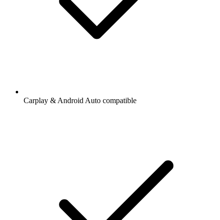
Carplay & Android Auto compatible