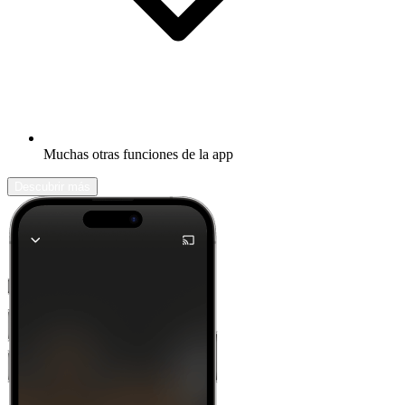
Muchas otras funciones de la app
Descubrir más