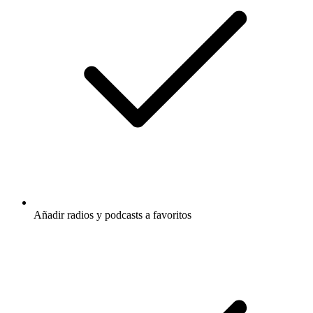
Añadir radios y podcasts a favoritos