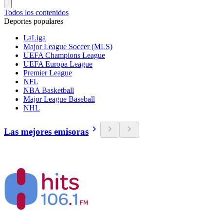
Todos los contenidos
Deportes populares
LaLiga
Major League Soccer (MLS)
UEFA Champions League
UEFA Europa League
Premier League
NFL
NBA Basketball
Major League Baseball
NHL
Las mejores emisoras