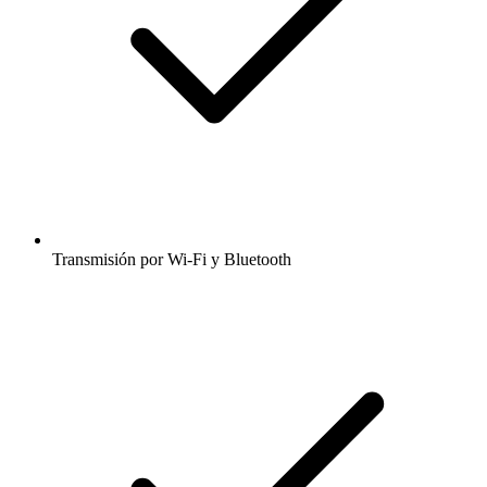
Transmisión por Wi-Fi y Bluetooth