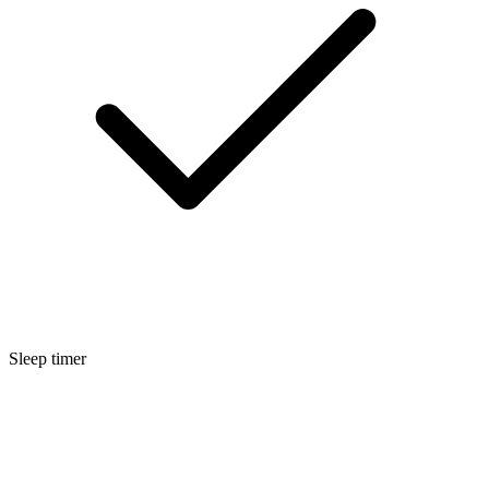
Sleep timer