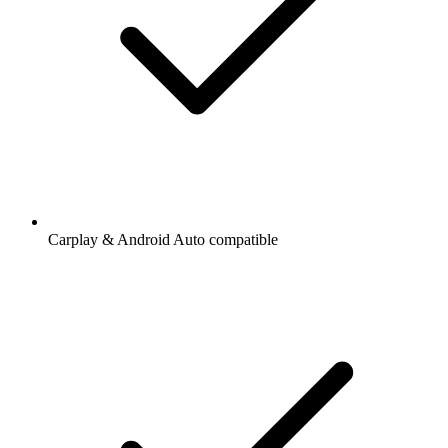
Carplay & Android Auto compatible