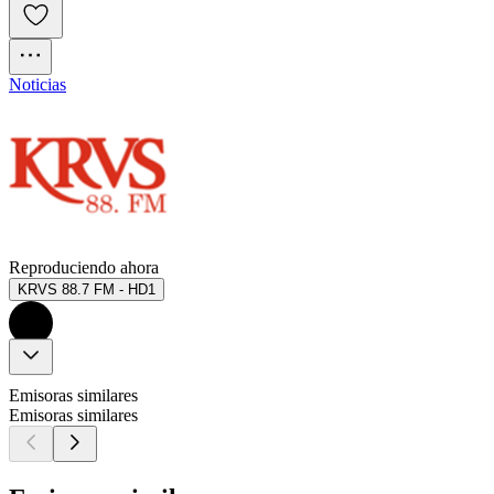
Noticias
Reproduciendo ahora
KRVS 88.7 FM - HD1
Emisoras similares
Emisoras similares