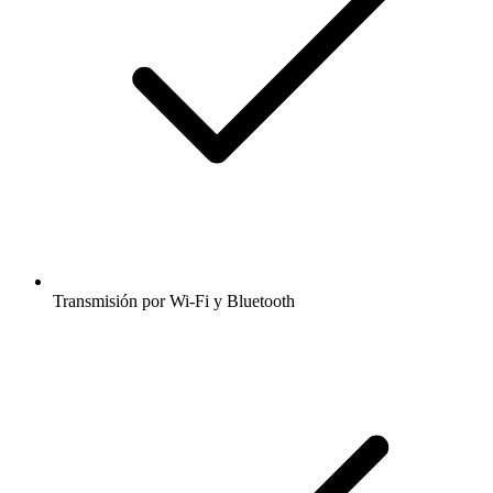
Transmisión por Wi-Fi y Bluetooth