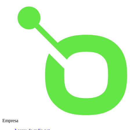
Empresa