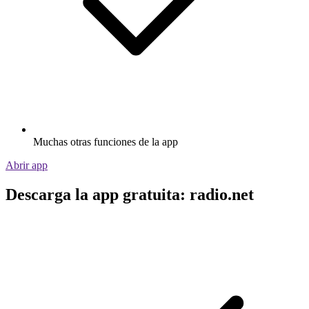
Muchas otras funciones de la app
Abrir app
Descarga la app gratuita: radio.net