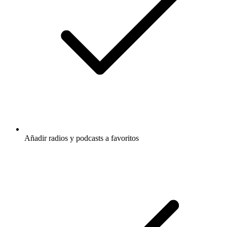
Añadir radios y podcasts a favoritos