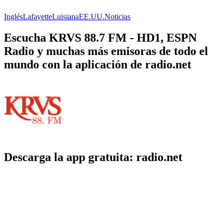
Inglés
Lafayette
Luisiana
EE.UU.
Noticias
Escucha KRVS 88.7 FM - HD1, ESPN
Radio y muchas más emisoras de todo el
mundo con la aplicación de radio.net
Descarga la app gratuita: radio.net