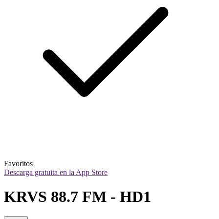
Favoritos
Descarga gratuita en la App Store
KRVS 88.7 FM - HD1