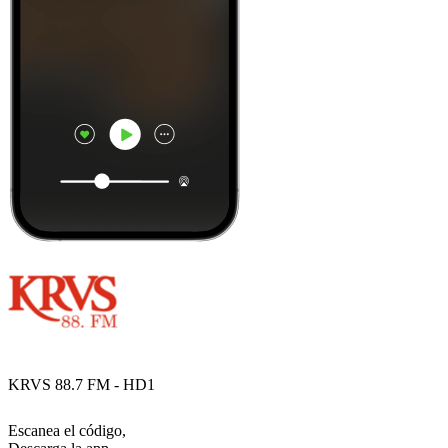
KRVS 88.7 FM - HD1
Escanea el código,