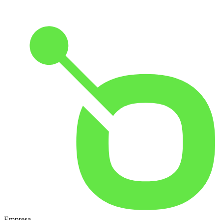
Empresa