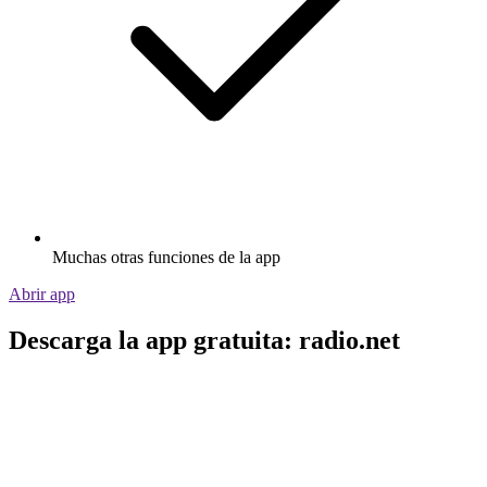
Muchas otras funciones de la app
Abrir app
Descarga la app gratuita: radio.net