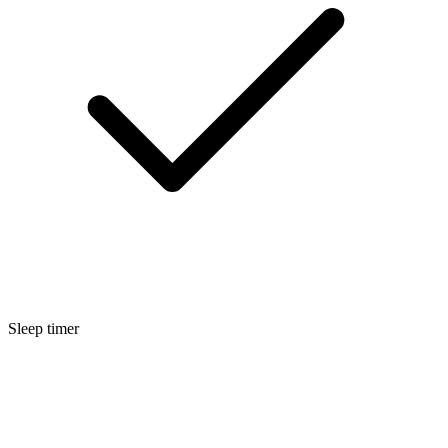
Sleep timer