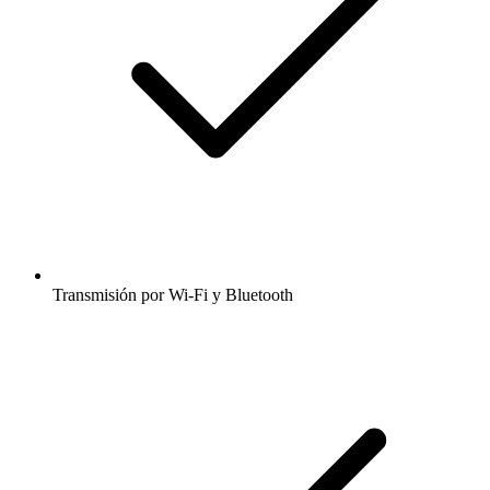
Transmisión por Wi-Fi y Bluetooth