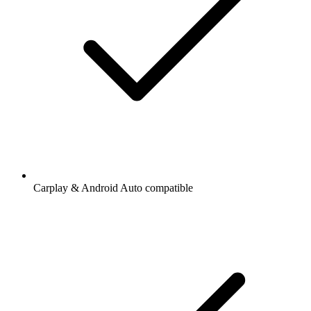
Carplay & Android Auto compatible