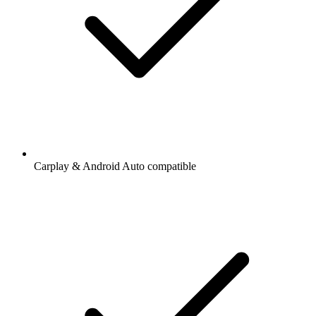
Carplay & Android Auto compatible