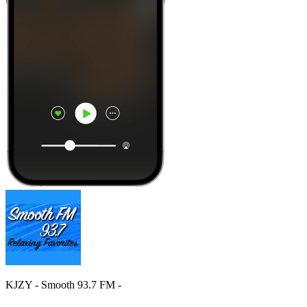
KJZY - Smooth 93.7 FM -