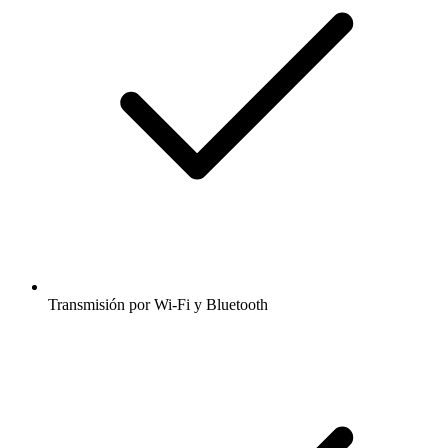
Transmisión por Wi-Fi y Bluetooth