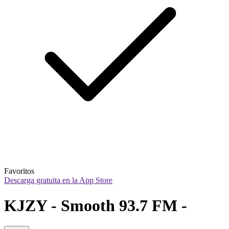
Favoritos
Descarga gratuita en la App Store
KJZY - Smooth 93.7 FM - 