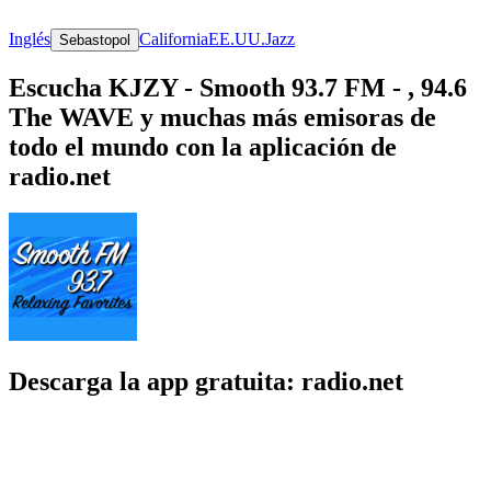
Inglés
California
EE.UU.
Jazz
Sebastopol
Escucha KJZY - Smooth 93.7 FM - , 94.6
The WAVE y muchas más emisoras de
todo el mundo con la aplicación de
radio.net
Descarga la app gratuita: radio.net