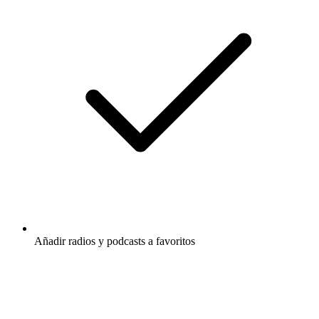
Añadir radios y podcasts a favoritos