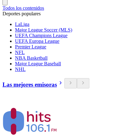
Todos los contenidos
Deportes populares
LaLiga
Major League Soccer (MLS)
UEFA Champions League
UEFA Europa League
Premier League
NFL
NBA Basketball
Major League Baseball
NHL
Las mejores emisoras