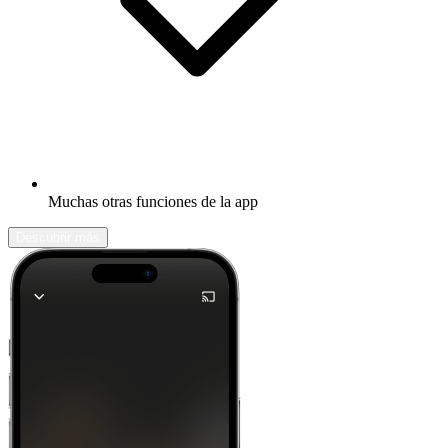
Muchas otras funciones de la app
Descubrir más