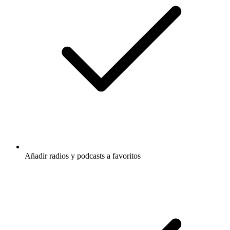
Añadir radios y podcasts a favoritos