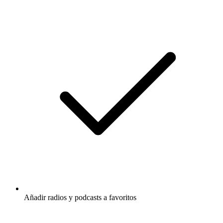
Añadir radios y podcasts a favoritos