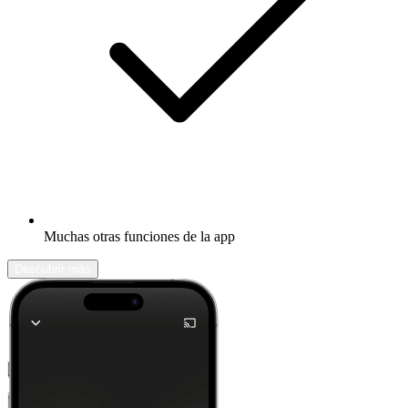
Muchas otras funciones de la app
Descubrir más