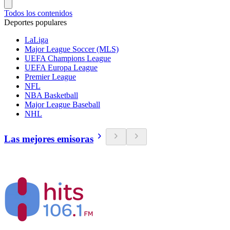
Todos los contenidos
Deportes populares
LaLiga
Major League Soccer (MLS)
UEFA Champions League
UEFA Europa League
Premier League
NFL
NBA Basketball
Major League Baseball
NHL
Las mejores emisoras