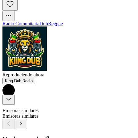
Radio Comunitaria
Dub
Reggae
Reproduciendo ahora
King Dub Radio
Emisoras similares
Emisoras similares