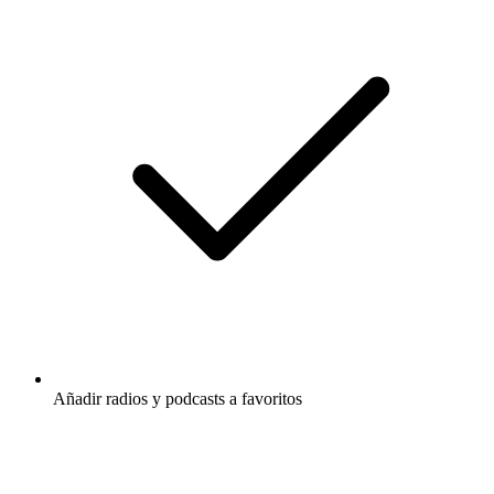
Añadir radios y podcasts a favoritos