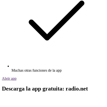
Muchas otras funciones de la app
Abrir app
Descarga la app gratuita: radio.net