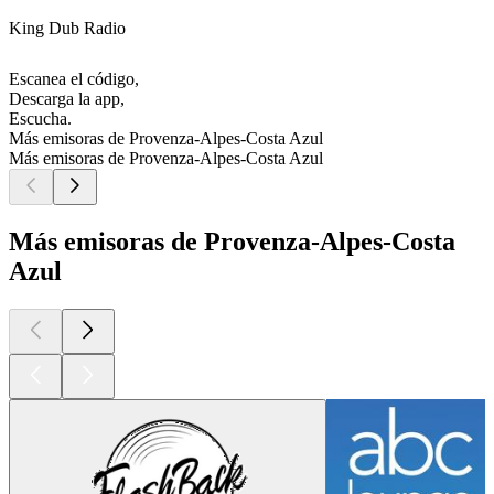
King Dub Radio
Escanea el código,
Descarga la app,
Escucha.
Más emisoras de Provenza-Alpes-Costa Azul
Más emisoras de Provenza-Alpes-Costa Azul
Más emisoras de Provenza-Alpes-Costa
Azul