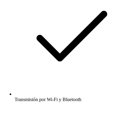
Transmisión por Wi-Fi y Bluetooth