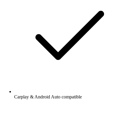
Carplay & Android Auto compatible