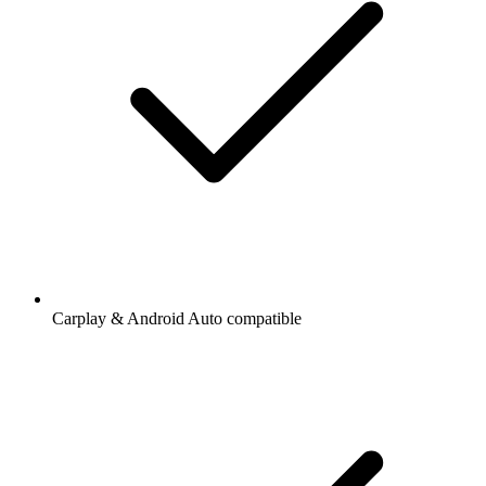
Carplay & Android Auto compatible