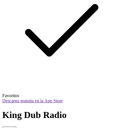
Favoritos
Descarga gratuita en la App Store
King Dub Radio