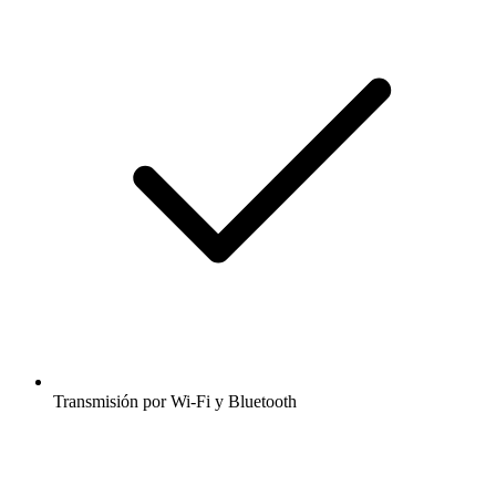
Transmisión por Wi-Fi y Bluetooth