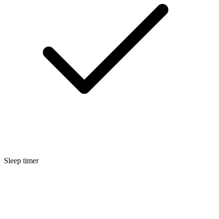
Sleep timer