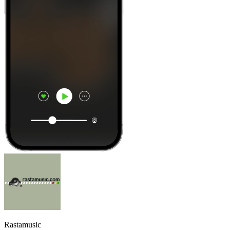
Rastamusic