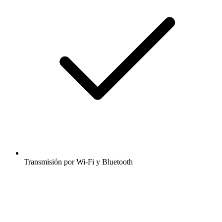
Transmisión por Wi-Fi y Bluetooth