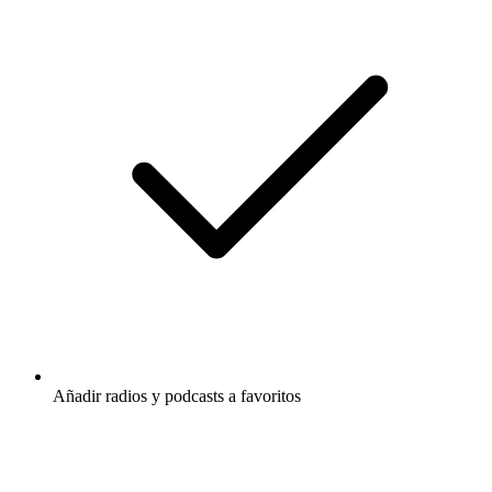
Añadir radios y podcasts a favoritos