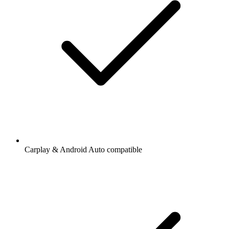
Carplay & Android Auto compatible