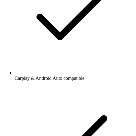
Carplay & Android Auto compatible