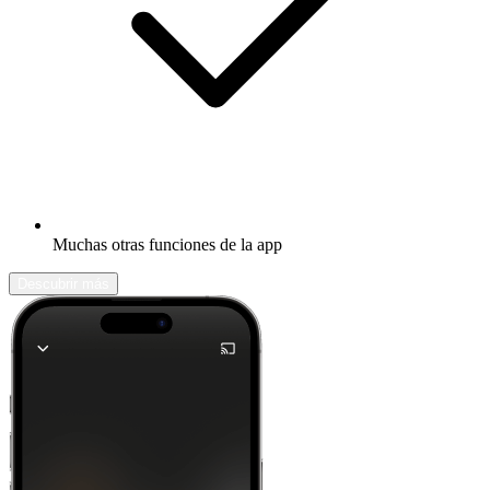
Muchas otras funciones de la app
Descubrir más