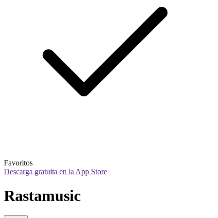
Favoritos
Descarga gratuita en la App Store
Rastamusic