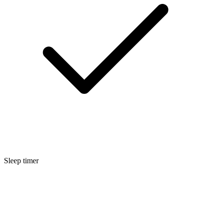
Sleep timer