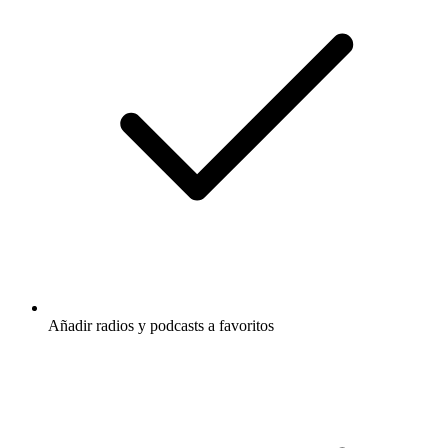
Añadir radios y podcasts a favoritos