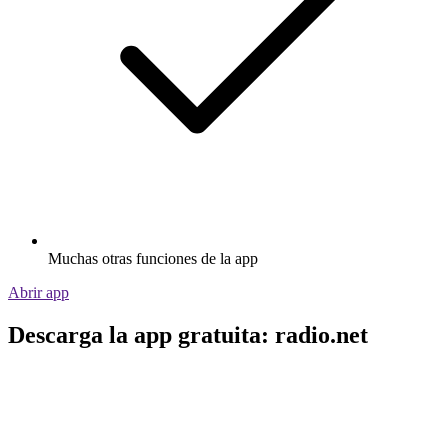
Muchas otras funciones de la app
Abrir app
Descarga la app gratuita: radio.net