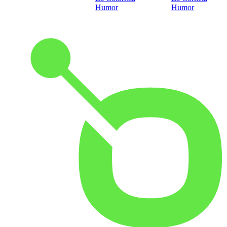
Humor
Humor