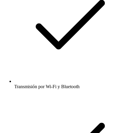
Transmisión por Wi-Fi y Bluetooth