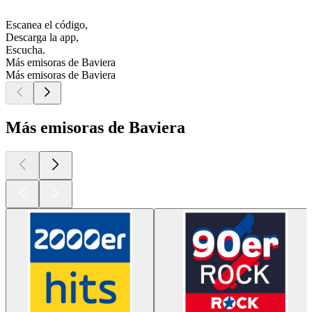
Escanea el código,
Descarga la app,
Escucha.
Más emisoras de Baviera
Más emisoras de Baviera
Más emisoras de Baviera