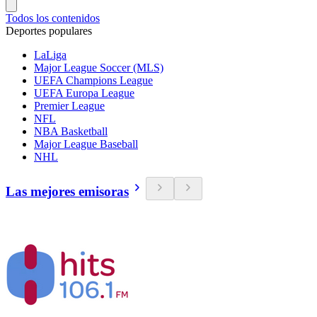
Todos los contenidos
Deportes populares
LaLiga
Major League Soccer (MLS)
UEFA Champions League
UEFA Europa League
Premier League
NFL
NBA Basketball
Major League Baseball
NHL
Las mejores emisoras