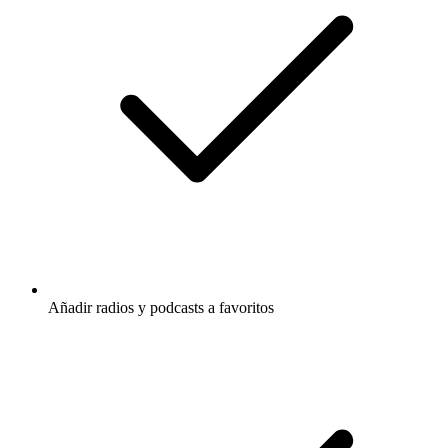
Añadir radios y podcasts a favoritos