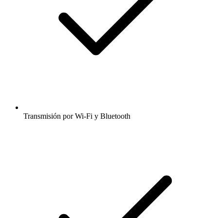
Transmisión por Wi-Fi y Bluetooth