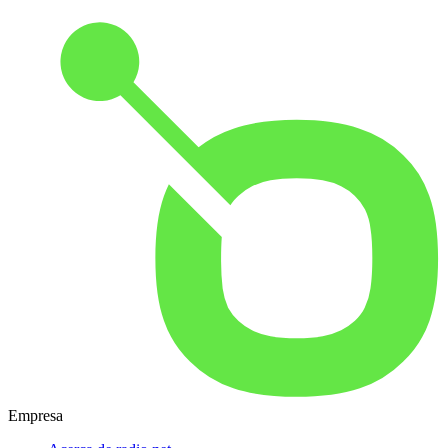
Empresa