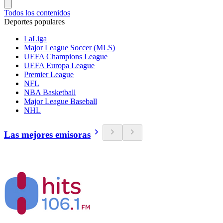
Todos los contenidos
Deportes populares
LaLiga
Major League Soccer (MLS)
UEFA Champions League
UEFA Europa League
Premier League
NFL
NBA Basketball
Major League Baseball
NHL
Las mejores emisoras