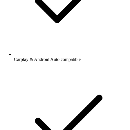
Carplay & Android Auto compatible