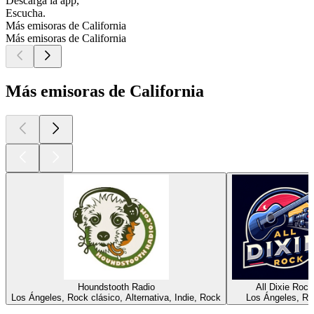
Descarga la app,
Escucha.
Más emisoras de California
Más emisoras de California
Más emisoras de California
Houndstooth Radio
All Dixie Rock
Los Ángeles, Rock clásico, Alternativa, Indie, Rock
Los Ángeles, R
Los mejores
podcasts