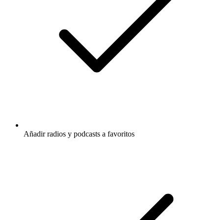
Añadir radios y podcasts a favoritos