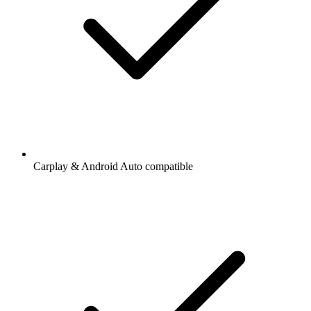
Carplay & Android Auto compatible