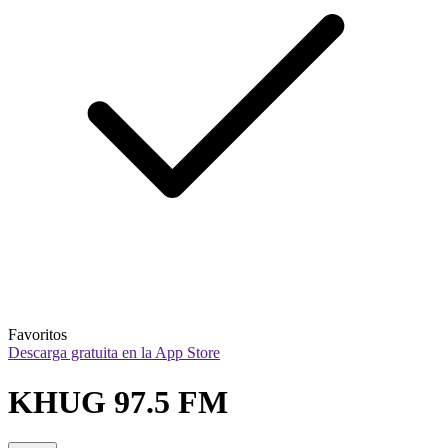
Favoritos
Descarga gratuita en la App Store
KHUG 97.5 FM 