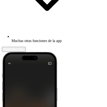
Muchas otras funciones de la app
Descubrir más