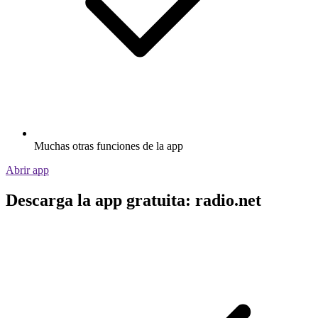
Muchas otras funciones de la app
Abrir app
Descarga la app gratuita: radio.net