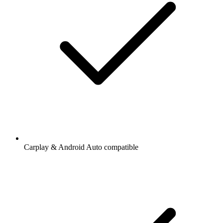
Carplay & Android Auto compatible