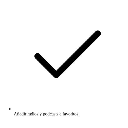
Añadir radios y podcasts a favoritos