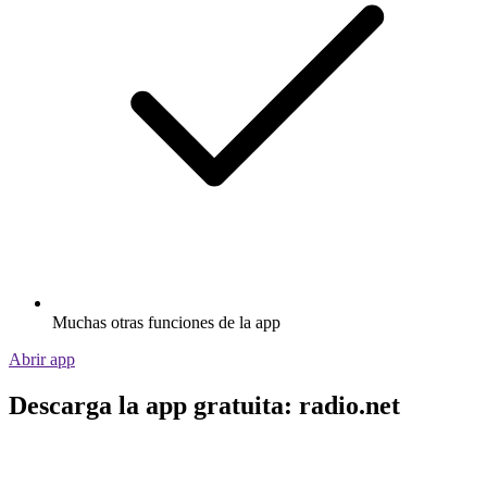
Muchas otras funciones de la app
Abrir app
Descarga la app gratuita: radio.net