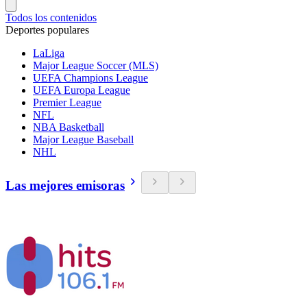
Todos los contenidos
Deportes populares
LaLiga
Major League Soccer (MLS)
UEFA Champions League
UEFA Europa League
Premier League
NFL
NBA Basketball
Major League Baseball
NHL
Las mejores emisoras