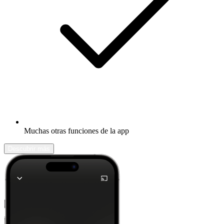
Muchas otras funciones de la app
Descubrir más