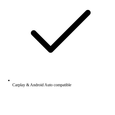
Carplay & Android Auto compatible