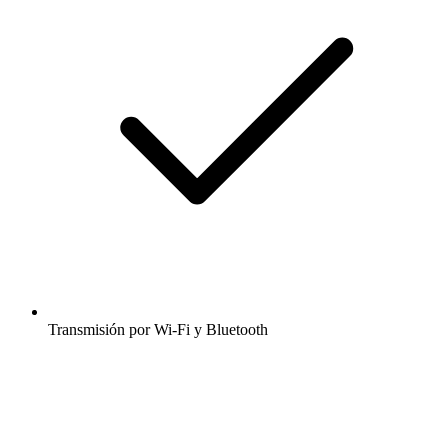
Transmisión por Wi-Fi y Bluetooth