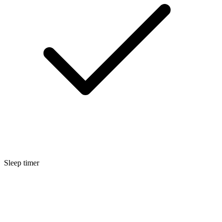
Sleep timer