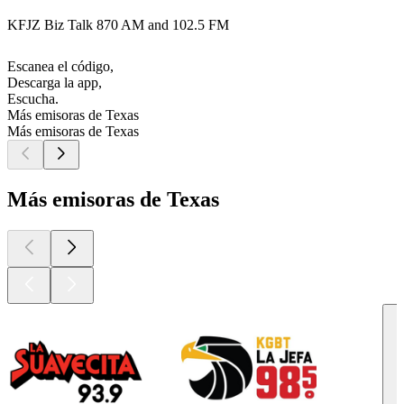
KFJZ Biz Talk 870 AM and 102.5 FM
Escanea el código,
Descarga la app,
Escucha.
Más emisoras de Texas
Más emisoras de Texas
Más emisoras de Texas