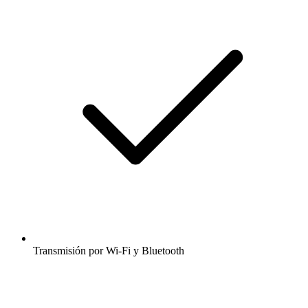
Transmisión por Wi-Fi y Bluetooth