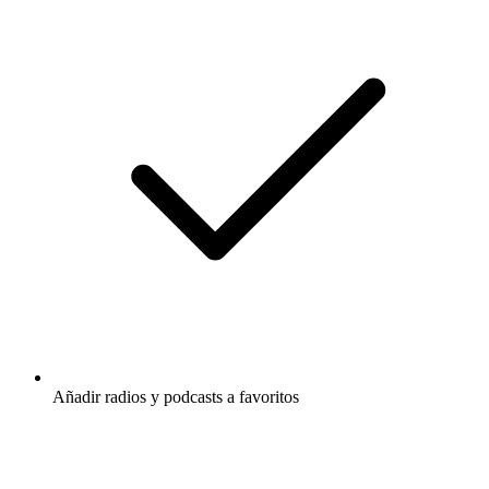
Añadir radios y podcasts a favoritos