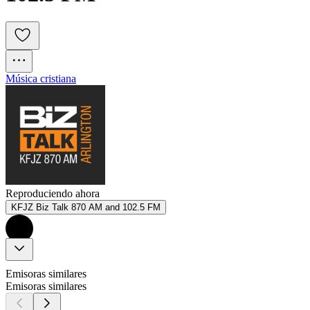
Música cristiana
Reproduciendo ahora
KFJZ Biz Talk 870 AM and 102.5 FM
Emisoras similares
Emisoras similares