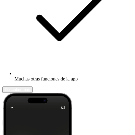
Muchas otras funciones de la app
Descubrir más