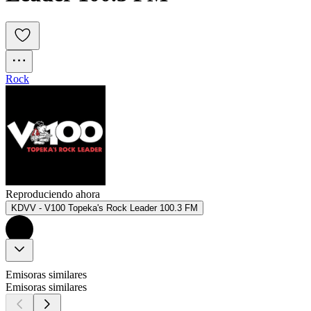
Rock
Reproduciendo ahora
KDVV - V100 Topeka's Rock Leader 100.3 FM
Emisoras similares
Emisoras similares