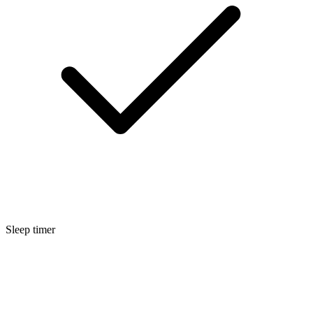
Sleep timer