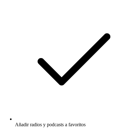
Añadir radios y podcasts a favoritos