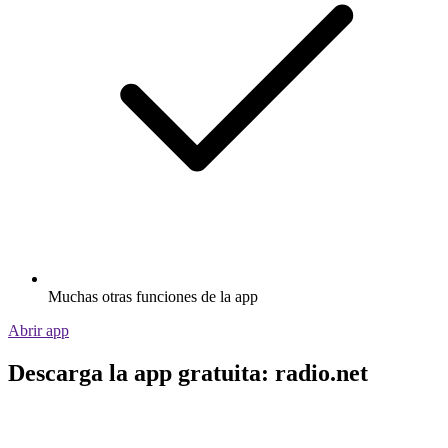
Muchas otras funciones de la app
Abrir app
Descarga la app gratuita: radio.net