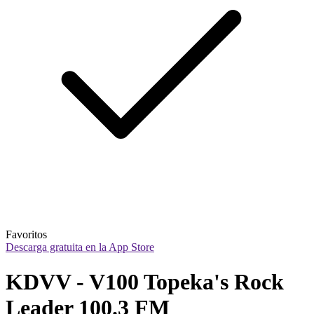
Favoritos
Descarga gratuita en la App Store
KDVV - V100 Topeka's Rock 
Leader 100.3 FM