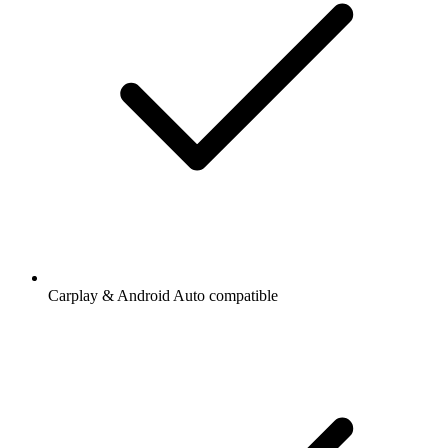
Carplay & Android Auto compatible