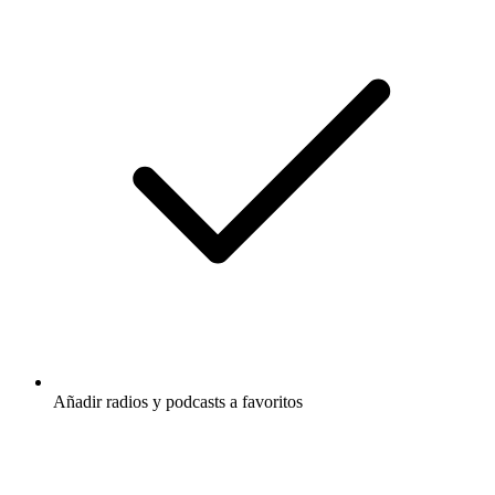
Añadir radios y podcasts a favoritos