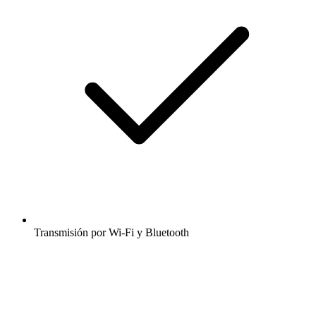
Transmisión por Wi-Fi y Bluetooth