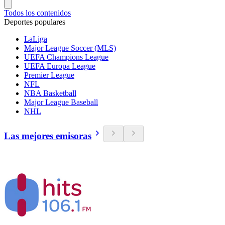
Todos los contenidos
Deportes populares
LaLiga
Major League Soccer (MLS)
UEFA Champions League
UEFA Europa League
Premier League
NFL
NBA Basketball
Major League Baseball
NHL
Las mejores emisoras