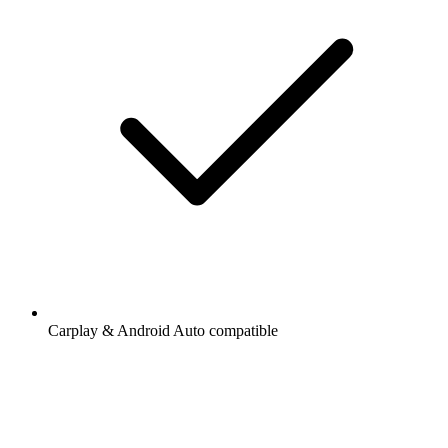
Carplay & Android Auto compatible