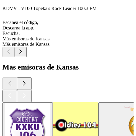
KDVV - V100 Topeka's Rock Leader 100.3 FM
Escanea el código,
Descarga la app,
Escucha.
Más emisoras de Kansas
Más emisoras de Kansas
Más emisoras de Kansas