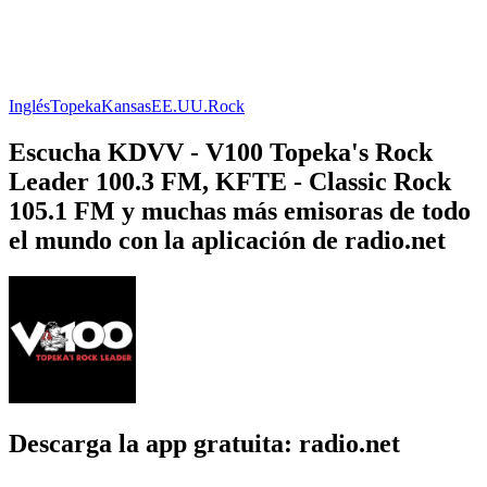
Inglés
Topeka
Kansas
EE.UU.
Rock
Escucha KDVV - V100 Topeka's Rock
Leader 100.3 FM, KFTE - Classic Rock
105.1 FM y muchas más emisoras de todo
el mundo con la aplicación de radio.net
Descarga la app gratuita: radio.net