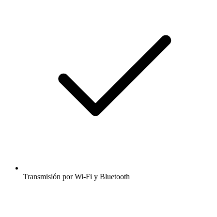
Transmisión por Wi-Fi y Bluetooth