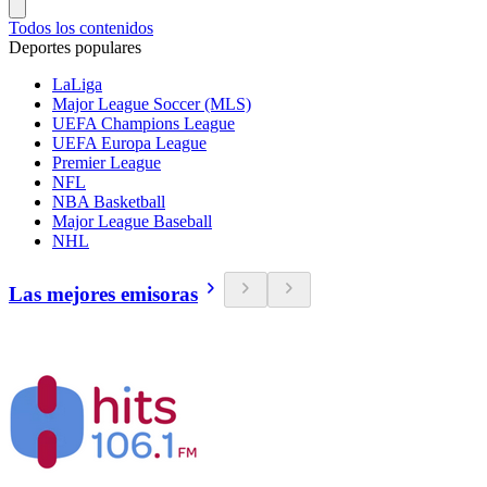
Todos los contenidos
Deportes populares
LaLiga
Major League Soccer (MLS)
UEFA Champions League
UEFA Europa League
Premier League
NFL
NBA Basketball
Major League Baseball
NHL
Las mejores emisoras