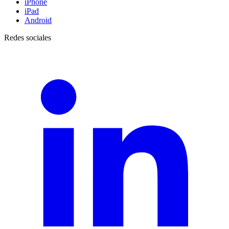
iPhone
iPad
Android
Redes sociales