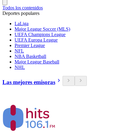
Todos los contenidos
Deportes populares
LaLiga
Major League Soccer (MLS)
UEFA Champions League
UEFA Europa League
Premier League
NFL
NBA Basketball
Major League Baseball
NHL
Las mejores emisoras