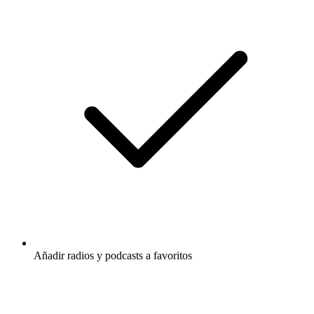
Añadir radios y podcasts a favoritos