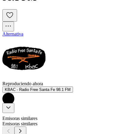
Alternativa
Reproduciendo ahora
KBAC - Radio Free Santa Fe 98.1 FM
Emisoras similares
Emisoras similares