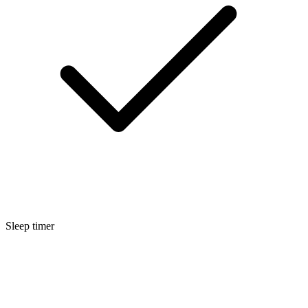
Sleep timer