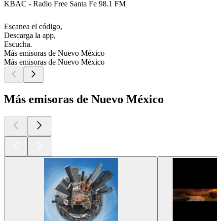
KBAC - Radio Free Santa Fe 98.1 FM
Escanea el código,
Descarga la app,
Escucha.
Más emisoras de Nuevo México
Más emisoras de Nuevo México
Más emisoras de Nuevo México