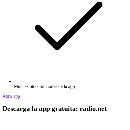
Muchas otras funciones de la app
Abrir app
Descarga la app gratuita: radio.net