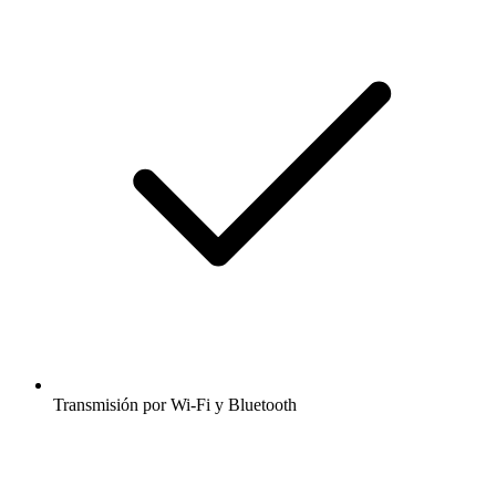
Transmisión por Wi-Fi y Bluetooth