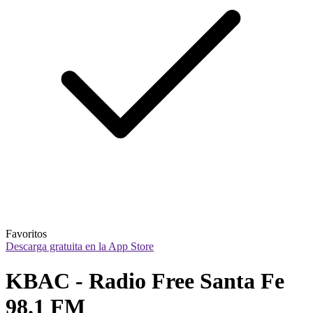
Favoritos
Descarga gratuita en la App Store
KBAC - Radio Free Santa Fe 
98.1 FM