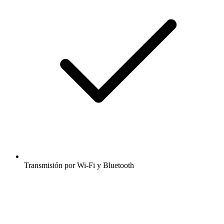
Transmisión por Wi-Fi y Bluetooth