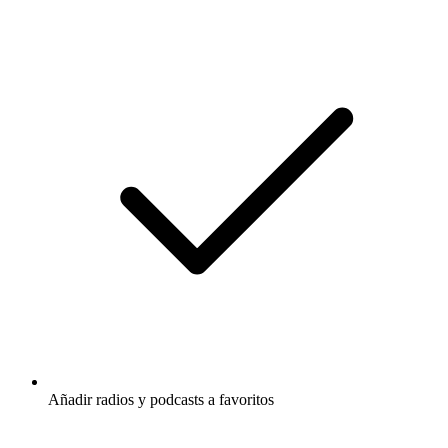
Añadir radios y podcasts a favoritos