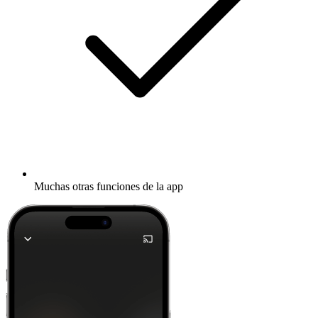
Muchas otras funciones de la app