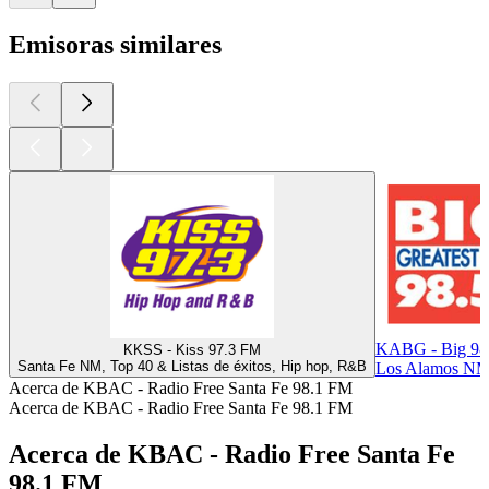
Emisoras similares
KABG - Big 98
KKSS - Kiss 97.3 FM
Santa Fe NM, Top 40 & Listas de éxitos, Hip hop, R&B
Los Alamos NM, 
Acerca de KBAC - Radio Free Santa Fe 98.1 FM
Acerca de KBAC - Radio Free Santa Fe 98.1 FM
Acerca de KBAC - Radio Free Santa Fe
98.1 FM