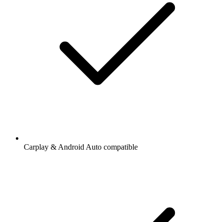
Carplay & Android Auto compatible