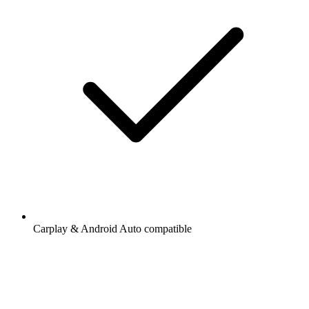
Carplay & Android Auto compatible