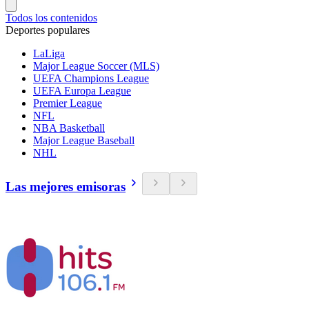
Todos los contenidos
Deportes populares
LaLiga
Major League Soccer (MLS)
UEFA Champions League
UEFA Europa League
Premier League
NFL
NBA Basketball
Major League Baseball
NHL
Las mejores emisoras