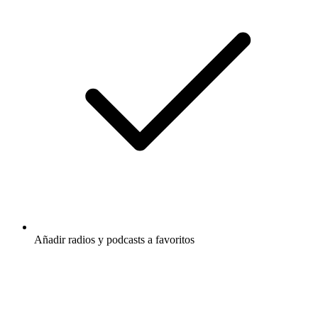
Añadir radios y podcasts a favoritos