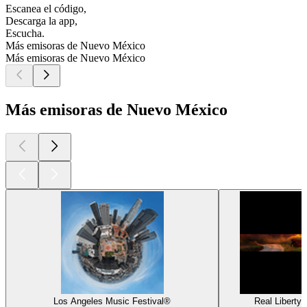
Escanea el código,
Descarga la app,
Escucha.
Más emisoras de Nuevo México
Más emisoras de Nuevo México
Más emisoras de Nuevo México
Los Angeles Music Festival®
Real Liberty