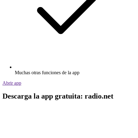
Muchas otras funciones de la app
Abrir app
Descarga la app gratuita: radio.net