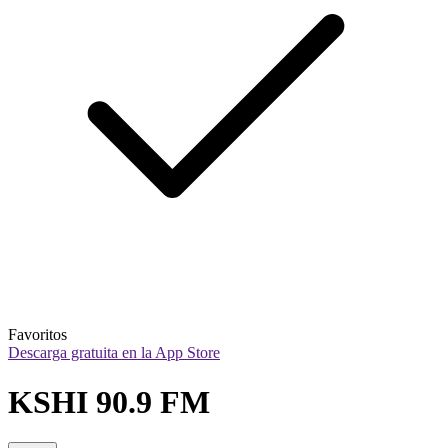
Favoritos
Descarga gratuita en la App Store
KSHI 90.9 FM