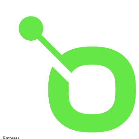
Empresa