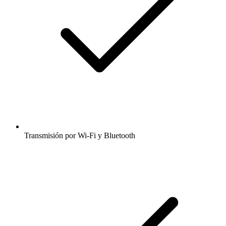
Transmisión por Wi-Fi y Bluetooth