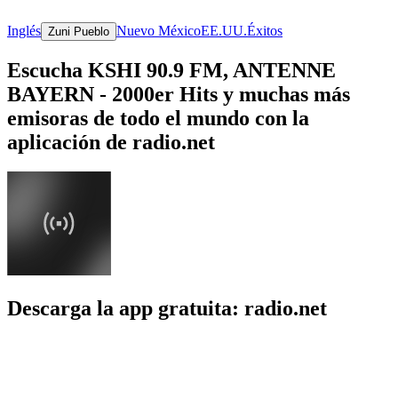
Inglés
Nuevo México
EE.UU.
Éxitos
Zuni Pueblo
Escucha KSHI 90.9 FM, ANTENNE
BAYERN - 2000er Hits y muchas más
emisoras de todo el mundo con la
aplicación de radio.net
Descarga la app gratuita: radio.net