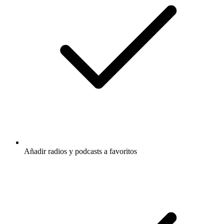
Añadir radios y podcasts a favoritos