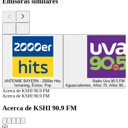
Emisoras similares
ANTENNE BAYERN - 2000er Hits
Radio Uva 90.5 FM
Ismaning, Éxitos, Pop
Aguascalientes, Años 70, Años 90, A
Acerca de KSHI 90.9 FM
Acerca de KSHI 90.9 FM
Acerca de KSHI 90.9 FM
(2)