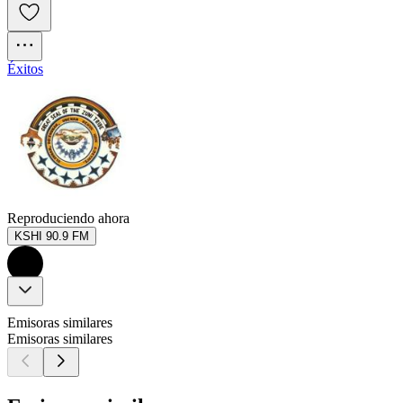
Éxitos
Reproduciendo ahora
KSHI 90.9 FM
Emisoras similares
Emisoras similares