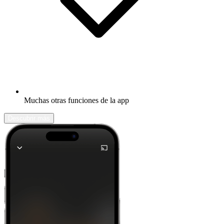
Muchas otras funciones de la app
Descubrir más