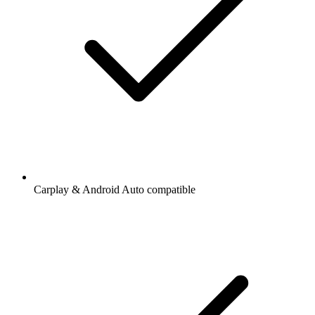
Carplay & Android Auto compatible