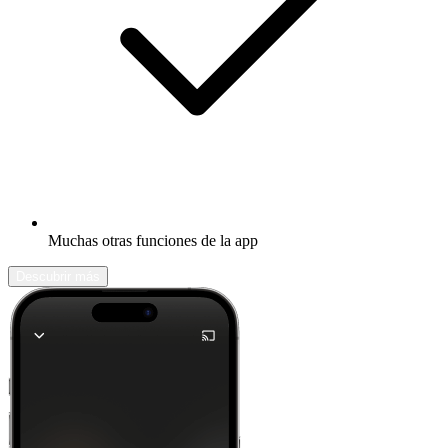
Muchas otras funciones de la app
Descubrir más