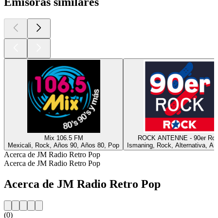
Emisoras similares
Mix 106.5 FM
ROCK ANTENNE - 90er Ro
Mexicali, Rock, Años 90, Años 80, Pop
Ismaning, Rock, Alternativa, Añ
Acerca de JM Radio Retro Pop
Acerca de JM Radio Retro Pop
Acerca de JM Radio Retro Pop
(0)