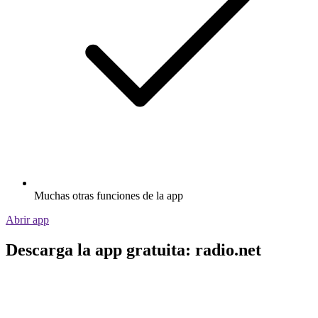
Muchas otras funciones de la app
Abrir app
Descarga la app gratuita: radio.net