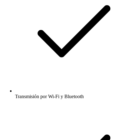
Transmisión por Wi-Fi y Bluetooth