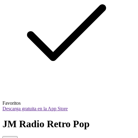
Favoritos
Descarga gratuita en la App Store
JM Radio Retro Pop