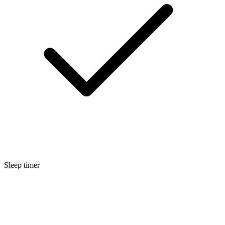
Sleep timer