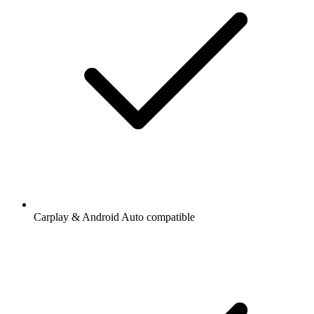
Carplay & Android Auto compatible