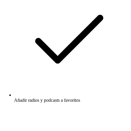
Añadir radios y podcasts a favoritos