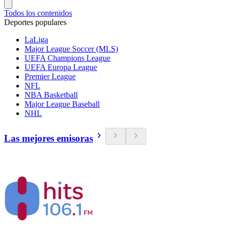
Todos los contenidos
Deportes populares
LaLiga
Major League Soccer (MLS)
UEFA Champions League
UEFA Europa League
Premier League
NFL
NBA Basketball
Major League Baseball
NHL
Las mejores emisoras