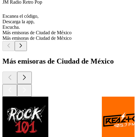
JM Radio Retro Pop
Escanea el código,
Descarga la app,
Escucha.
Más emisoras de Ciudad de México
Más emisoras de Ciudad de México
Más emisoras de Ciudad de México