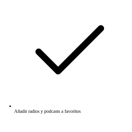
Añadir radios y podcasts a favoritos