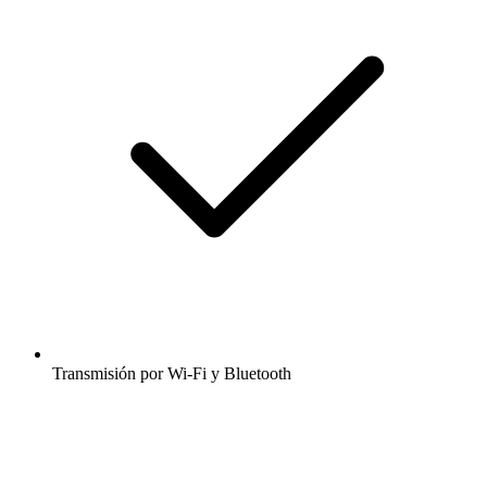
Transmisión por Wi-Fi y Bluetooth