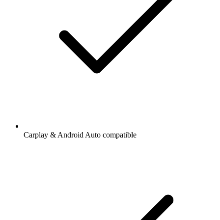
Carplay & Android Auto compatible