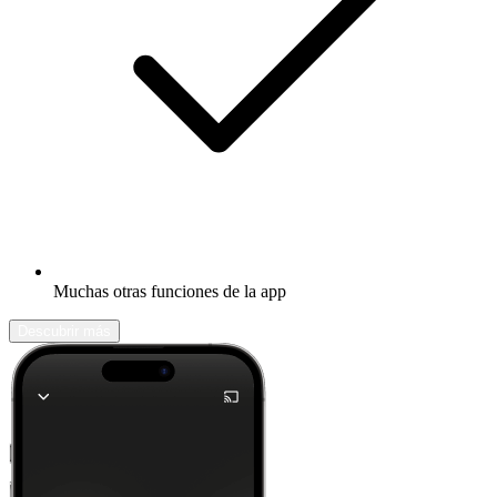
Muchas otras funciones de la app
Descubrir más