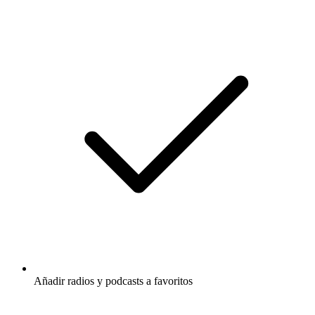
Añadir radios y podcasts a favoritos