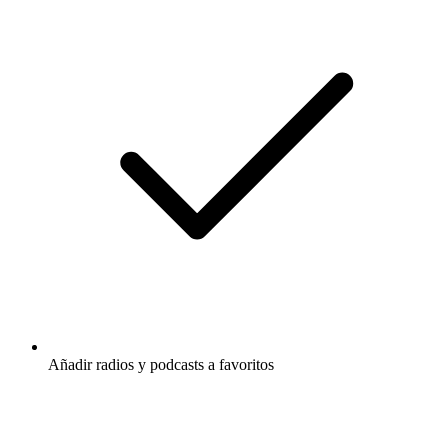
Añadir radios y podcasts a favoritos