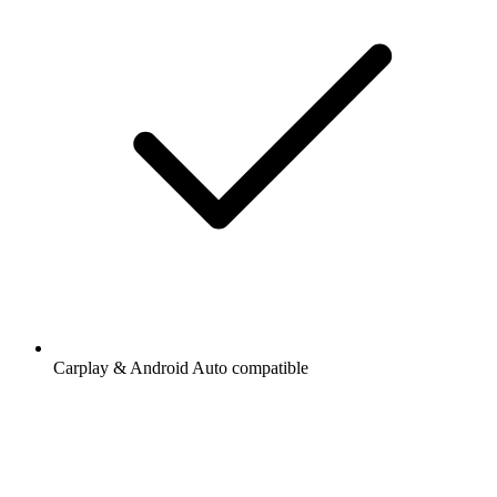
Carplay & Android Auto compatible