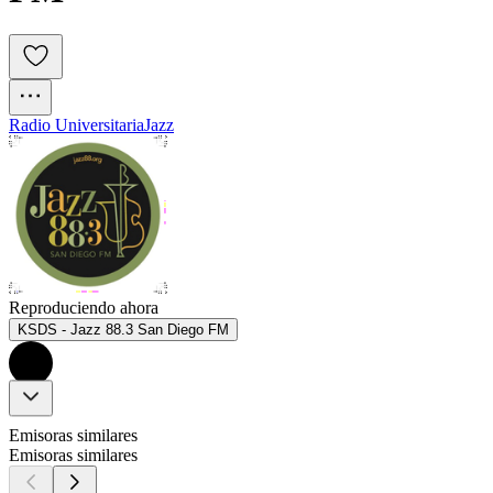
Radio Universitaria
Jazz
Reproduciendo ahora
KSDS - Jazz 88.3 San Diego FM
Emisoras similares
Emisoras similares