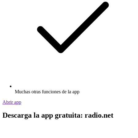
Muchas otras funciones de la app
Abrir app
Descarga la app gratuita: radio.net