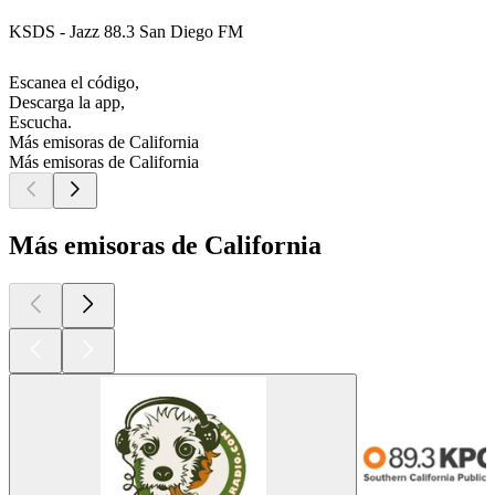
KSDS - Jazz 88.3 San Diego FM
Escanea el código,
Descarga la app,
Escucha.
Más emisoras de California
Más emisoras de California
Más emisoras de California