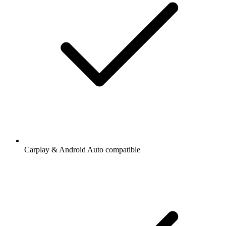
Carplay & Android Auto compatible