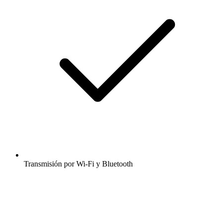
Transmisión por Wi-Fi y Bluetooth