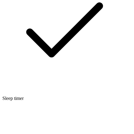
Sleep timer