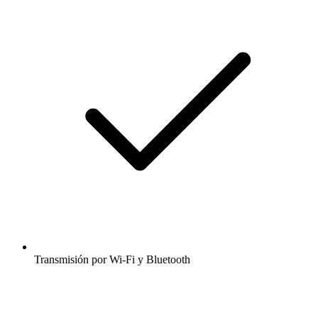
Transmisión por Wi-Fi y Bluetooth