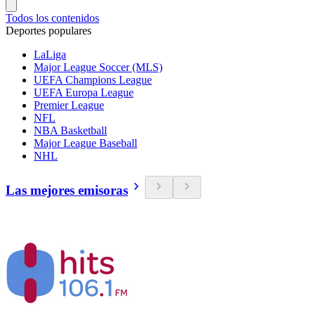
Todos los contenidos
Deportes populares
LaLiga
Major League Soccer (MLS)
UEFA Champions League
UEFA Europa League
Premier League
NFL
NBA Basketball
Major League Baseball
NHL
Las mejores emisoras