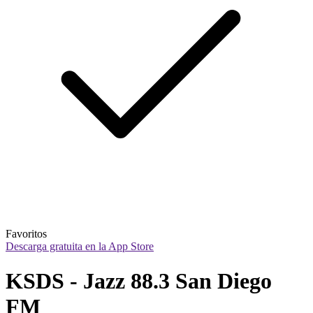
Favoritos
Descarga gratuita en la App Store
KSDS - Jazz 88.3 San Diego 
FM