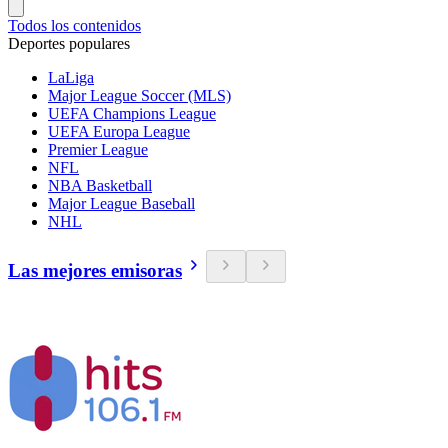
Todos los contenidos
Deportes populares
LaLiga
Major League Soccer (MLS)
UEFA Champions League
UEFA Europa League
Premier League
NFL
NBA Basketball
Major League Baseball
NHL
Las mejores emisoras