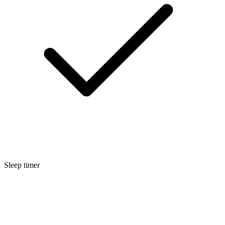
Sleep timer