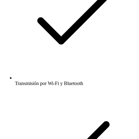
Transmisión por Wi-Fi y Bluetooth