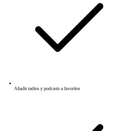
Añadir radios y podcasts a favoritos