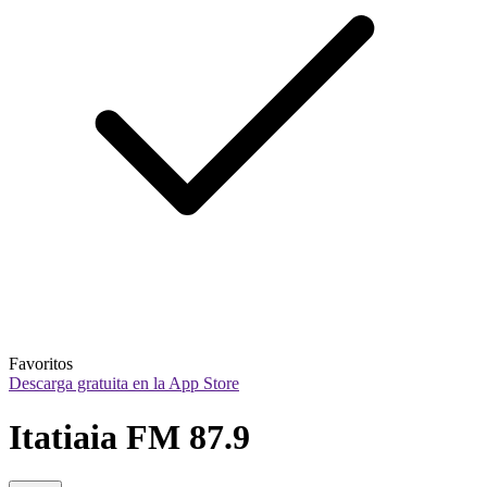
Favoritos
Descarga gratuita en la App Store
Itatiaia FM 87.9