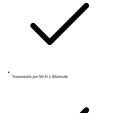
Transmisión por Wi-Fi y Bluetooth