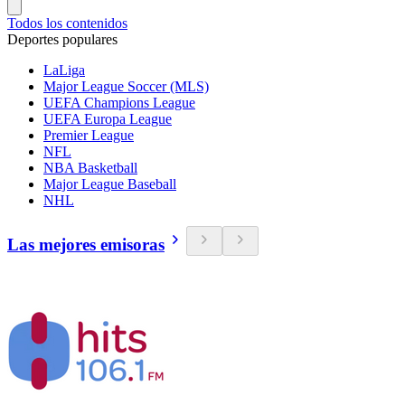
Todos los contenidos
Deportes populares
LaLiga
Major League Soccer (MLS)
UEFA Champions League
UEFA Europa League
Premier League
NFL
NBA Basketball
Major League Baseball
NHL
Las mejores emisoras