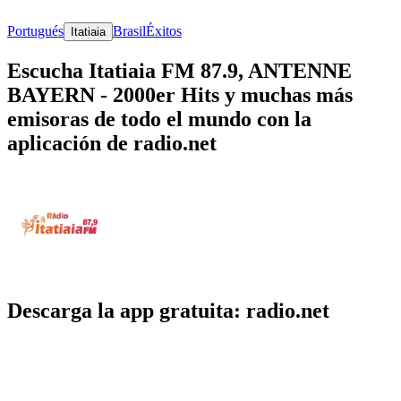
Portugués
Brasil
Éxitos
Itatiaia
Escucha Itatiaia FM 87.9, ANTENNE
BAYERN - 2000er Hits y muchas más
emisoras de todo el mundo con la
aplicación de radio.net
Descarga la app gratuita: radio.net