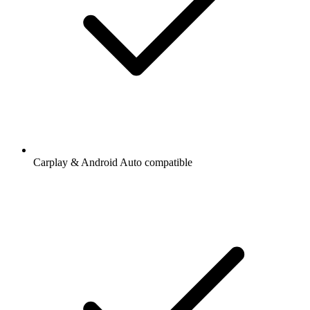
Carplay & Android Auto compatible