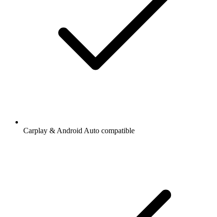
Carplay & Android Auto compatible