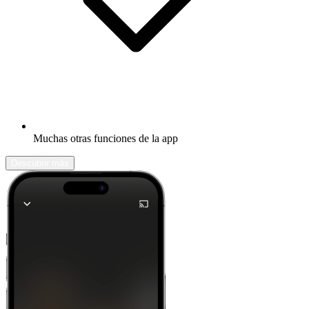
Muchas otras funciones de la app
Descubrir más