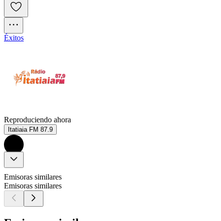
Éxitos
Reproduciendo ahora
Itatiaia FM 87.9
Emisoras similares
Emisoras similares