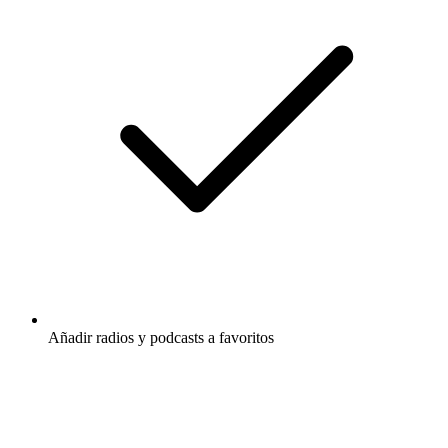
Añadir radios y podcasts a favoritos