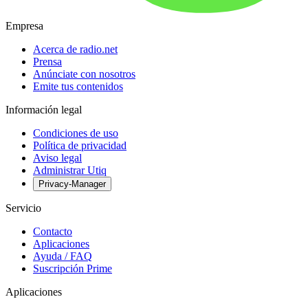
Empresa
Acerca de radio.net
Prensa
Anúnciate con nosotros
Emite tus contenidos
Información legal
Condiciones de uso
Política de privacidad
Aviso legal
Administrar Utiq
Privacy-Manager
Servicio
Contacto
Aplicaciones
Ayuda / FAQ
Suscripción Prime
Aplicaciones