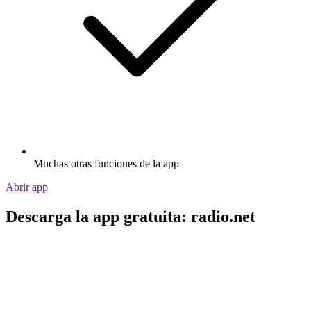
Muchas otras funciones de la app
Abrir app
Descarga la app gratuita: radio.net