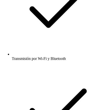
Transmisión por Wi-Fi y Bluetooth