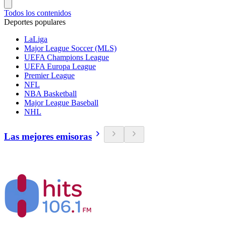
Todos los contenidos
Deportes populares
LaLiga
Major League Soccer (MLS)
UEFA Champions League
UEFA Europa League
Premier League
NFL
NBA Basketball
Major League Baseball
NHL
Las mejores emisoras