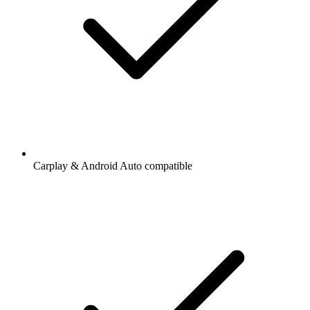
Carplay & Android Auto compatible