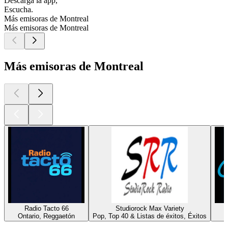
Descarga la app,
Escucha.
Más emisoras de Montreal
Más emisoras de Montreal
Más emisoras de Montreal
Radio Tacto 66
Studiorock Max Variety
Ontario, Reggaetón
Pop, Top 40 & Listas de éxitos, Éxitos
Los mejores
podcasts