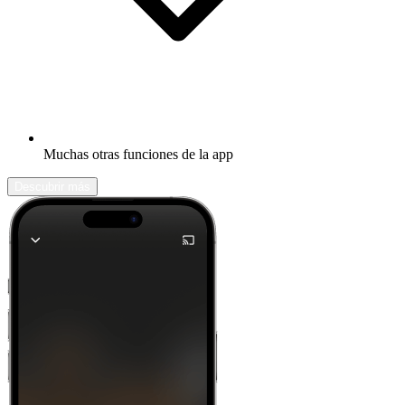
Muchas otras funciones de la app
Descubrir más