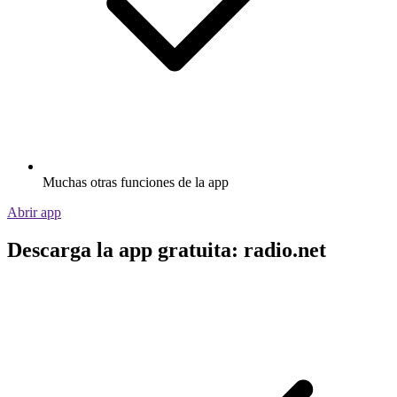
Muchas otras funciones de la app
Abrir app
Descarga la app gratuita: radio.net