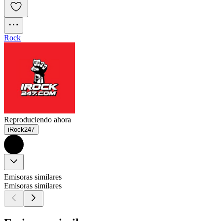
Rock
Reproduciendo ahora
iRock247
Emisoras similares
Emisoras similares