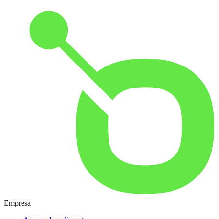
Empresa