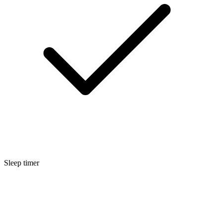
Sleep timer