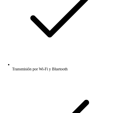
Transmisión por Wi-Fi y Bluetooth