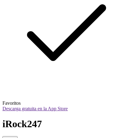
Favoritos
Descarga gratuita en la App Store
iRock247