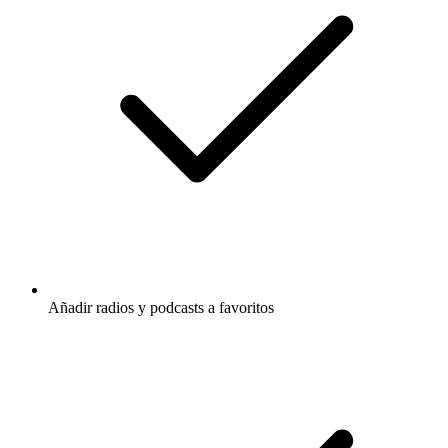
Añadir radios y podcasts a favoritos