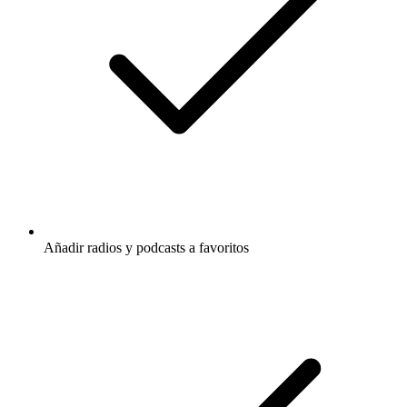
Añadir radios y podcasts a favoritos