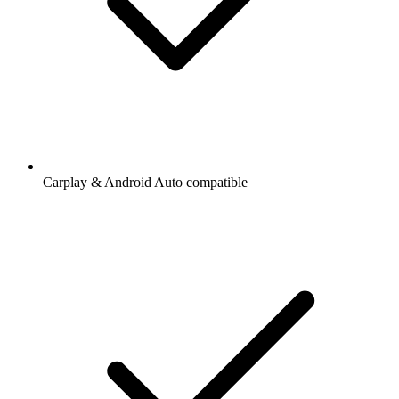
Carplay & Android Auto compatible