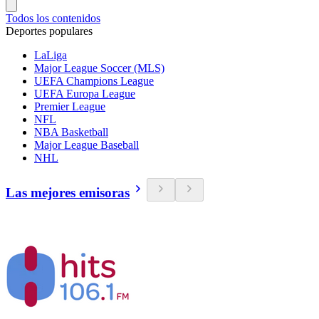
Todos los contenidos
Deportes populares
LaLiga
Major League Soccer (MLS)
UEFA Champions League
UEFA Europa League
Premier League
NFL
NBA Basketball
Major League Baseball
NHL
Las mejores emisoras