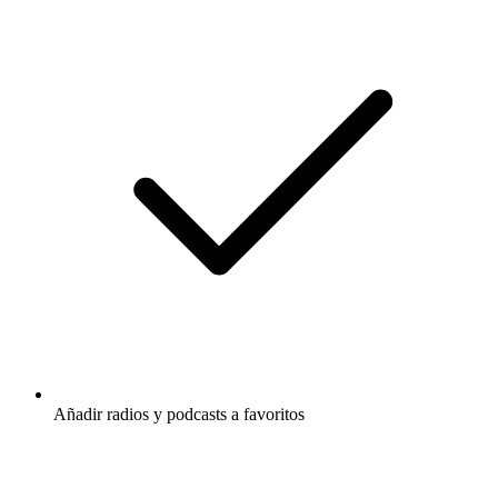
Añadir radios y podcasts a favoritos