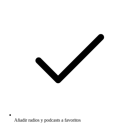
Añadir radios y podcasts a favoritos