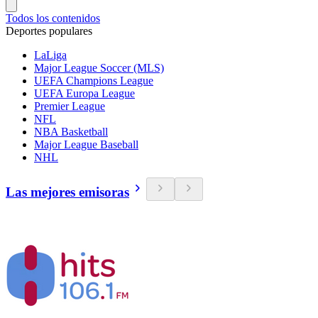
Todos los contenidos
Deportes populares
LaLiga
Major League Soccer (MLS)
UEFA Champions League
UEFA Europa League
Premier League
NFL
NBA Basketball
Major League Baseball
NHL
Las mejores emisoras