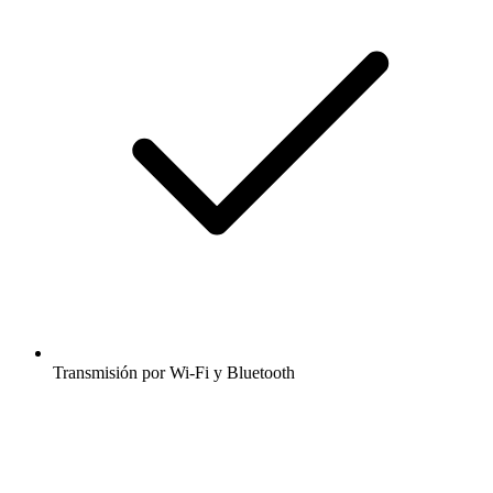
Transmisión por Wi-Fi y Bluetooth