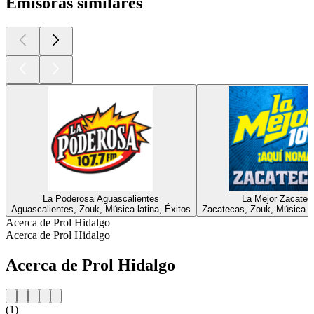
Emisoras similares
La Poderosa Aguascalientes
La Mejor Zacatec
Aguascalientes, Zouk, Música latina, Éxitos
Zacatecas, Zouk, Música la
Acerca de Prol Hidalgo
Acerca de Prol Hidalgo
Acerca de Prol Hidalgo
(1)