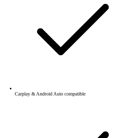
Carplay & Android Auto compatible