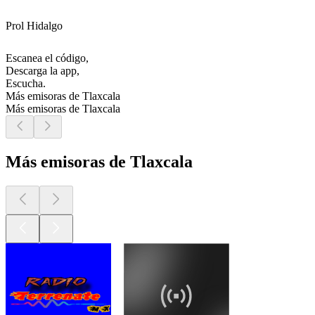
Prol Hidalgo
Escanea el código,
Descarga la app,
Escucha.
Más emisoras de Tlaxcala
Más emisoras de Tlaxcala
Más emisoras de Tlaxcala