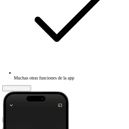
Muchas otras funciones de la app
Descubrir más