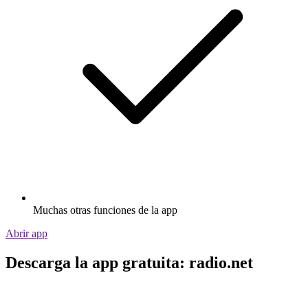
Muchas otras funciones de la app
Abrir app
Descarga la app gratuita: radio.net