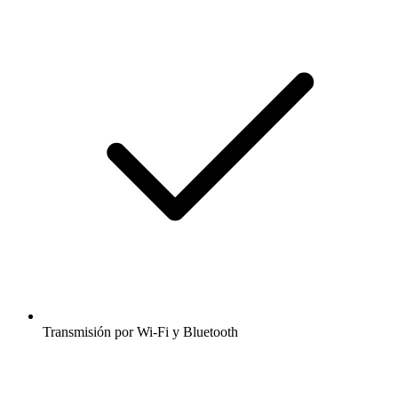
Transmisión por Wi-Fi y Bluetooth