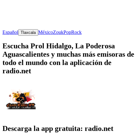
Español
México
Zouk
Pop
Rock
Tlaxcala
Escucha Prol Hidalgo, La Poderosa
Aguascalientes y muchas más emisoras de
todo el mundo con la aplicación de
radio.net
Descarga la app gratuita: radio.net