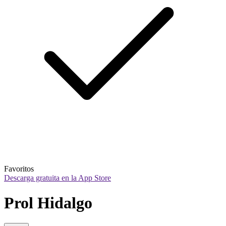
Favoritos
Descarga gratuita en la App Store
Prol Hidalgo