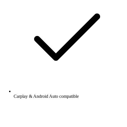
Carplay & Android Auto compatible