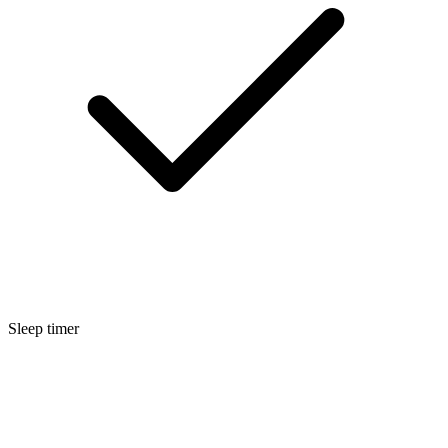
Sleep timer