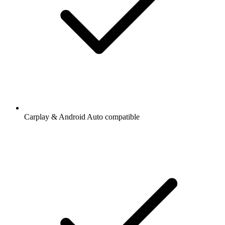
Carplay & Android Auto compatible