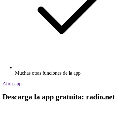
Muchas otras funciones de la app
Abrir app
Descarga la app gratuita: radio.net