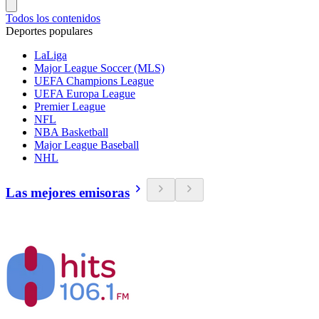
Todos los contenidos
Deportes populares
LaLiga
Major League Soccer (MLS)
UEFA Champions League
UEFA Europa League
Premier League
NFL
NBA Basketball
Major League Baseball
NHL
Las mejores emisoras