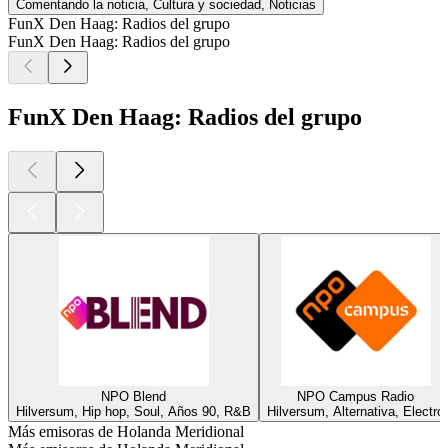
Comentando la noticia, Cultura y sociedad, Noticias
FunX Den Haag: Radios del grupo
FunX Den Haag: Radios del grupo
FunX Den Haag: Radios del grupo
NPO Blend
NPO Campus Radio
Hilversum, Hip hop, Soul, Años 90, R&B
Hilversum, Alternativa, Electro
Más emisoras de Holanda Meridional