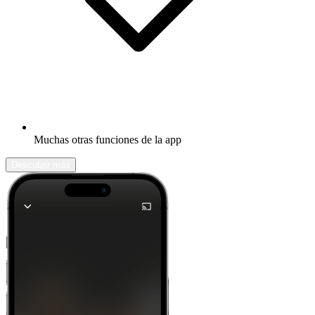
Muchas otras funciones de la app
Descubrir más