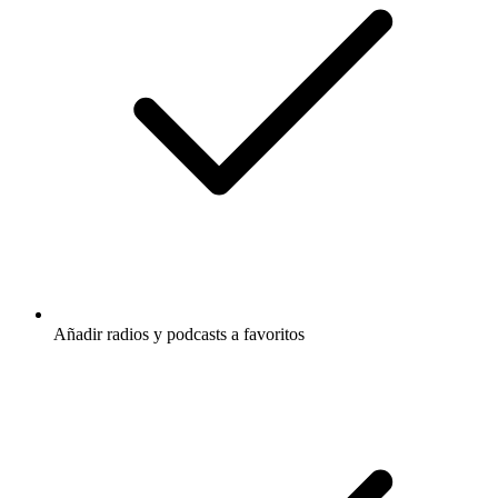
Añadir radios y podcasts a favoritos