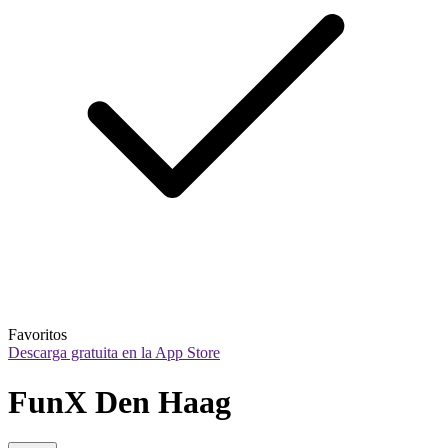
Favoritos
Descarga gratuita en la App Store
FunX Den Haag