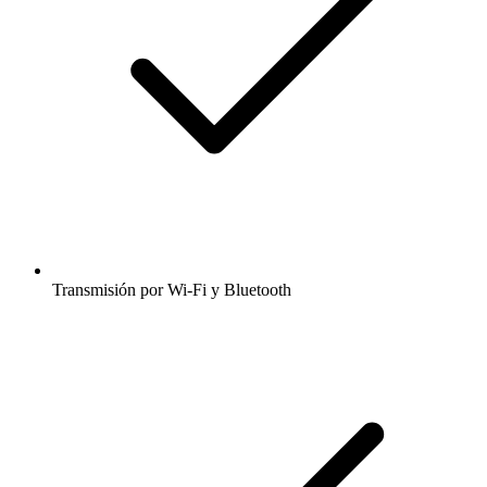
Transmisión por Wi-Fi y Bluetooth