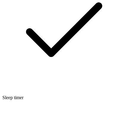
Sleep timer