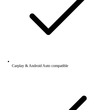
Carplay & Android Auto compatible