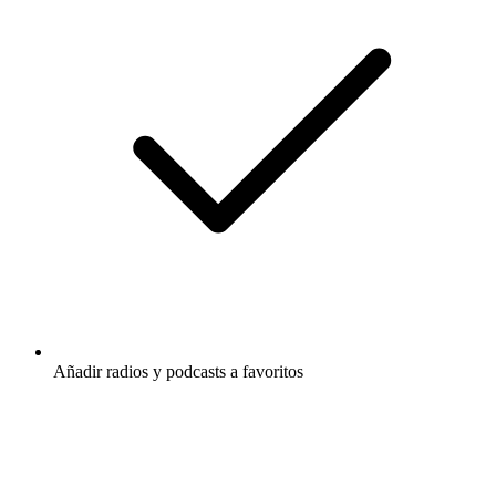
Añadir radios y podcasts a favoritos