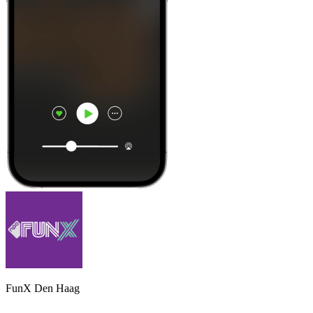
FunX Den Haag