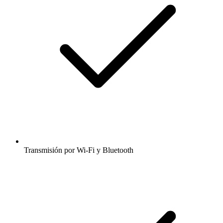
Transmisión por Wi-Fi y Bluetooth