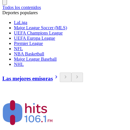
Todos los contenidos
Deportes populares
LaLiga
Major League Soccer (MLS)
UEFA Champions League
UEFA Europa League
Premier League
NFL
NBA Basketball
Major League Baseball
NHL
Las mejores emisoras