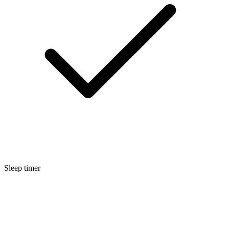
Sleep timer