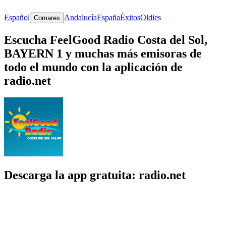
Español
Andalucía
España
Éxitos
Oldies
Comares
Escucha FeelGood Radio Costa del Sol,
BAYERN 1 y muchas más emisoras de
todo el mundo con la aplicación de
radio.net
Descarga la app gratuita: radio.net