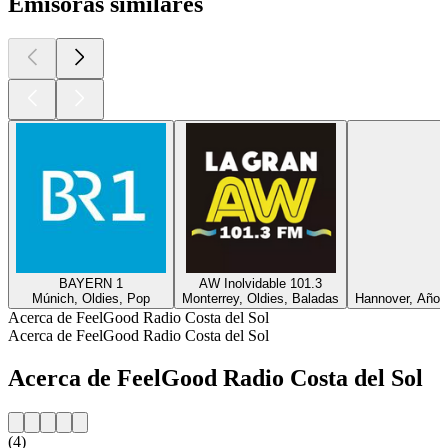
Emisoras similares
BAYERN 1
AW Inolvidable 101.3
Múnich, Oldies, Pop
Monterrey, Oldies, Baladas
Hannover, Años
Acerca de FeelGood Radio Costa del Sol
Acerca de FeelGood Radio Costa del Sol
Acerca de FeelGood Radio Costa del Sol
(4)