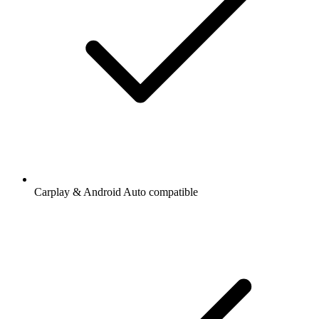
Carplay & Android Auto compatible