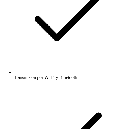
Transmisión por Wi-Fi y Bluetooth