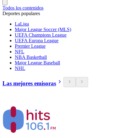
Todos los contenidos
Deportes populares
LaLiga
Major League Soccer (MLS)
UEFA Champions League
UEFA Europa League
Premier League
NFL
NBA Basketball
Major League Baseball
NHL
Las mejores emisoras