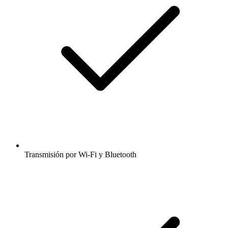
Transmisión por Wi-Fi y Bluetooth