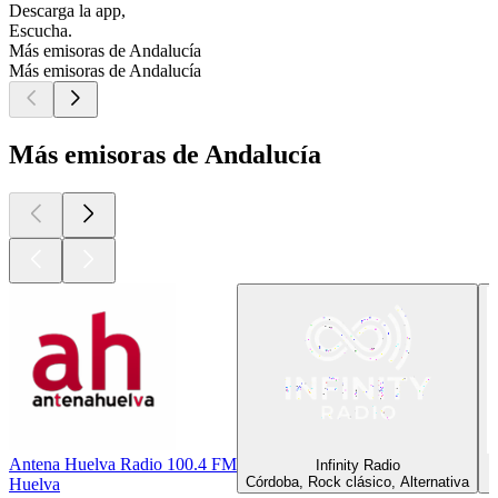
Descarga la app,
Escucha.
Más emisoras de Andalucía
Más emisoras de Andalucía
Más emisoras de Andalucía
Antena Huelva Radio 100.4 FM
Infinity Radio
Córdoba, Rock clásico, Alternativa
Huelva