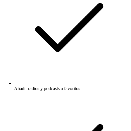
Añadir radios y podcasts a favoritos