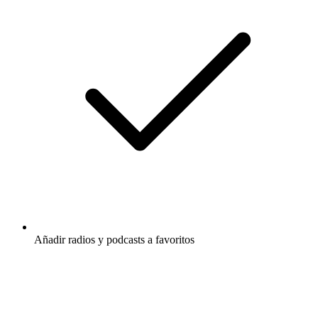
Añadir radios y podcasts a favoritos