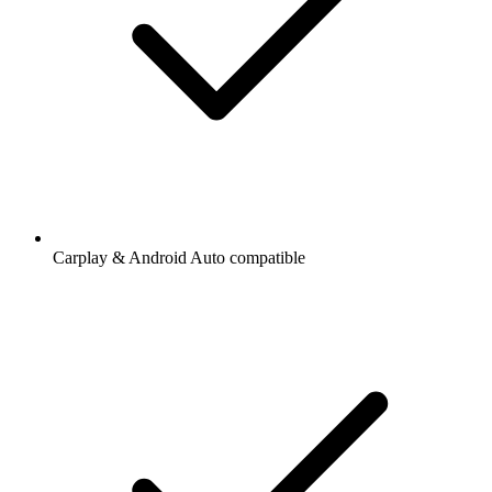
Carplay & Android Auto compatible