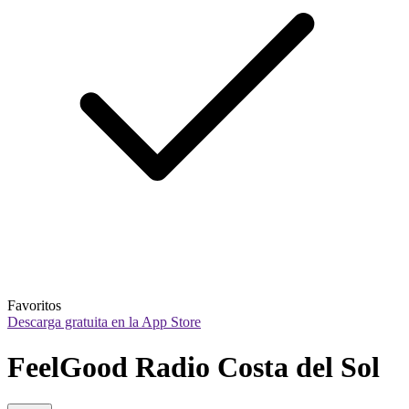
Favoritos
Descarga gratuita en la App Store
FeelGood Radio Costa del Sol