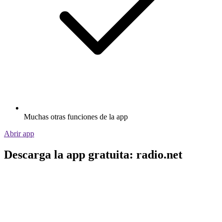
Muchas otras funciones de la app
Abrir app
Descarga la app gratuita: radio.net