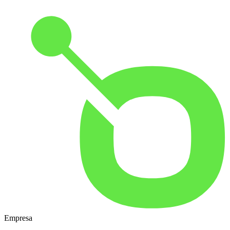
Empresa