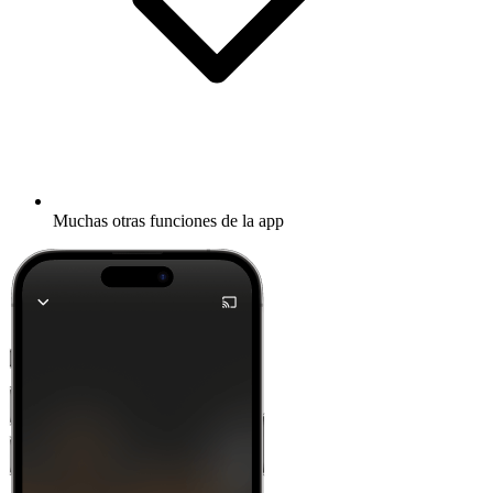
Muchas otras funciones de la app