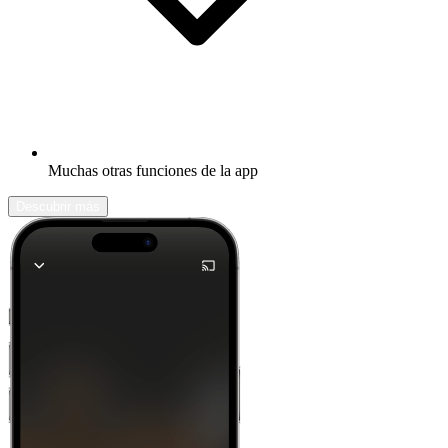
Muchas otras funciones de la app
Descubrir más