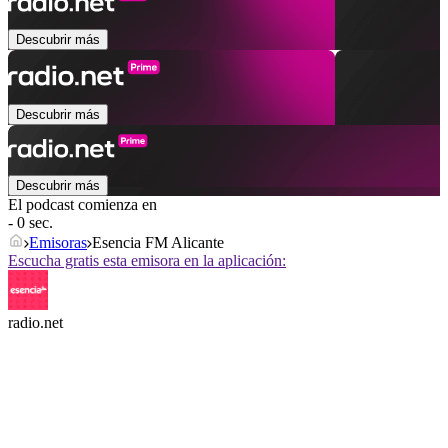
Descubrir más
Descubrir más
Descubrir más
El podcast comienza en
- 0 sec.
Emisoras
Esencia FM Alicante
Escucha gratis esta emisora en la aplicación:
radio.net