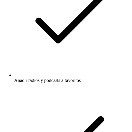
Añadir radios y podcasts a favoritos