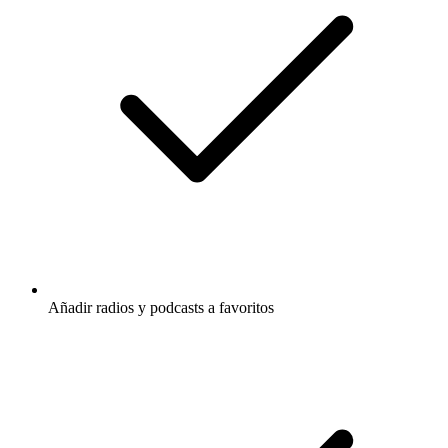
Añadir radios y podcasts a favoritos