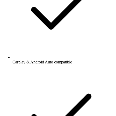
Carplay & Android Auto compatible