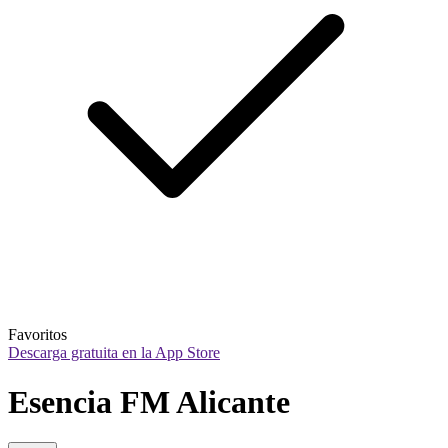
Favoritos
Descarga gratuita en la App Store
Esencia FM Alicante