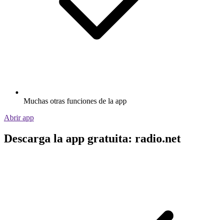
Muchas otras funciones de la app
Abrir app
Descarga la app gratuita: radio.net