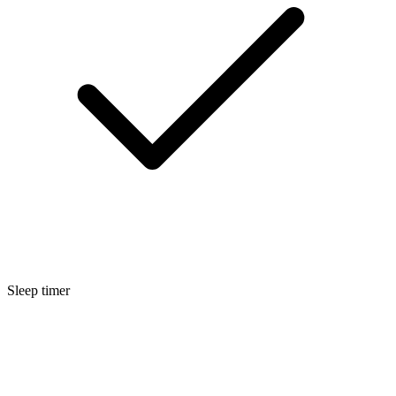
Sleep timer