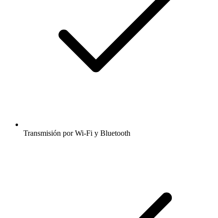
Transmisión por Wi-Fi y Bluetooth