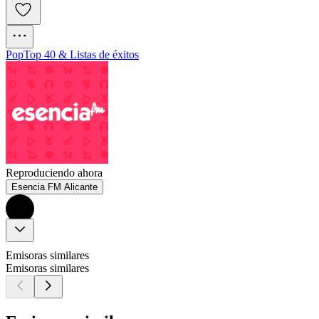
Pop
Top 40 & Listas de éxitos
Reproduciendo ahora
Esencia FM Alicante
Emisoras similares
Emisoras similares