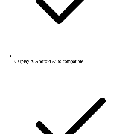
Carplay & Android Auto compatible