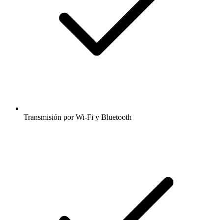
Transmisión por Wi-Fi y Bluetooth