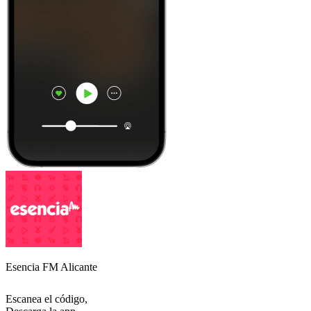
Esencia FM Alicante
Escanea el código,