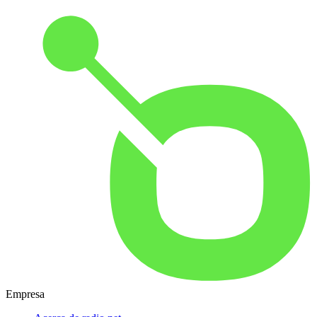
Empresa