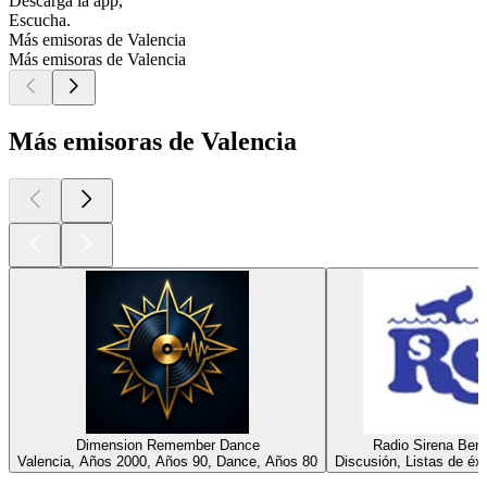
Descarga la app,
Escucha.
Más emisoras de Valencia
Más emisoras de Valencia
Más emisoras de Valencia
Dimension Remember Dance
Radio Sirena Ben
Valencia, Años 2000, Años 90, Dance, Años 80
Discusión, Listas de éxi
Los mejores
podcasts