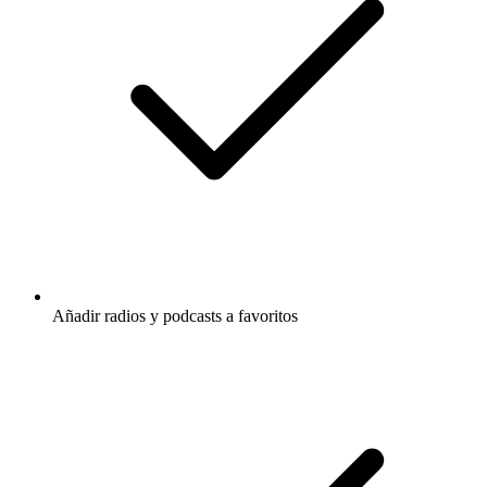
Añadir radios y podcasts a favoritos