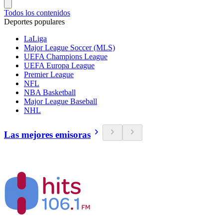
Todos los contenidos
Deportes populares
LaLiga
Major League Soccer (MLS)
UEFA Champions League
UEFA Europa League
Premier League
NFL
NBA Basketball
Major League Baseball
NHL
Las mejores emisoras