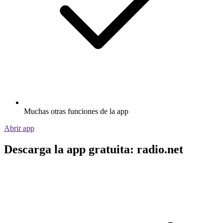
Muchas otras funciones de la app
Abrir app
Descarga la app gratuita: radio.net