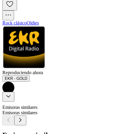
Rock clásico
Oldies
Reproduciendo ahora
EKR - GOLD
Emisoras similares
Emisoras similares