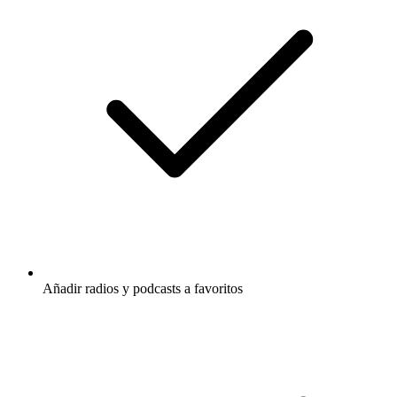
Añadir radios y podcasts a favoritos