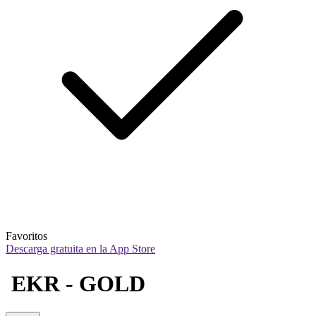
Favoritos
Descarga gratuita en la App Store
 EKR - GOLD