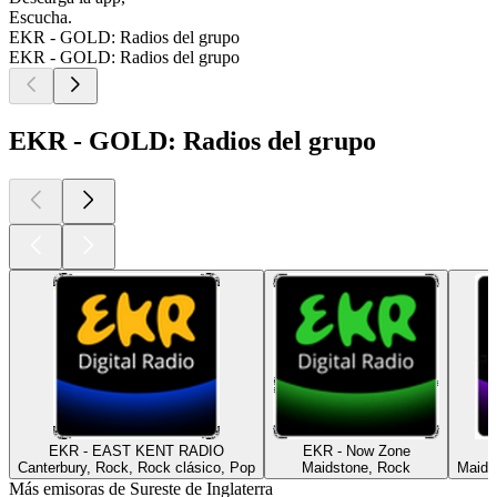
Escucha.
EKR - GOLD: Radios del grupo
EKR - GOLD: Radios del grupo
EKR - GOLD: Radios del grupo
EKR - EAST KENT RADIO
EKR - Now Zone
Canterbury, Rock, Rock clásico, Pop
Maidstone, Rock
Maids
Más emisoras de Sureste de Inglaterra