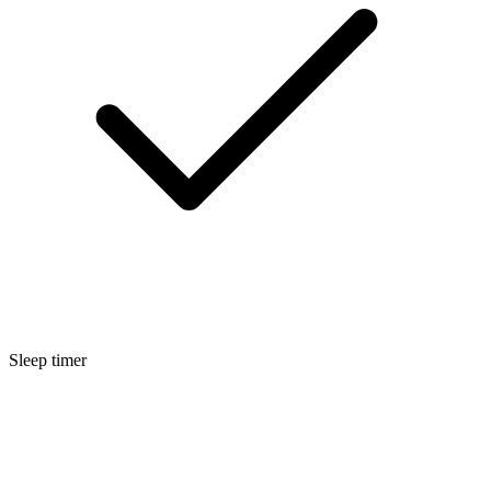
Sleep timer