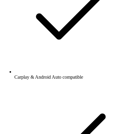
Carplay & Android Auto compatible