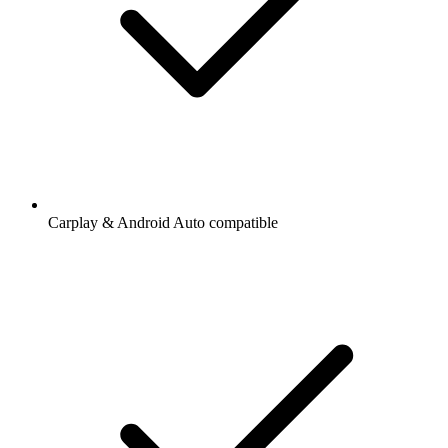
Carplay & Android Auto compatible