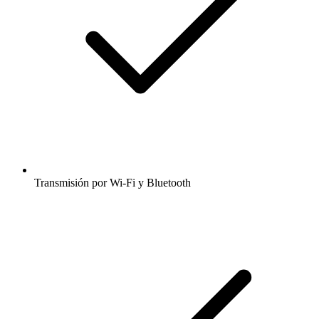
Transmisión por Wi-Fi y Bluetooth