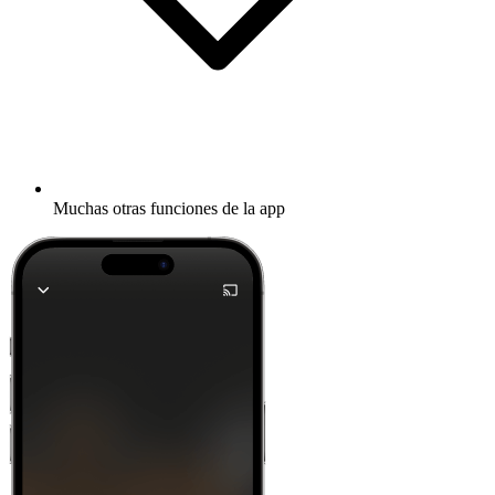
Muchas otras funciones de la app