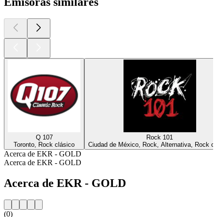
Emisoras similares
Q 107
Rock 101
Toronto, Rock clásico
Ciudad de México, Rock, Alternativa, Rock cl
Acerca de EKR - GOLD
Acerca de EKR - GOLD
Acerca de EKR - GOLD
(0)