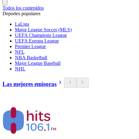
Todos los contenidos
Deportes populares
LaLiga
Major League Soccer (MLS)
UEFA Champions League
UEFA Europa League
Premier League
NFL
NBA Basketball
Major League Baseball
NHL
Las mejores emisoras