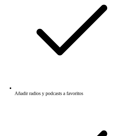
Añadir radios y podcasts a favoritos