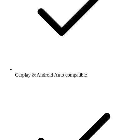
Carplay & Android Auto compatible