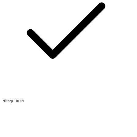
Sleep timer