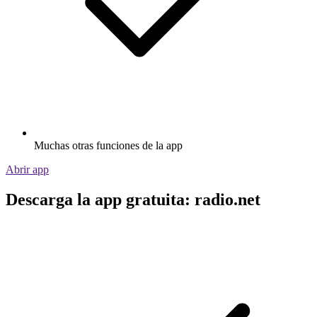
Muchas otras funciones de la app
Abrir app
Descarga la app gratuita: radio.net