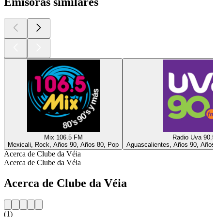
Emisoras similares
Mix 106.5 FM
Radio Uva 90.
Mexicali, Rock, Años 90, Años 80, Pop
Aguascalientes, Años 90, Años 
Acerca de Clube da Véia
Acerca de Clube da Véia
Acerca de Clube da Véia
(1)