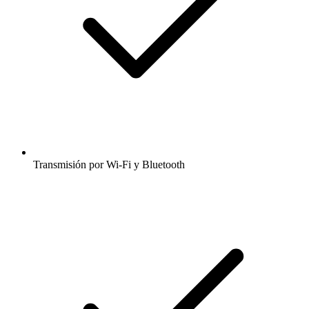
Transmisión por Wi-Fi y Bluetooth