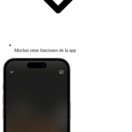
Muchas otras funciones de la app