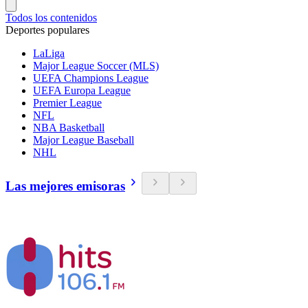
Todos los contenidos
Deportes populares
LaLiga
Major League Soccer (MLS)
UEFA Champions League
UEFA Europa League
Premier League
NFL
NBA Basketball
Major League Baseball
NHL
Las mejores emisoras