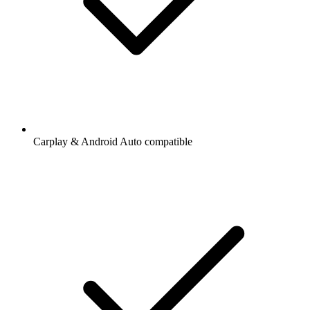
Carplay & Android Auto compatible