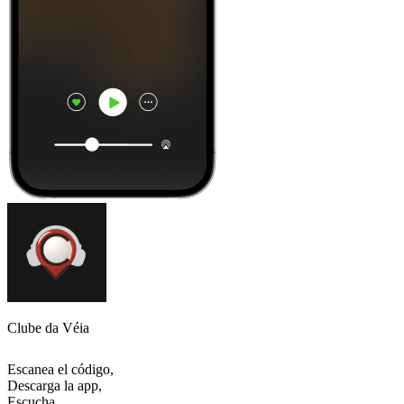
Clube da Véia
Escanea el código,
Descarga la app,
Escucha.