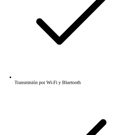
Transmisión por Wi-Fi y Bluetooth