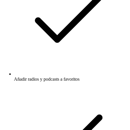
Añadir radios y podcasts a favoritos