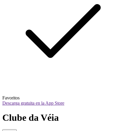
Favoritos
Descarga gratuita en la App Store
Clube da Véia