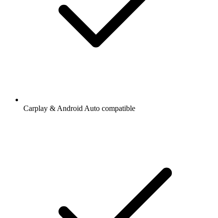
Carplay & Android Auto compatible