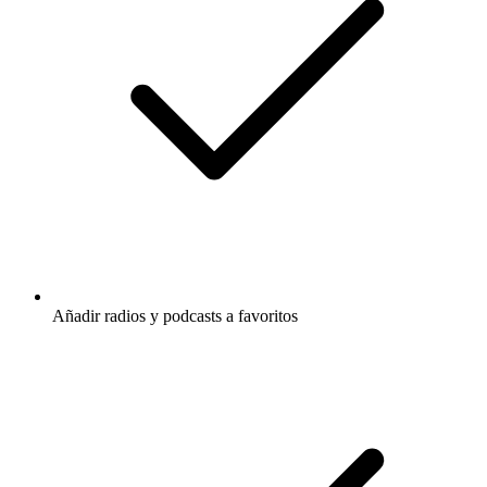
Añadir radios y podcasts a favoritos