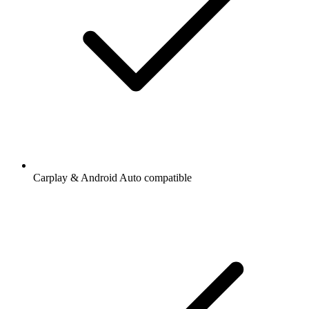
Carplay & Android Auto compatible