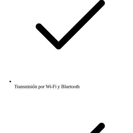
Transmisión por Wi-Fi y Bluetooth