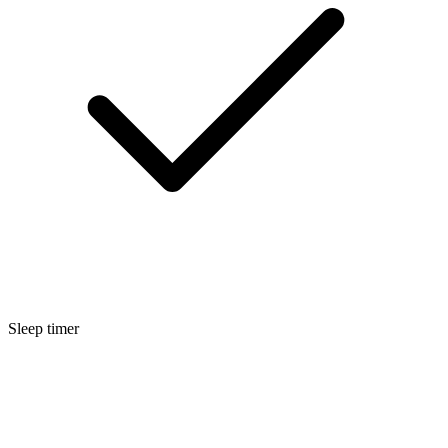
Sleep timer