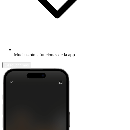
Muchas otras funciones de la app
Descubrir más