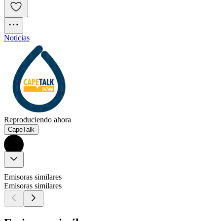
Noticias
Reproduciendo ahora
CapeTalk
Emisoras similares
Emisoras similares