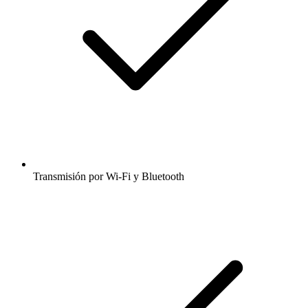
Transmisión por Wi-Fi y Bluetooth