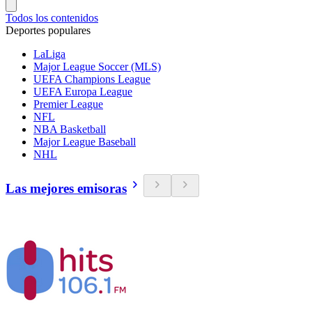
Todos los contenidos
Deportes populares
LaLiga
Major League Soccer (MLS)
UEFA Champions League
UEFA Europa League
Premier League
NFL
NBA Basketball
Major League Baseball
NHL
Las mejores emisoras