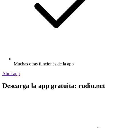
Muchas otras funciones de la app
Abrir app
Descarga la app gratuita: radio.net