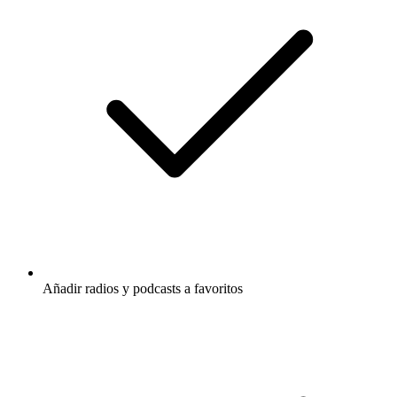
Añadir radios y podcasts a favoritos