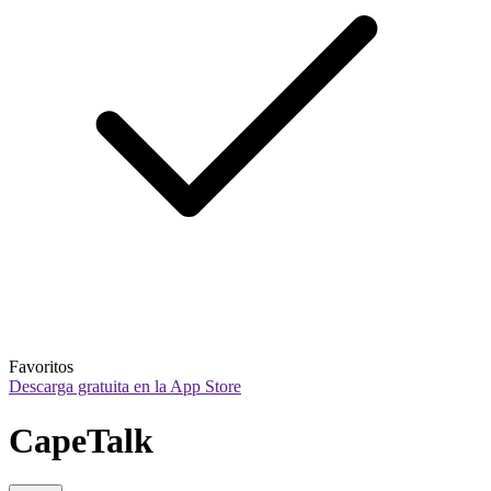
Favoritos
Descarga gratuita en la App Store
CapeTalk