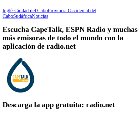
Inglés
Ciudad del Cabo
Provincia Occidental del
Cabo
Sudáfrica
Noticias
Escucha CapeTalk, ESPN Radio y muchas
más emisoras de todo el mundo con la
aplicación de radio.net
Descarga la app gratuita: radio.net