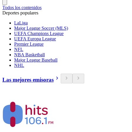
Todos los contenidos
Deportes populares
LaLiga
Major League Soccer (MLS)
UEFA Champions League
UEFA Europa League
Premier League
NFL
NBA Basketball
Major League Baseball
NHL
Las mejores emisoras