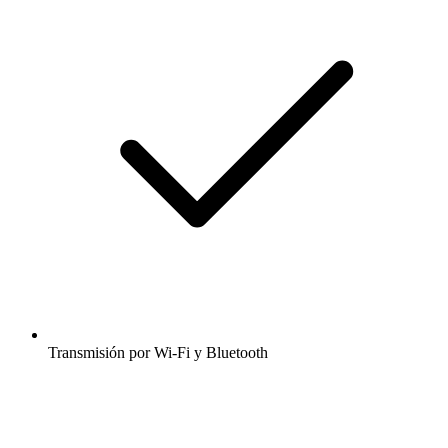
Transmisión por Wi-Fi y Bluetooth