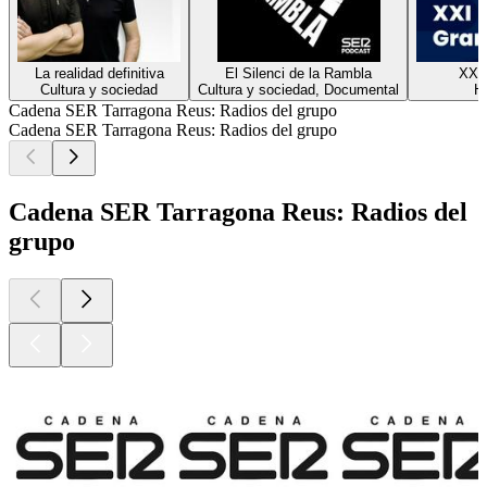
La realidad definitiva
El Silenci de la Rambla
XXI
Cultura y sociedad
Cultura y sociedad, Documental
Hi
Cadena SER Tarragona Reus: Radios del grupo
Cadena SER Tarragona Reus: Radios del grupo
Cadena SER Tarragona Reus: Radios del
grupo