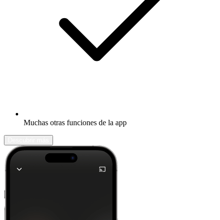
Muchas otras funciones de la app
Descubrir más