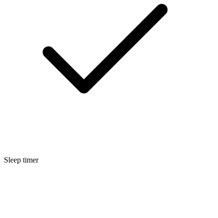
Sleep timer