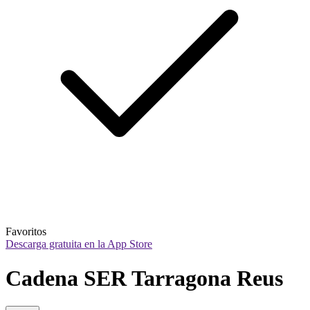
Favoritos
Descarga gratuita en la App Store
Cadena SER Tarragona Reus