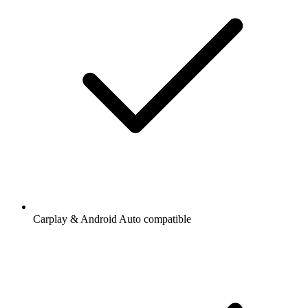
Carplay & Android Auto compatible