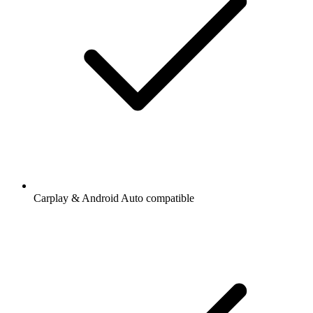
Carplay & Android Auto compatible