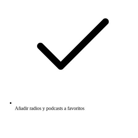
Añadir radios y podcasts a favoritos