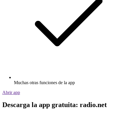
Muchas otras funciones de la app
Abrir app
Descarga la app gratuita: radio.net