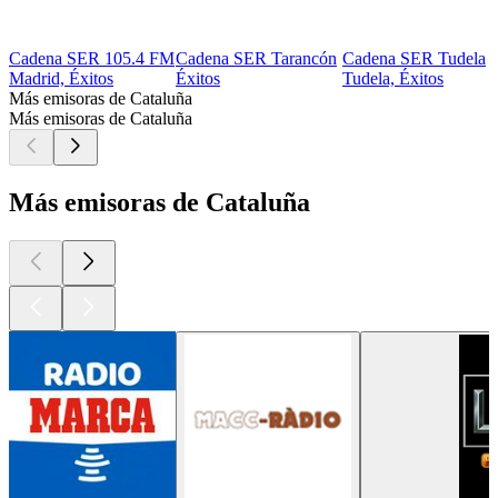
Cadena SER 105.4 FM
Cadena SER Tarancón
Cadena SER Tudela
Madrid, Éxitos
Éxitos
Tudela, Éxitos
Más emisoras de Cataluña
Más emisoras de Cataluña
Más emisoras de Cataluña