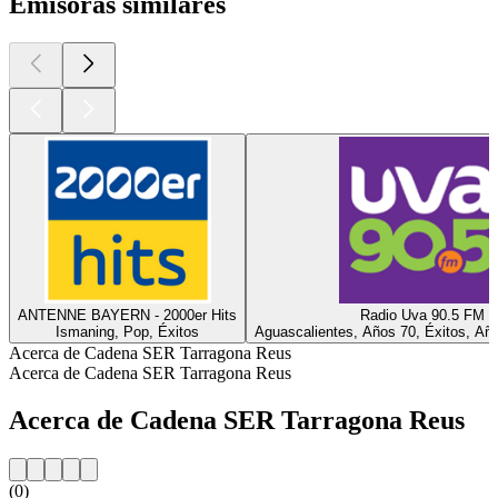
Emisoras similares
ANTENNE BAYERN - 2000er Hits
Radio Uva 90.5 FM
Ismaning, Pop, Éxitos
Aguascalientes, Años 70, Éxitos, Añ
Acerca de Cadena SER Tarragona Reus
Acerca de Cadena SER Tarragona Reus
Acerca de Cadena SER Tarragona Reus
(0)