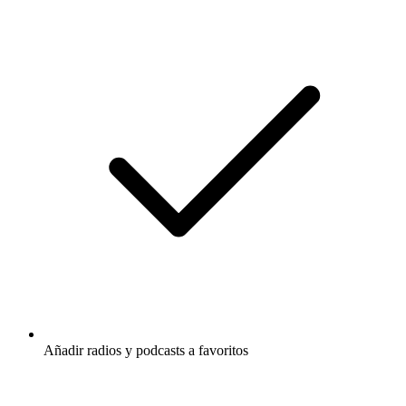
Añadir radios y podcasts a favoritos