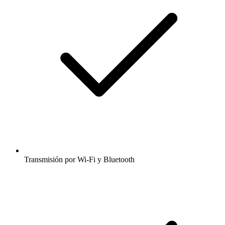
Transmisión por Wi-Fi y Bluetooth