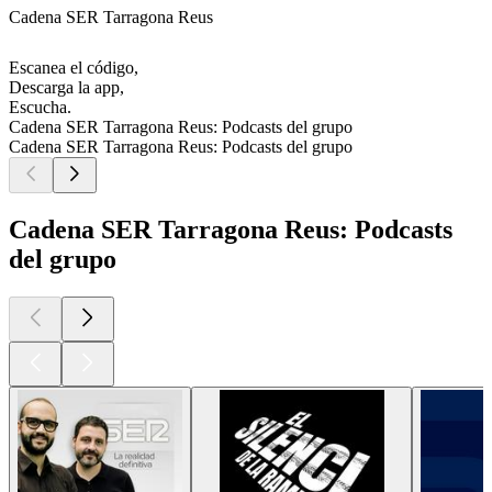
Cadena SER Tarragona Reus
Escanea el código,
Descarga la app,
Escucha.
Cadena SER Tarragona Reus: Podcasts del grupo
Cadena SER Tarragona Reus: Podcasts del grupo
Cadena SER Tarragona Reus: Podcasts
del grupo