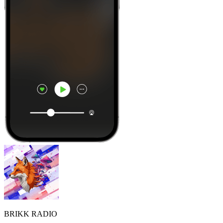
BRIKK RADIO