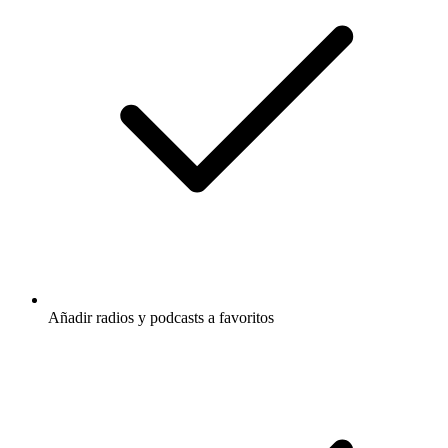
Añadir radios y podcasts a favoritos