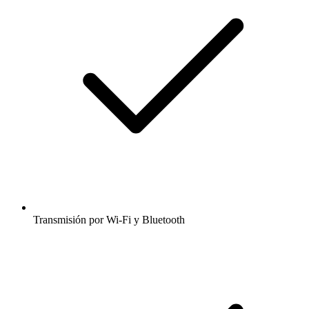
Transmisión por Wi-Fi y Bluetooth