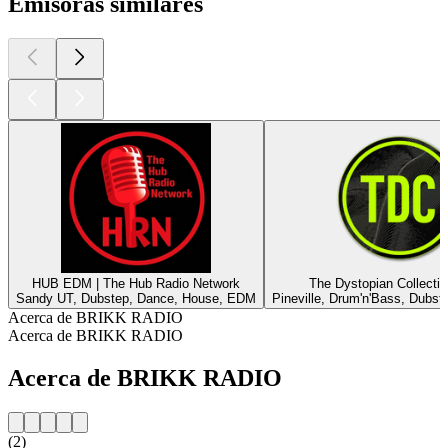
Emisoras similares
HUB EDM | The Hub Radio Network
The Dystopian Collecti
Sandy UT, Dubstep, Dance, House, EDM
Pineville, Drum'n'Bass, Dubs
Acerca de BRIKK RADIO
Acerca de BRIKK RADIO
Acerca de BRIKK RADIO
(2)