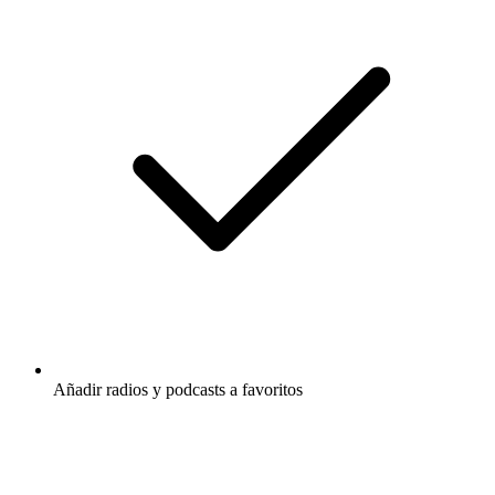
Añadir radios y podcasts a favoritos