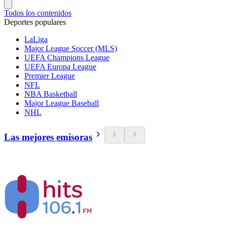
Todos los contenidos
Deportes populares
LaLiga
Major League Soccer (MLS)
UEFA Champions League
UEFA Europa League
Premier League
NFL
NBA Basketball
Major League Baseball
NHL
Las mejores emisoras