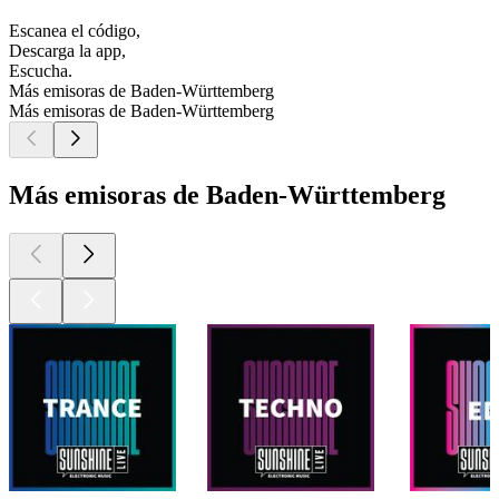
Escanea el código,
Descarga la app,
Escucha.
Más emisoras de Baden-Württemberg
Más emisoras de Baden-Württemberg
Más emisoras de Baden-Württemberg