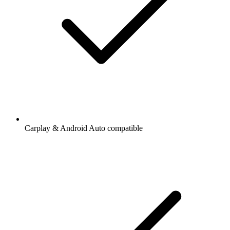
Carplay & Android Auto compatible