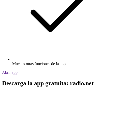
Muchas otras funciones de la app
Abrir app
Descarga la app gratuita: radio.net