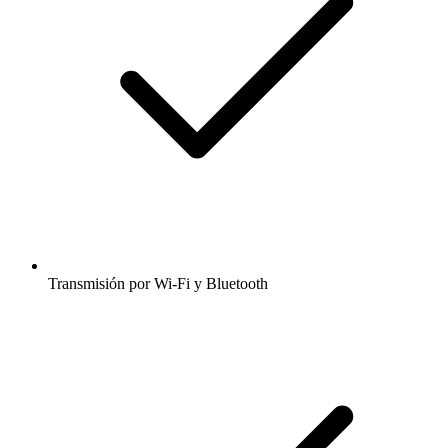
Transmisión por Wi-Fi y Bluetooth