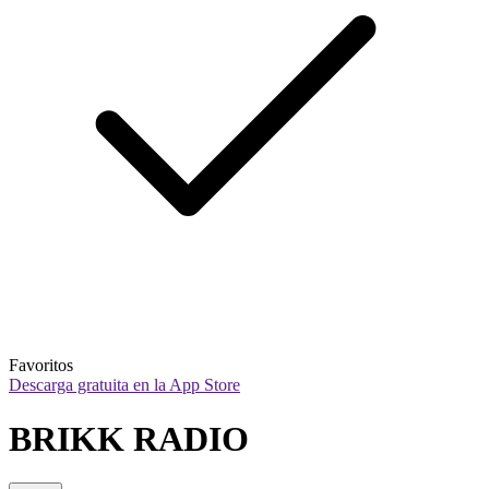
Favoritos
Descarga gratuita en la App Store
BRIKK RADIO