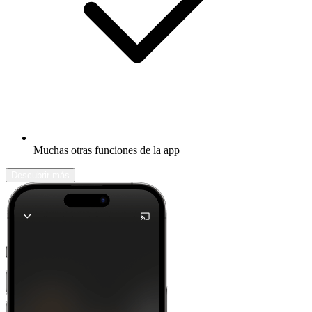
Muchas otras funciones de la app
Descubrir más