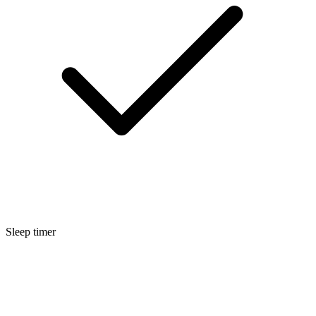
Sleep timer