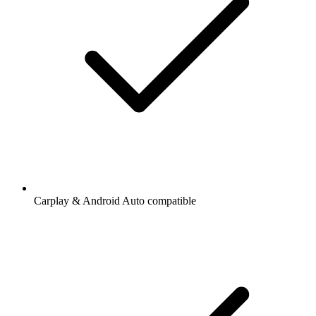
Carplay & Android Auto compatible