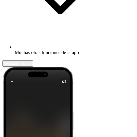
Muchas otras funciones de la app
Descubrir más