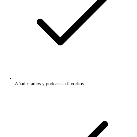
Añadir radios y podcasts a favoritos