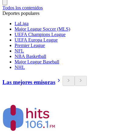
Todos los contenidos
Deportes populares
LaLiga
Major League Soccer (MLS)
UEFA Champions League
UEFA Europa League
Premier League
NFL
NBA Basketball
Major League Baseball
NHL
Las mejores emisoras