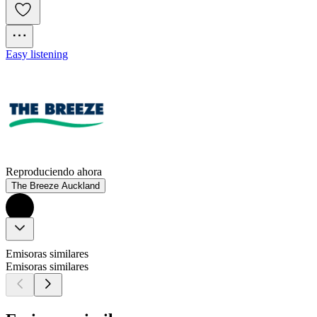
Easy listening
Reproduciendo ahora
The Breeze Auckland
Emisoras similares
Emisoras similares