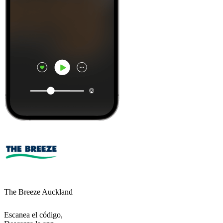
The Breeze Auckland
Escanea el código,