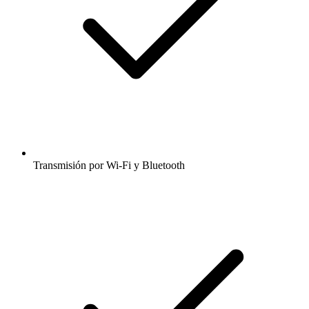
Transmisión por Wi-Fi y Bluetooth