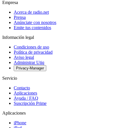
Empresa
Acerca de radio.net
Prensa
Anúnciate con nosotros
Emite tus contenidos
Información legal
Condiciones de uso
Política de privacidad
Aviso legal
Administrar Utiq
Privacy-Manager
Servicio
Contacto
Aplicaciones
Ayuda / FAQ
Suscripción Prime
Aplicaciones
iPhone
iPad