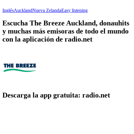
Inglés
Auckland
Nueva Zelanda
Easy listening
Escucha The Breeze Auckland, donauhits
y muchas más emisoras de todo el mundo
con la aplicación de radio.net
Descarga la app gratuita: radio.net