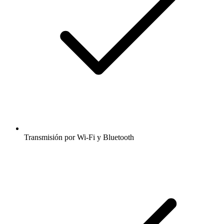
Transmisión por Wi-Fi y Bluetooth