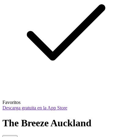
Favoritos
Descarga gratuita en la App Store
The Breeze Auckland