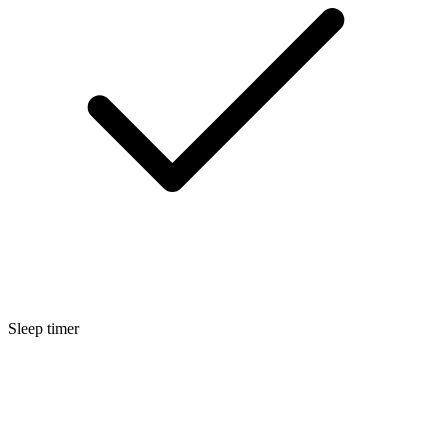
Sleep timer