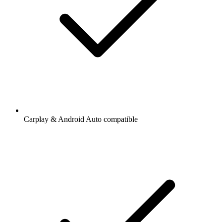
Carplay & Android Auto compatible