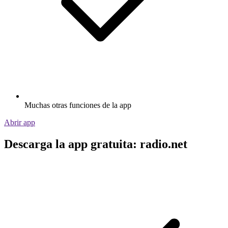
Muchas otras funciones de la app
Abrir app
Descarga la app gratuita: radio.net