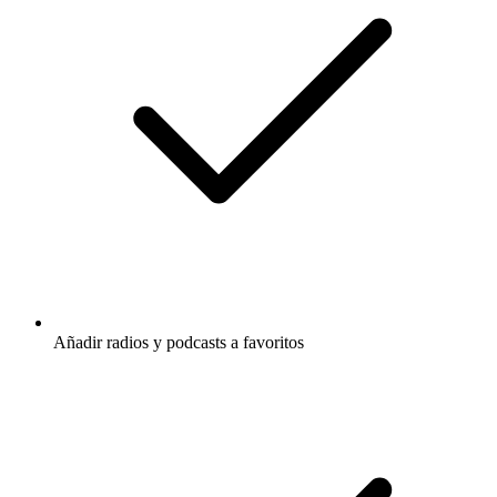
Añadir radios y podcasts a favoritos