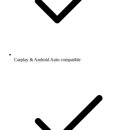
Carplay & Android Auto compatible