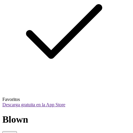
Favoritos
Descarga gratuita en la App Store
Blown