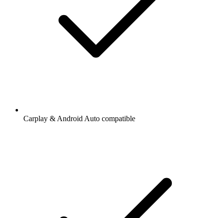
Carplay & Android Auto compatible