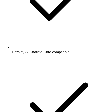
Carplay & Android Auto compatible