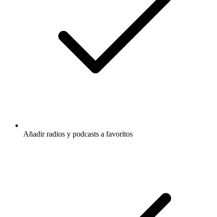
Añadir radios y podcasts a favoritos