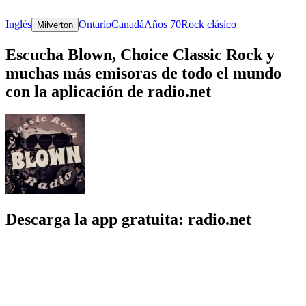
Inglés
Ontario
Canadá
Años 70
Rock clásico
Milverton
Escucha Blown, Choice Classic Rock y
muchas más emisoras de todo el mundo
con la aplicación de radio.net
Descarga la app gratuita: radio.net