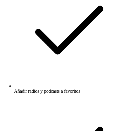
Añadir radios y podcasts a favoritos