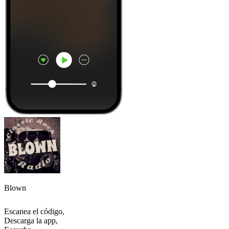
Blown
Escanea el código,
Descarga la app,