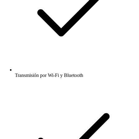
Transmisión por Wi-Fi y Bluetooth