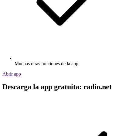
Muchas otras funciones de la app
Abrir app
Descarga la app gratuita: radio.net