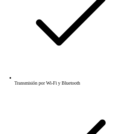
Transmisión por Wi-Fi y Bluetooth