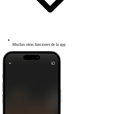
Muchas otras funciones de la app