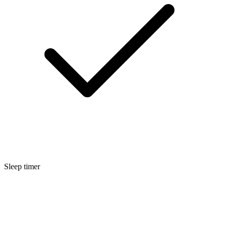
Sleep timer