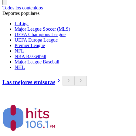
Todos los contenidos
Deportes populares
LaLiga
Major League Soccer (MLS)
UEFA Champions League
UEFA Europa League
Premier League
NFL
NBA Basketball
Major League Baseball
NHL
Las mejores emisoras