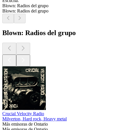
Escucha.
Blown: Radios del grupo
Blown: Radios del grupo
Blown: Radios del grupo
Crucial Velocity Radio
Milverton, Hard rock, Heavy metal
Más emisoras de Ontario
Más emisoras de Ontario