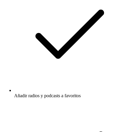
Añadir radios y podcasts a favoritos