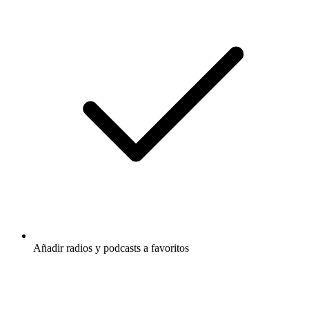
Añadir radios y podcasts a favoritos