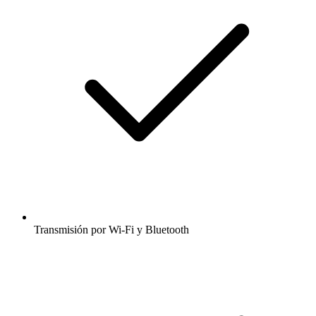
Transmisión por Wi-Fi y Bluetooth