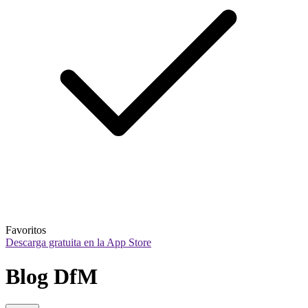
Favoritos
Descarga gratuita en la App Store
Blog DfM