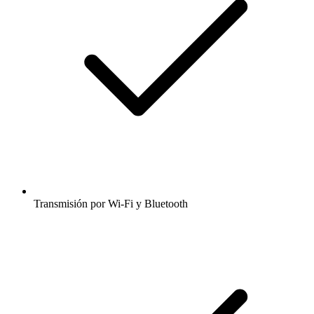
Transmisión por Wi-Fi y Bluetooth