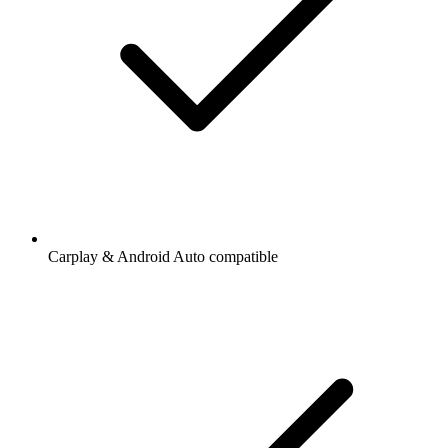
Carplay & Android Auto compatible