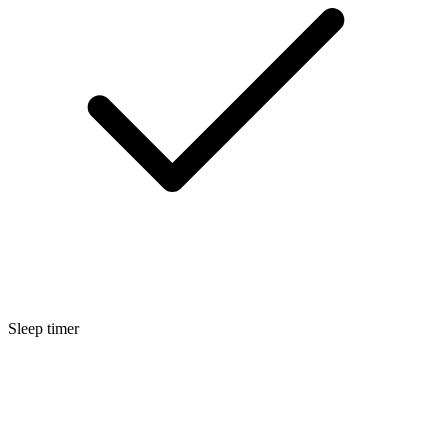
Sleep timer