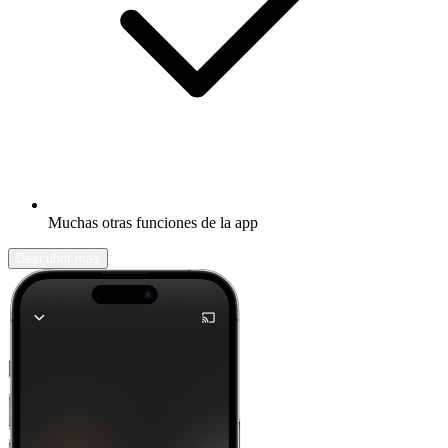
Muchas otras funciones de la app
Descubrir más