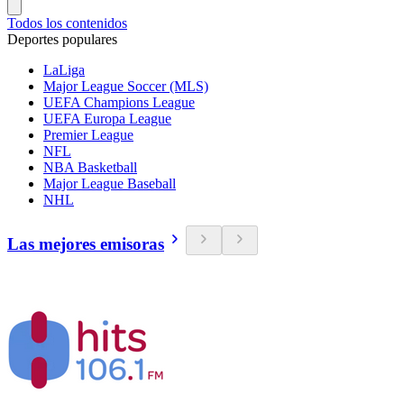
Todos los contenidos
Deportes populares
LaLiga
Major League Soccer (MLS)
UEFA Champions League
UEFA Europa League
Premier League
NFL
NBA Basketball
Major League Baseball
NHL
Las mejores emisoras