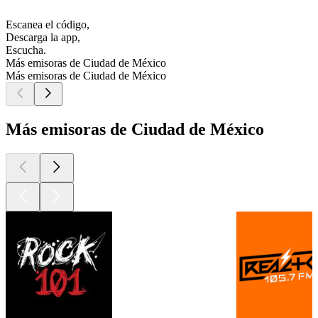
Escanea el código,
Descarga la app,
Escucha.
Más emisoras de Ciudad de México
Más emisoras de Ciudad de México
Más emisoras de Ciudad de México