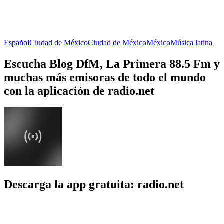
Español
Ciudad de México
Ciudad de México
México
Música latina
Escucha Blog DfM, La Primera 88.5 Fm y
muchas más emisoras de todo el mundo
con la aplicación de radio.net
Descarga la app gratuita: radio.net