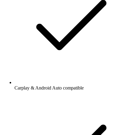
Carplay & Android Auto compatible