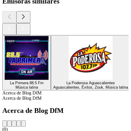
Emisoras similares
La Primera 88.5 Fm
La Poderosa Aguascalientes
Música latina
Aguascalientes, Éxitos, Zouk, Música latina
Acerca de Blog DfM
Acerca de Blog DfM
Acerca de Blog DfM
(0)