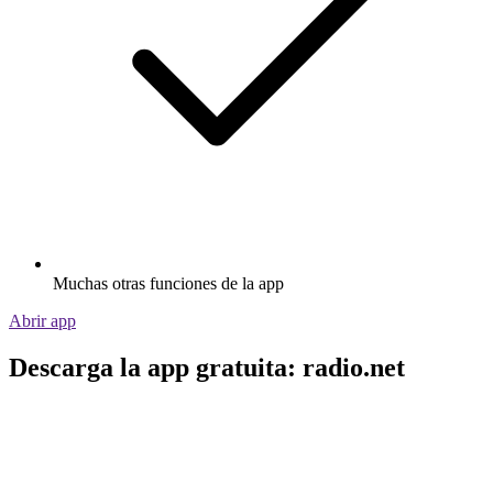
Muchas otras funciones de la app
Abrir app
Descarga la app gratuita: radio.net