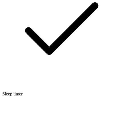
Sleep timer