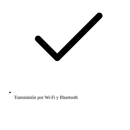
Transmisión por Wi-Fi y Bluetooth