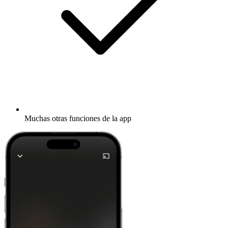
Muchas otras funciones de la app