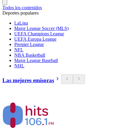
Todos los contenidos
Deportes populares
LaLiga
Major League Soccer (MLS)
UEFA Champions League
UEFA Europa League
Premier League
NFL
NBA Basketball
Major League Baseball
NHL
Las mejores emisoras