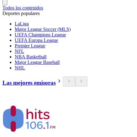
Todos los contenidos
Deportes populares
LaLiga
Major League Soccer (MLS)
UEFA Champions League
UEFA Europa League
Premier League
NFL
NBA Basketball
Major League Baseball
NHL
Las mejores emisoras