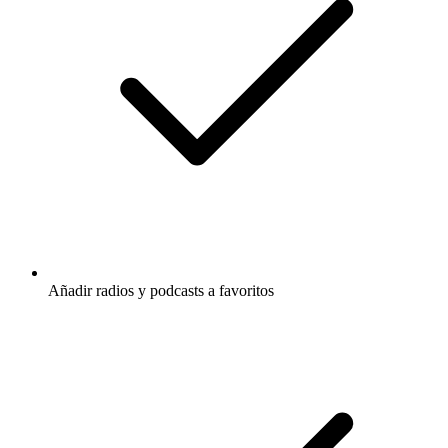
Añadir radios y podcasts a favoritos