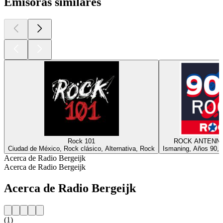
Emisoras similares
Rock 101
ROCK ANTENNE 
Ciudad de México, Rock clásico, Alternativa, Rock
Ismaning, Años 90, A
Acerca de Radio Bergeijk
Acerca de Radio Bergeijk
Acerca de Radio Bergeijk
(1)