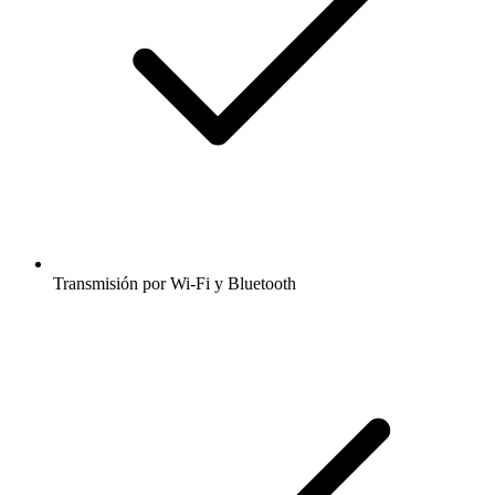
Transmisión por Wi-Fi y Bluetooth