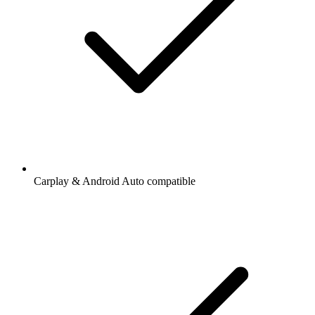
Carplay & Android Auto compatible