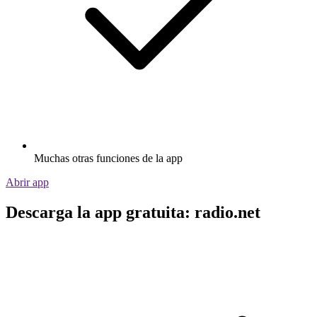
Muchas otras funciones de la app
Abrir app
Descarga la app gratuita: radio.net