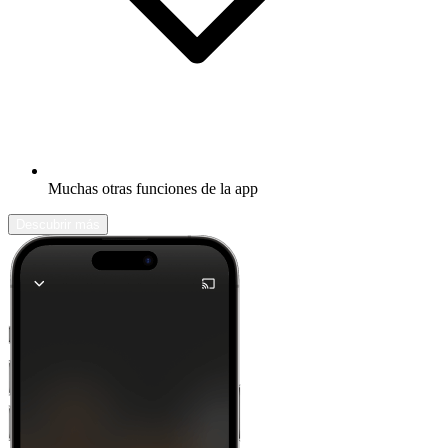
Muchas otras funciones de la app
Descubrir más