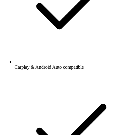
Carplay & Android Auto compatible