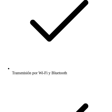
Transmisión por Wi-Fi y Bluetooth