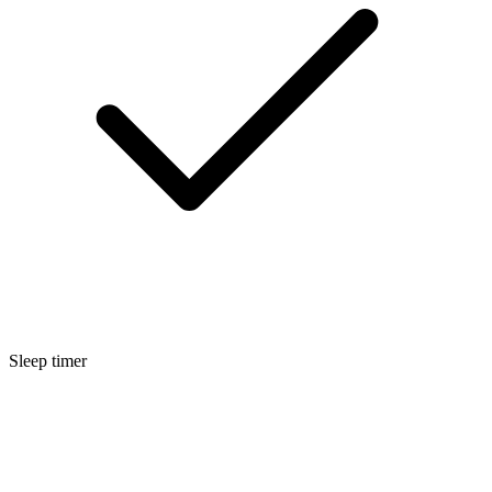
Sleep timer