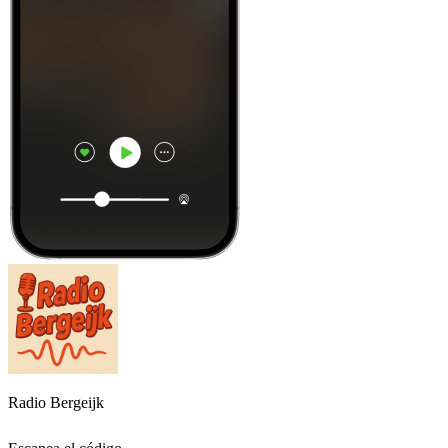
Radio Bergeijk