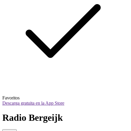
Favoritos
Descarga gratuita en la App Store
Radio Bergeijk