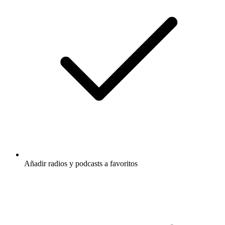
Añadir radios y podcasts a favoritos