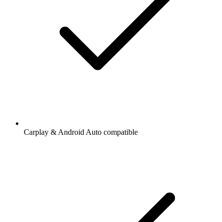
Carplay & Android Auto compatible