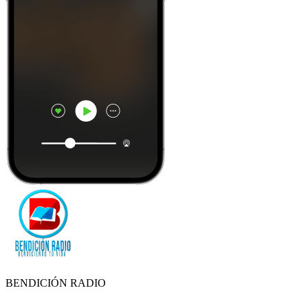
BENDICIÓN RADIO