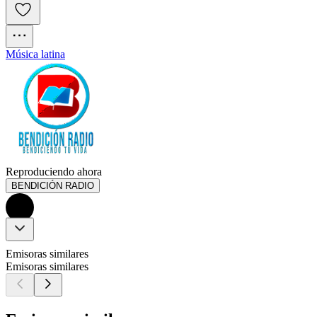
Música latina
Reproduciendo ahora
BENDICIÓN RADIO
Emisoras similares
Emisoras similares