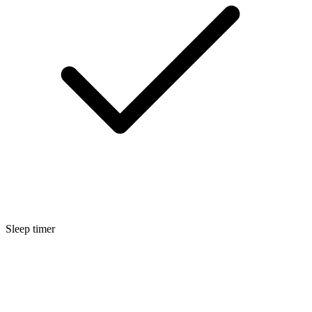
Sleep timer