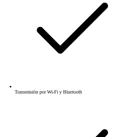
Transmisión por Wi-Fi y Bluetooth