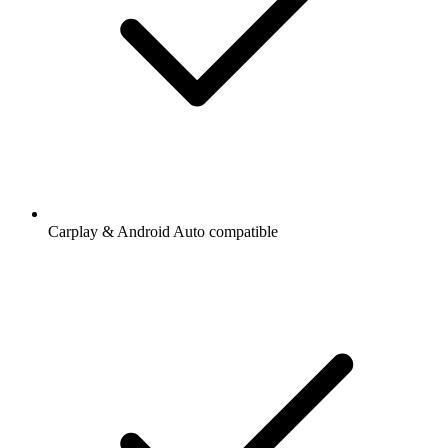
Carplay & Android Auto compatible