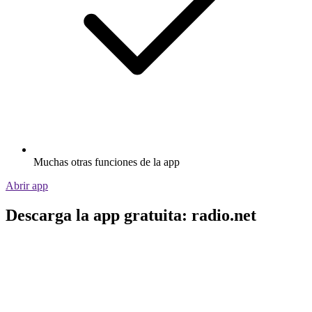
Muchas otras funciones de la app
Abrir app
Descarga la app gratuita: radio.net