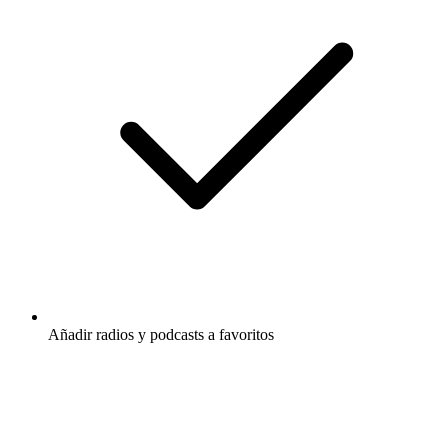
Añadir radios y podcasts a favoritos