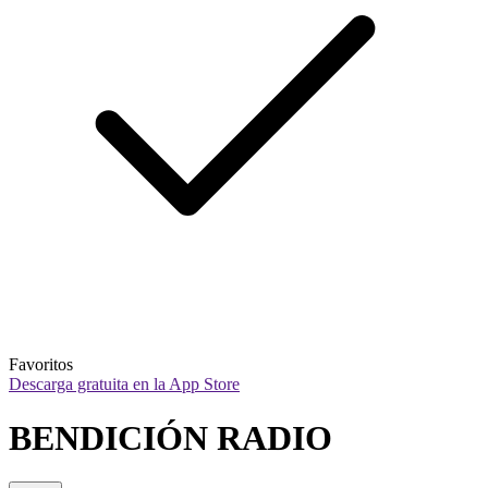
Favoritos
Descarga gratuita en la App Store
BENDICIÓN RADIO