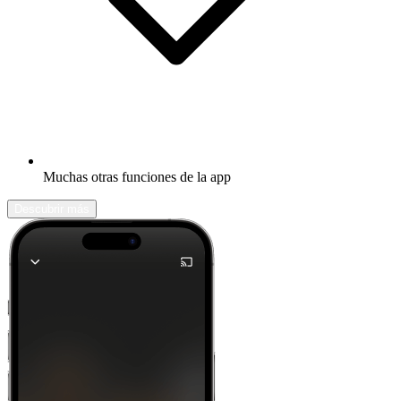
Muchas otras funciones de la app
Descubrir más