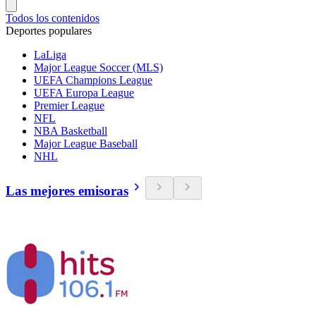
Todos los contenidos
Deportes populares
LaLiga
Major League Soccer (MLS)
UEFA Champions League
UEFA Europa League
Premier League
NFL
NBA Basketball
Major League Baseball
NHL
Las mejores emisoras