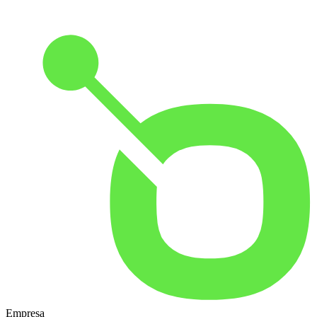
Empresa