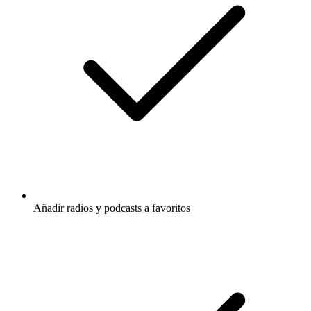
Añadir radios y podcasts a favoritos