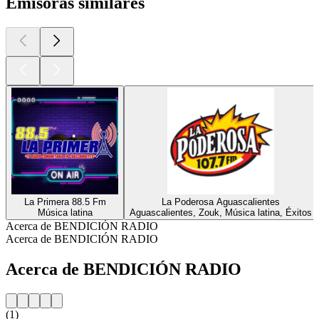
Emisoras similares
La Primera 88.5 Fm
La Poderosa Aguascalientes
Música latina
Aguascalientes, Zouk, Música latina, Éxitos
Acerca de BENDICIÓN RADIO
Acerca de BENDICIÓN RADIO
Acerca de BENDICIÓN RADIO
(1)