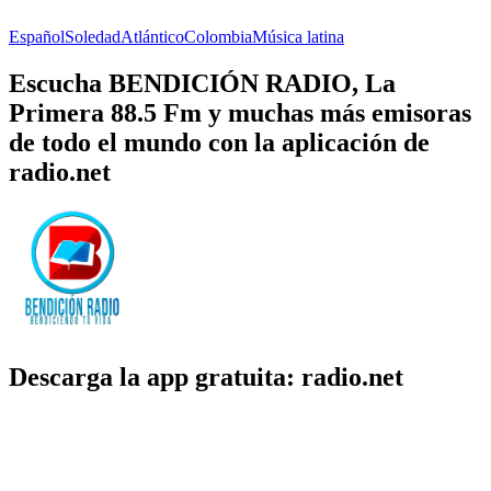
Español
Soledad
Atlántico
Colombia
Música latina
Escucha BENDICIÓN RADIO, La
Primera 88.5 Fm y muchas más emisoras
de todo el mundo con la aplicación de
radio.net
Descarga la app gratuita: radio.net