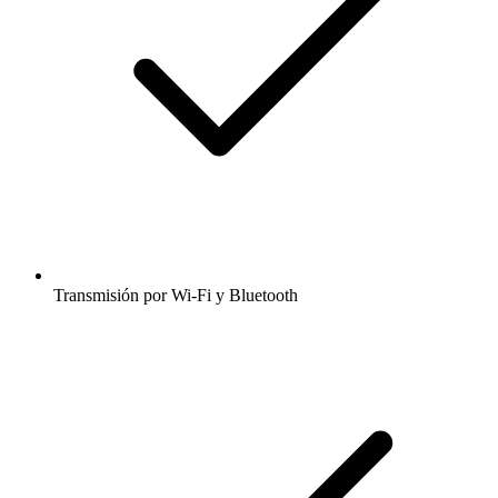
Transmisión por Wi-Fi y Bluetooth