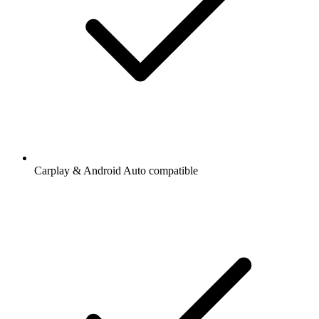
Carplay & Android Auto compatible