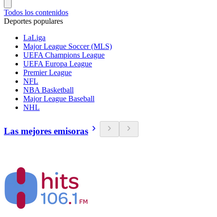
Todos los contenidos
Deportes populares
LaLiga
Major League Soccer (MLS)
UEFA Champions League
UEFA Europa League
Premier League
NFL
NBA Basketball
Major League Baseball
NHL
Las mejores emisoras