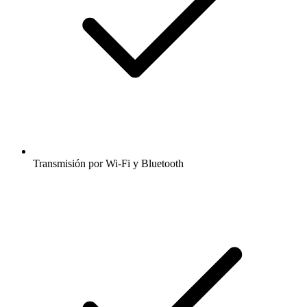
Transmisión por Wi-Fi y Bluetooth