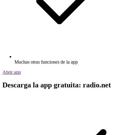
Muchas otras funciones de la app
Abrir app
Descarga la app gratuita: radio.net