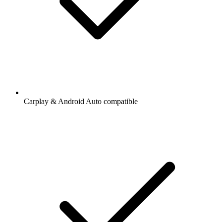
Carplay & Android Auto compatible