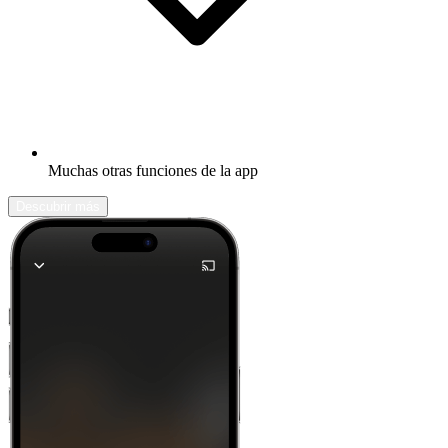
Muchas otras funciones de la app
Descubrir más