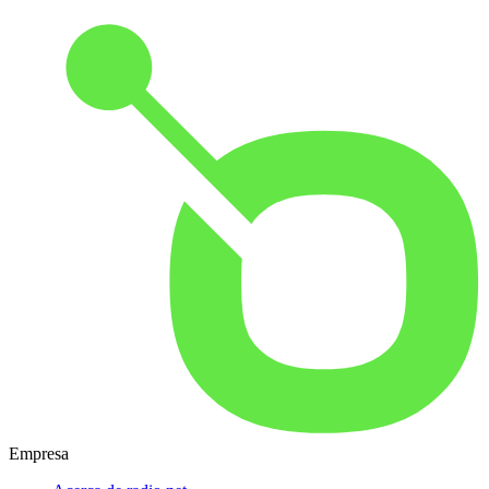
Empresa