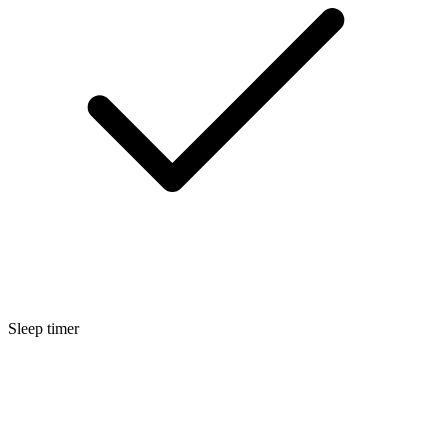
Sleep timer