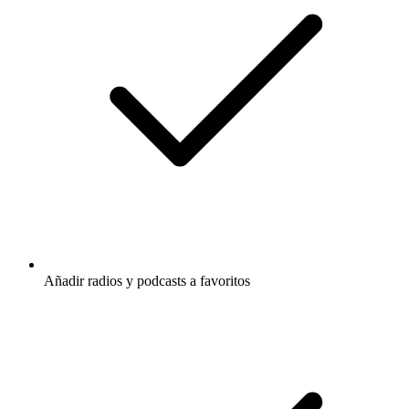
Añadir radios y podcasts a favoritos