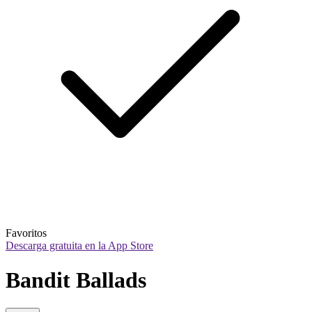
Favoritos
Descarga gratuita en la App Store
Bandit Ballads