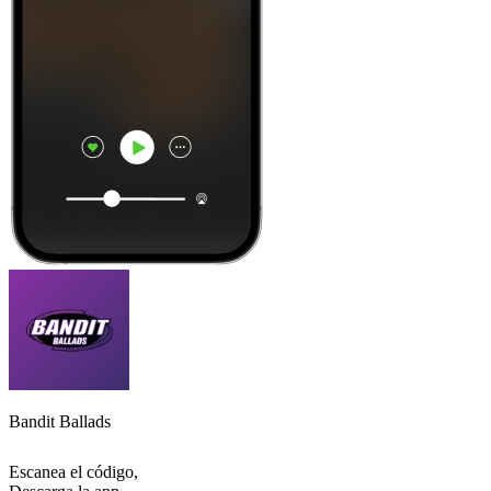
Bandit Ballads
Escanea el código,