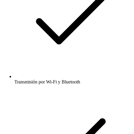
Transmisión por Wi-Fi y Bluetooth