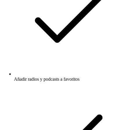
Añadir radios y podcasts a favoritos