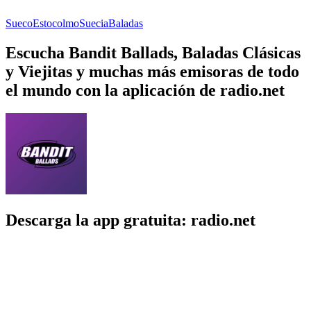
Sueco
Estocolmo
Suecia
Baladas
Escucha Bandit Ballads, Baladas Clásicas
y Viejitas y muchas más emisoras de todo
el mundo con la aplicación de radio.net
Descarga la app gratuita: radio.net