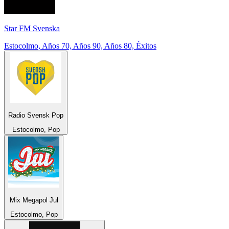
Star FM Svenska
Estocolmo, Años 70, Años 90, Años 80, Éxitos
Radio Svensk Pop
Estocolmo, Pop
Mix Megapol Jul
Estocolmo, Pop