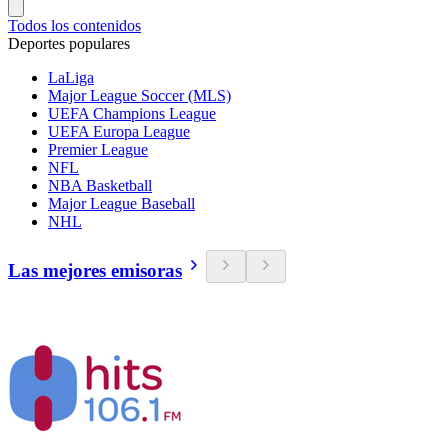
Todos los contenidos
Deportes populares
LaLiga
Major League Soccer (MLS)
UEFA Champions League
UEFA Europa League
Premier League
NFL
NBA Basketball
Major League Baseball
NHL
Las mejores emisoras