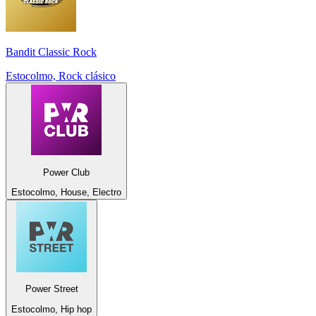
Bandit Classic Rock
Estocolmo, Rock clásico
Power Club
Estocolmo, House, Electro
Power Street
Estocolmo, Hip hop