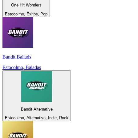
One Hit Wonders
Estocolmo, Éxitos, Pop
Bandit Ballads
Estocolmo, Baladas
Bandit Alternative
Estocolmo, Alternativa, Indie, Rock