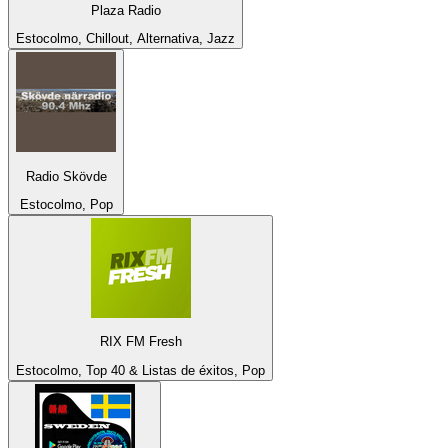
Plaza Radio
Estocolmo, Chillout, Alternativa, Jazz
Radio Skövde
Estocolmo, Pop
RIX FM Fresh
Estocolmo, Top 40 & Listas de éxitos, Pop