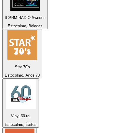
ICPRM RADIO Sweden
Estocolmo, Baladas
Star 70's
Estocolmo, Años 70
Vinyl 60-tal
Estocolmo, Éxitos