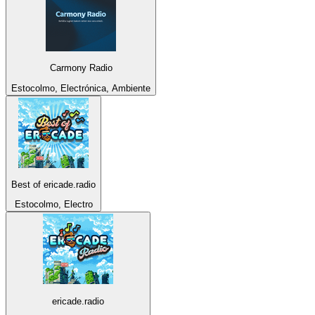
Carmony Radio
Estocolmo, Electrónica, Ambiente
Best of ericade.radio
Estocolmo, Electro
ericade.radio