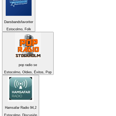
Dansbandsfavoriter
Estocolmo, Folk
pop radio se
Estocolmo, Oldies, Éxitos, Pop
Hamsafar Radio 94,2
Estocolmo, Discusión