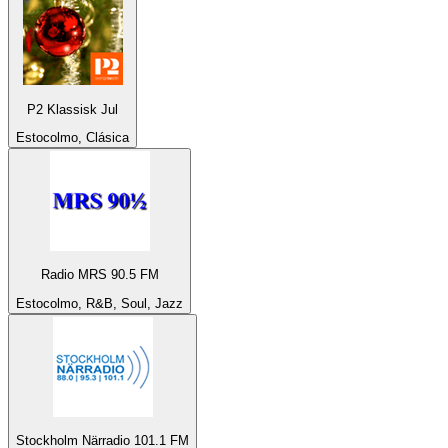
P2 Klassisk Jul
Estocolmo, Clásica
Radio MRS 90.5 FM
Estocolmo, R&B, Soul, Jazz
Stockholm Närradio 101.1 FM