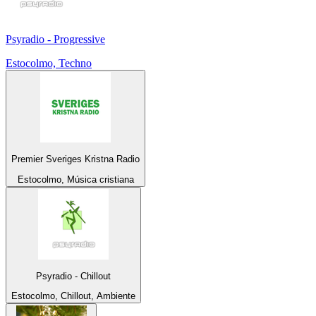
Psyradio - Progressive
Estocolmo, Techno
Premier Sveriges Kristna Radio
Estocolmo, Música cristiana
Psyradio - Chillout
Estocolmo, Chillout, Ambiente