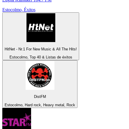
Estocolmo, Éxitos
HitNet - Nr.1 For New Music & All The Hits!
Estocolmo, Top 40 & Listas de éxitos
DistFM
Estocolmo, Hard rock, Heavy metal, Rock