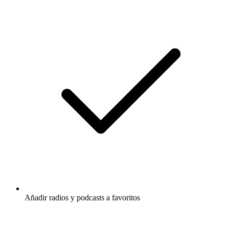
Añadir radios y podcasts a favoritos