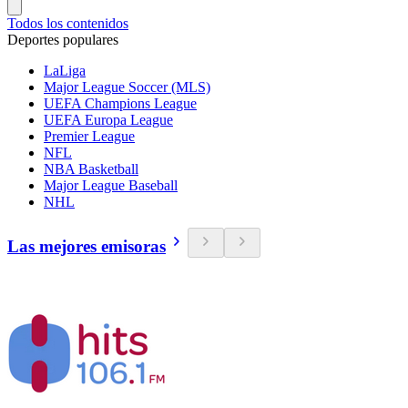
Todos los contenidos
Deportes populares
LaLiga
Major League Soccer (MLS)
UEFA Champions League
UEFA Europa League
Premier League
NFL
NBA Basketball
Major League Baseball
NHL
Las mejores emisoras