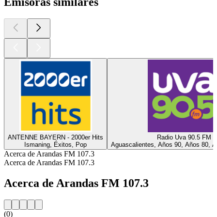
Emisoras similares
ANTENNE BAYERN - 2000er Hits
Radio Uva 90.5 FM
Ismaning, Éxitos, Pop
Aguascalientes, Años 90, Años 80, A
Acerca de Arandas FM 107.3
Acerca de Arandas FM 107.3
Acerca de Arandas FM 107.3
(0)