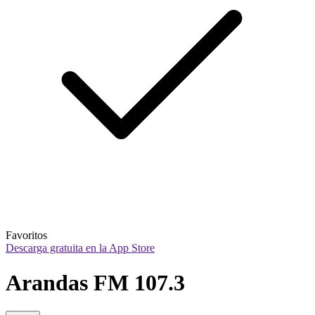
Favoritos
Descarga gratuita en la App Store
Arandas FM 107.3