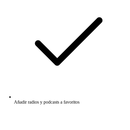
Añadir radios y podcasts a favoritos