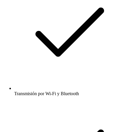
Transmisión por Wi-Fi y Bluetooth