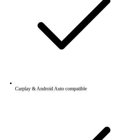
Carplay & Android Auto compatible