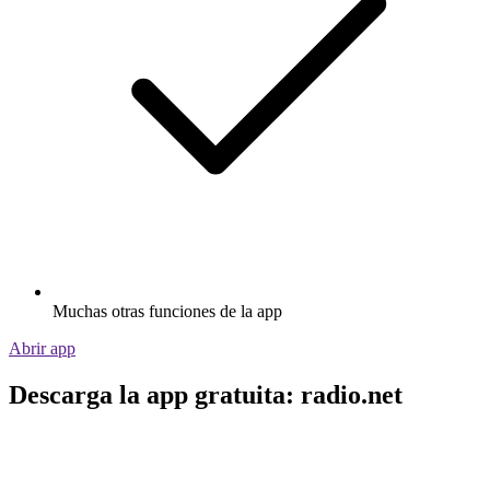
Muchas otras funciones de la app
Abrir app
Descarga la app gratuita: radio.net