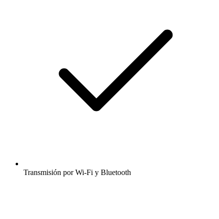
Transmisión por Wi-Fi y Bluetooth