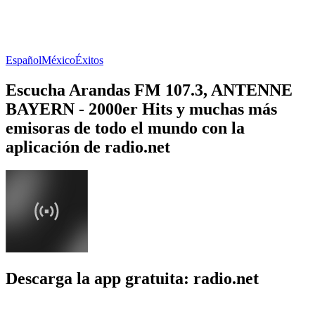
Español
México
Éxitos
Escucha Arandas FM 107.3, ANTENNE
BAYERN - 2000er Hits y muchas más
emisoras de todo el mundo con la
aplicación de radio.net
Descarga la app gratuita: radio.net