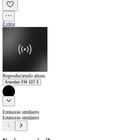
Éxitos
Reproduciendo ahora
Arandas FM 107.3
Emisoras similares
Emisoras similares