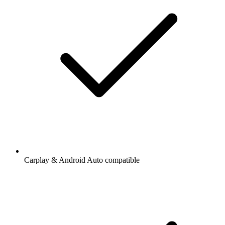
Carplay & Android Auto compatible