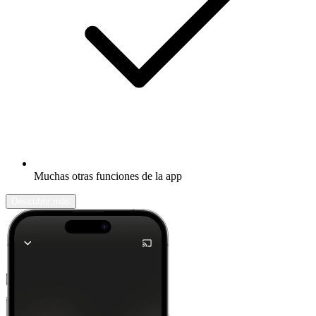
Muchas otras funciones de la app
Descubrir más