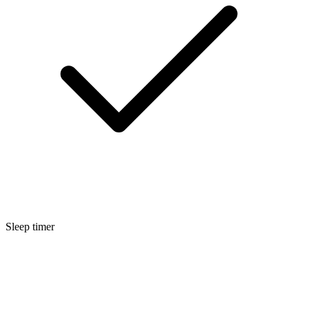
Sleep timer