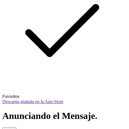
Favoritos
Descarga gratuita en la App Store
Anunciando el Mensaje.