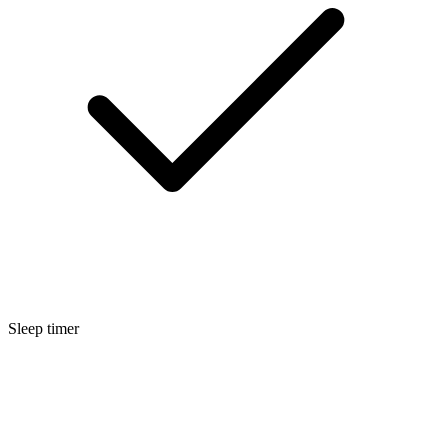
Sleep timer