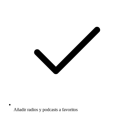
Añadir radios y podcasts a favoritos