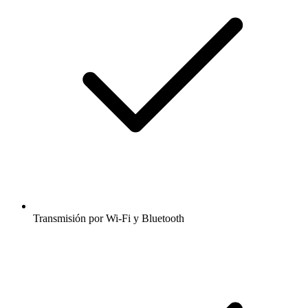
Transmisión por Wi-Fi y Bluetooth