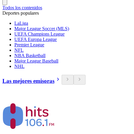
Todos los contenidos
Deportes populares
LaLiga
Major League Soccer (MLS)
UEFA Champions League
UEFA Europa League
Premier League
NFL
NBA Basketball
Major League Baseball
NHL
Las mejores emisoras