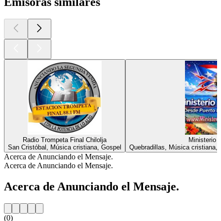
Emisoras similares
Radio Trompeta Final Chilolja
Ministerio
San Cristóbal, Música cristiana, Gospel
Quebradillas, Música cristiana,
Acerca de Anunciando el Mensaje.
Acerca de Anunciando el Mensaje.
Acerca de Anunciando el Mensaje.
(0)