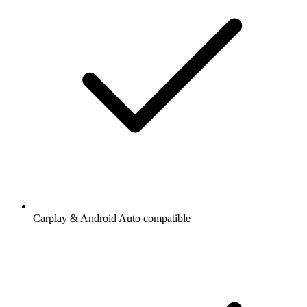
Carplay & Android Auto compatible