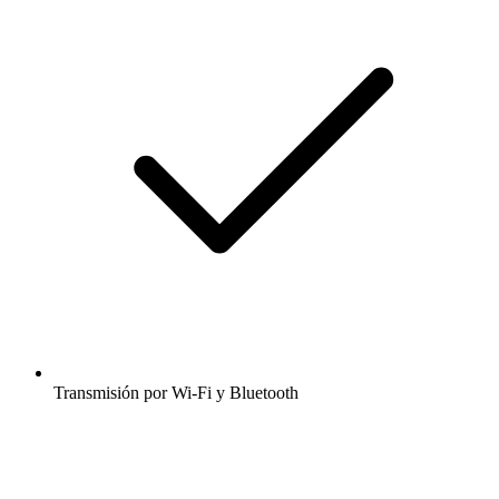
Transmisión por Wi-Fi y Bluetooth