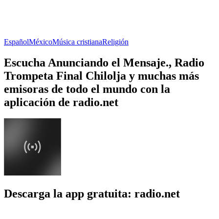
Español
México
Música cristiana
Religión
Escucha Anunciando el Mensaje., Radio
Trompeta Final Chilolja y muchas más
emisoras de todo el mundo con la
aplicación de radio.net
Descarga la app gratuita: radio.net