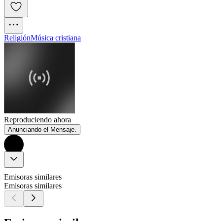
Religión
Música cristiana
Reproduciendo ahora
Anunciando el Mensaje.
Emisoras similares
Emisoras similares