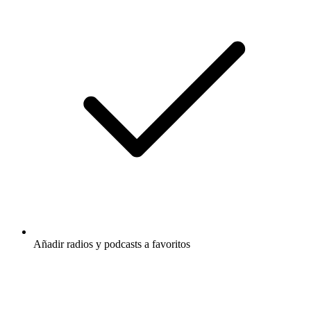
Añadir radios y podcasts a favoritos