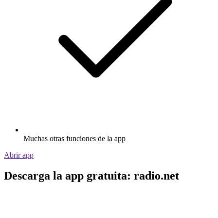
Muchas otras funciones de la app
Abrir app
Descarga la app gratuita: radio.net