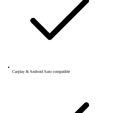
Carplay & Android Auto compatible