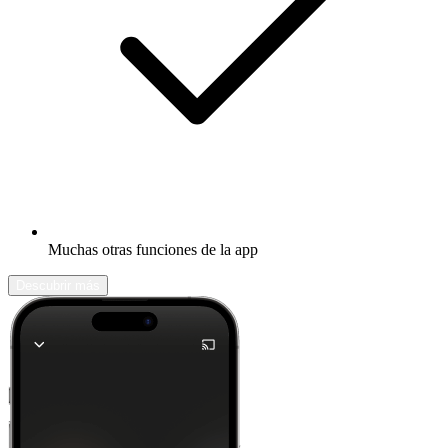
Muchas otras funciones de la app
Descubrir más