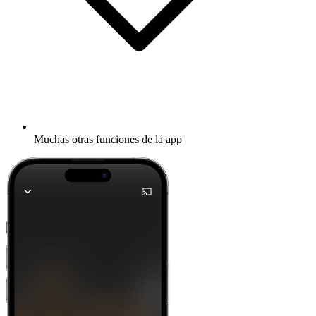
Muchas otras funciones de la app