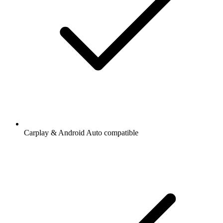
Carplay & Android Auto compatible