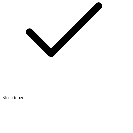
Sleep timer