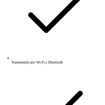
Transmisión por Wi-Fi y Bluetooth