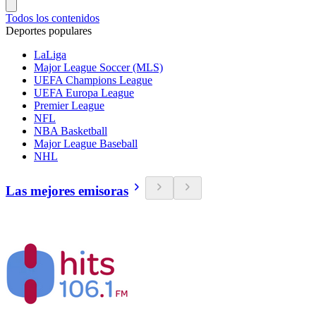
Todos los contenidos
Deportes populares
LaLiga
Major League Soccer (MLS)
UEFA Champions League
UEFA Europa League
Premier League
NFL
NBA Basketball
Major League Baseball
NHL
Las mejores emisoras