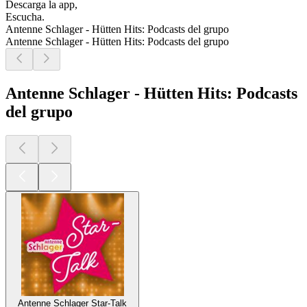
Descarga la app,
Escucha.
Antenne Schlager - Hütten Hits: Podcasts del grupo
Antenne Schlager - Hütten Hits: Podcasts del grupo
Antenne Schlager - Hütten Hits: Podcasts
del grupo
Antenne Schlager Star-Talk