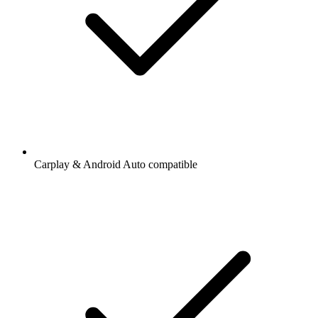
Carplay & Android Auto compatible