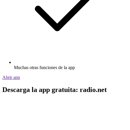
Muchas otras funciones de la app
Abrir app
Descarga la app gratuita: radio.net