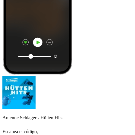
Antenne Schlager - Hütten Hits
Escanea el código,