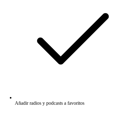
Añadir radios y podcasts a favoritos