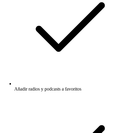
Añadir radios y podcasts a favoritos