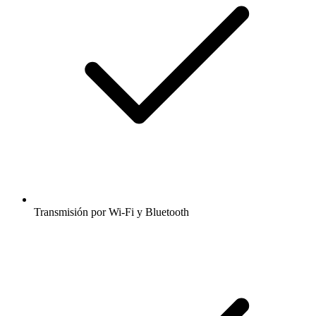
Transmisión por Wi-Fi y Bluetooth