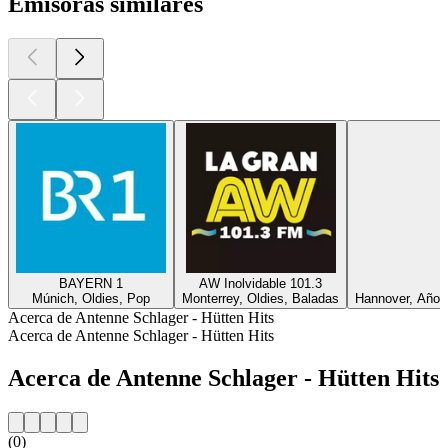
Emisoras similares
BAYERN 1
AW Inolvidable 101.3
Múnich, Oldies, Pop
Monterrey, Oldies, Baladas
Hannover, Años
Acerca de Antenne Schlager - Hütten Hits
Acerca de Antenne Schlager - Hütten Hits
Acerca de Antenne Schlager - Hütten Hits
(0)