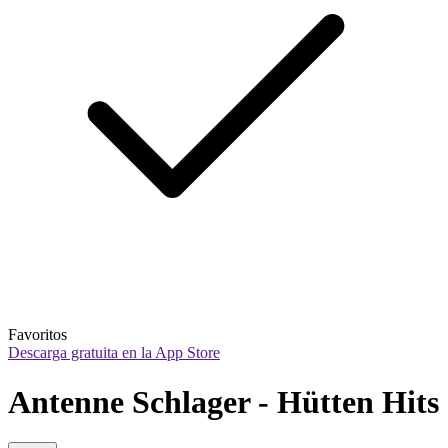
Favoritos
Descarga gratuita en la App Store
Antenne Schlager - Hütten Hits