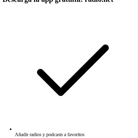
Añadir radios y podcasts a favoritos