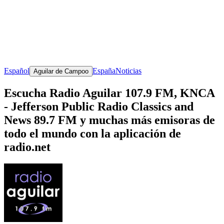
Español
España
Noticias
Aguilar de Campoo
Escucha Radio Aguilar 107.9 FM, KNCA
- Jefferson Public Radio Classics and
News 89.7 FM y muchas más emisoras de
todo el mundo con la aplicación de
radio.net