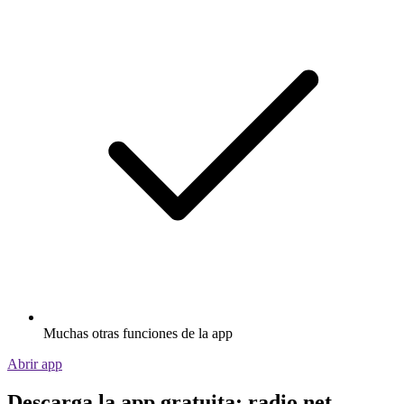
Muchas otras funciones de la app
Abrir app
Descarga la app gratuita: radio.net