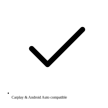
Carplay & Android Auto compatible