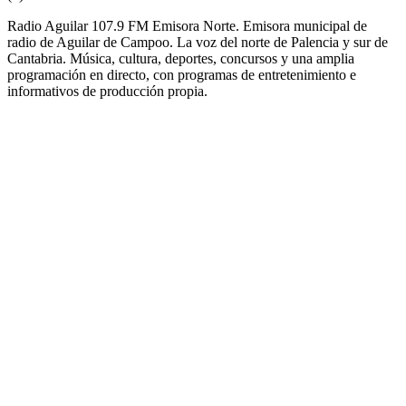
Radio Aguilar 107.9 FM Emisora Norte. Emisora municipal de
radio de Aguilar de Campoo. La voz del norte de Palencia y sur de
Cantabria. Música, cultura, deportes, concursos y una amplia
programación en directo, con programas de entretenimiento e
informativos de producción propia.
Sitio web de la emisora