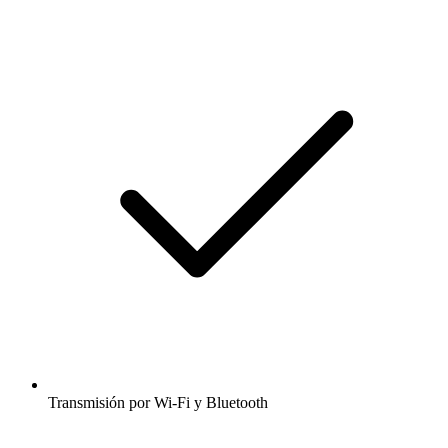
Transmisión por Wi-Fi y Bluetooth