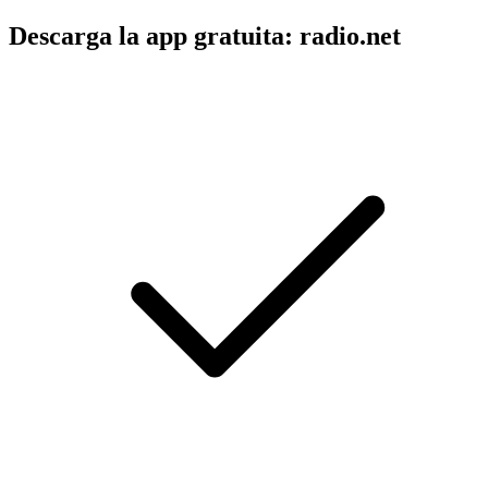
Descarga la app gratuita: radio.net