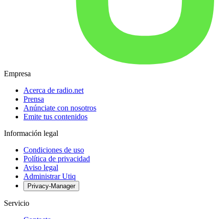
Empresa
Acerca de radio.net
Prensa
Anúnciate con nosotros
Emite tus contenidos
Información legal
Condiciones de uso
Política de privacidad
Aviso legal
Administrar Utiq
Privacy-Manager
Servicio