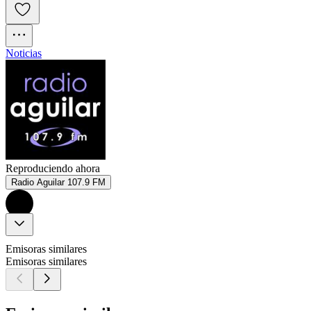
Noticias
Reproduciendo ahora
Radio Aguilar 107.9 FM
Emisoras similares
Emisoras similares