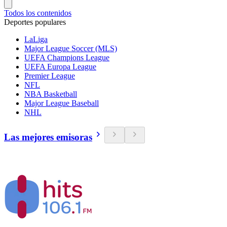
Todos los contenidos
Deportes populares
LaLiga
Major League Soccer (MLS)
UEFA Champions League
UEFA Europa League
Premier League
NFL
NBA Basketball
Major League Baseball
NHL
Las mejores emisoras