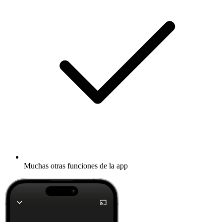
Muchas otras funciones de la app