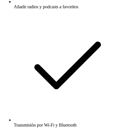
Añadir radios y podcasts a favoritos
Transmisión por Wi-Fi y Bluetooth