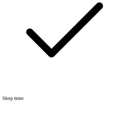
Sleep timer