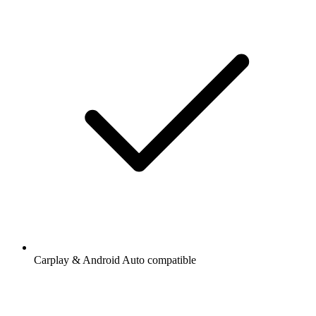
Carplay & Android Auto compatible