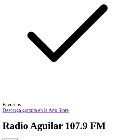
Favoritos
Descarga gratuita en la App Store
Radio Aguilar 107.9 FM