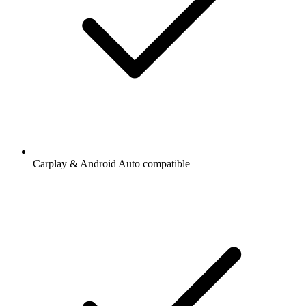
Carplay & Android Auto compatible