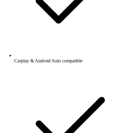
Carplay & Android Auto compatible