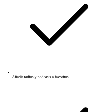
Añadir radios y podcasts a favoritos