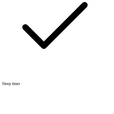
Sleep timer