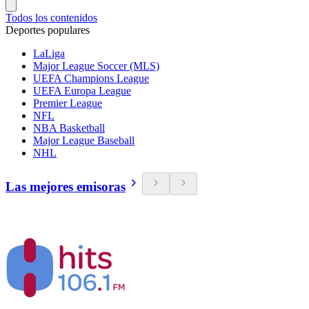
Todos los contenidos
Deportes populares
LaLiga
Major League Soccer (MLS)
UEFA Champions League
UEFA Europa League
Premier League
NFL
NBA Basketball
Major League Baseball
NHL
Las mejores emisoras