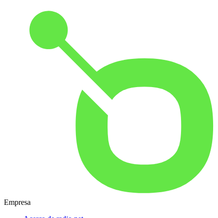
Empresa