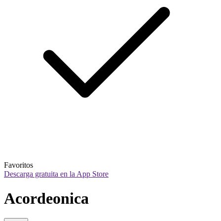
Favoritos
Descarga gratuita en la App Store
Acordeonica