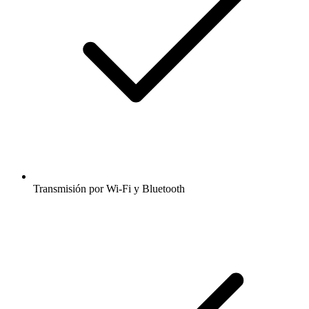
Transmisión por Wi-Fi y Bluetooth