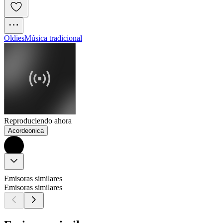
Oldies
Música tradicional
Reproduciendo ahora
Acordeonica
Emisoras similares
Emisoras similares