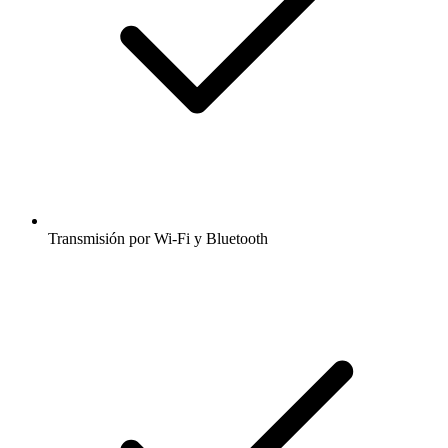
Transmisión por Wi-Fi y Bluetooth