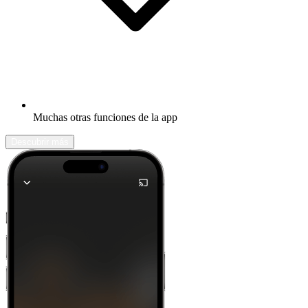
Muchas otras funciones de la app
Descubrir más