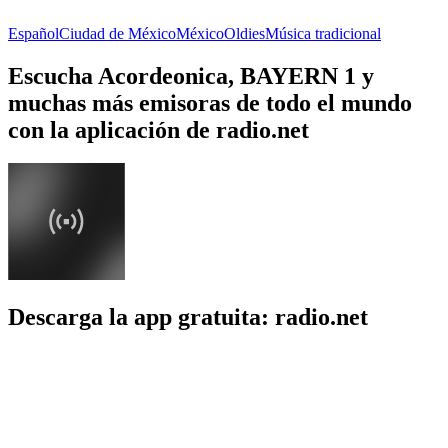
Español
Ciudad de México
México
Oldies
Música tradicional
Escucha Acordeonica, BAYERN 1 y
muchas más emisoras de todo el mundo
con la aplicación de radio.net
Descarga la app gratuita: radio.net