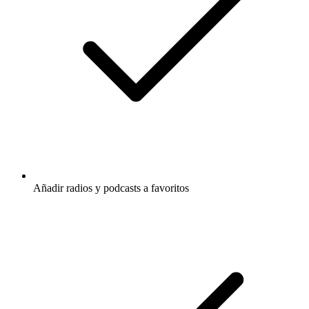
Añadir radios y podcasts a favoritos