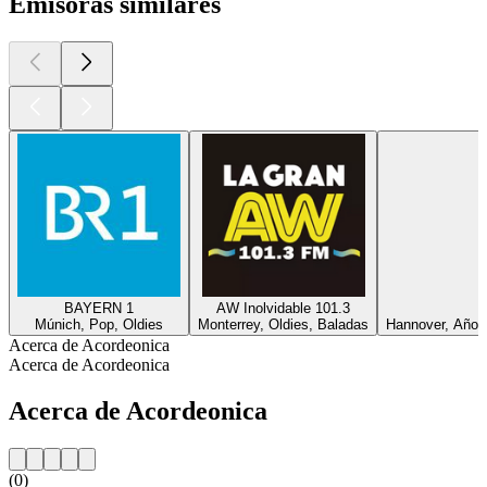
Emisoras similares
BAYERN 1
AW Inolvidable 101.3
Múnich, Pop, Oldies
Monterrey, Oldies, Baladas
Hannover, Años
Acerca de Acordeonica
Acerca de Acordeonica
Acerca de Acordeonica
(0)