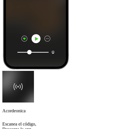
Acordeonica
Escanea el código,