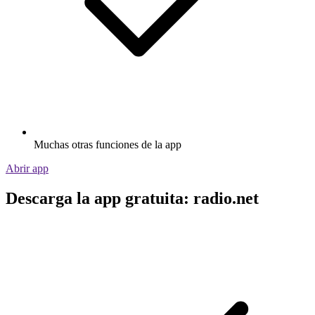
Muchas otras funciones de la app
Abrir app
Descarga la app gratuita: radio.net