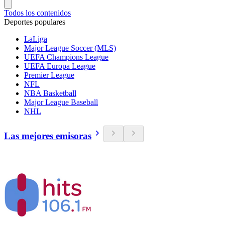
Todos los contenidos
Deportes populares
LaLiga
Major League Soccer (MLS)
UEFA Champions League
UEFA Europa League
Premier League
NFL
NBA Basketball
Major League Baseball
NHL
Las mejores emisoras