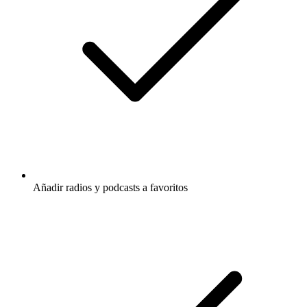
Añadir radios y podcasts a favoritos