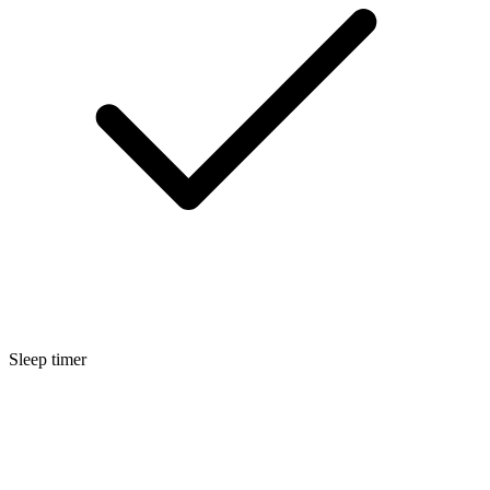
Sleep timer