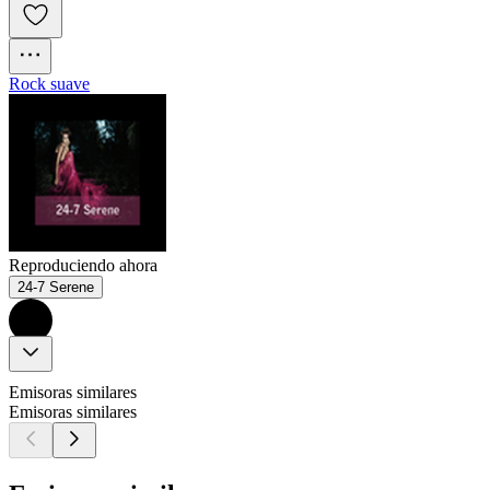
Rock suave
Reproduciendo ahora
24-7 Serene
Emisoras similares
Emisoras similares