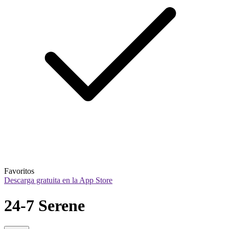
Favoritos
Descarga gratuita en la App Store
24-7 Serene