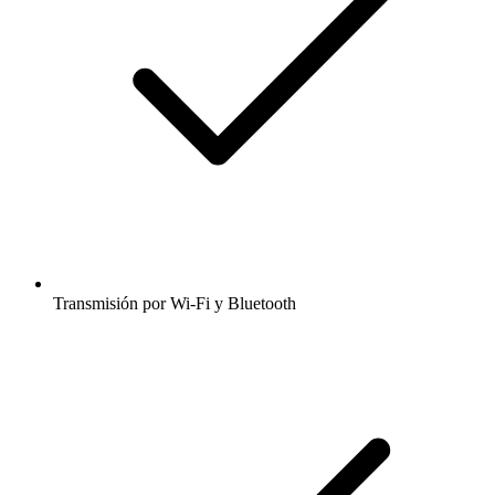
Transmisión por Wi-Fi y Bluetooth