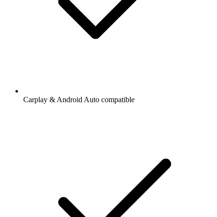
Carplay & Android Auto compatible