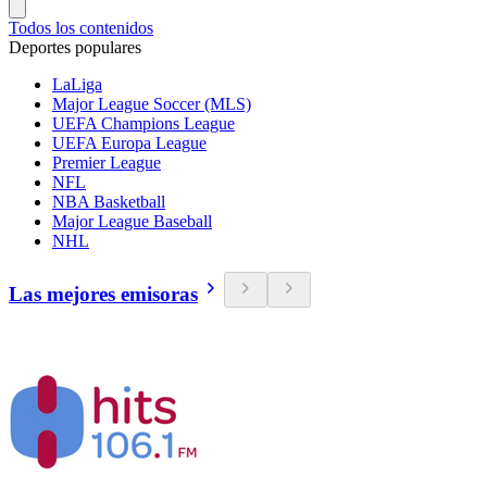
Todos los contenidos
Deportes populares
LaLiga
Major League Soccer (MLS)
UEFA Champions League
UEFA Europa League
Premier League
NFL
NBA Basketball
Major League Baseball
NHL
Las mejores emisoras