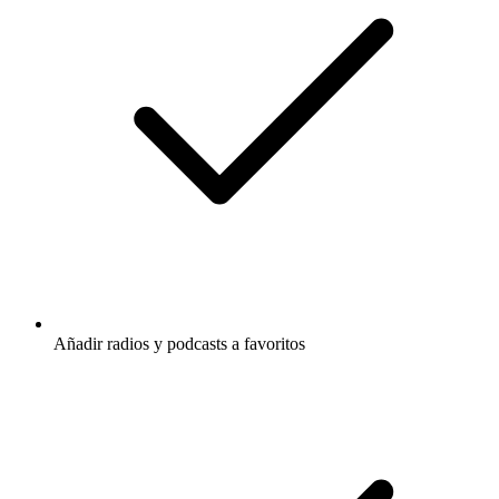
Añadir radios y podcasts a favoritos