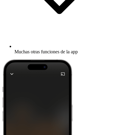
Muchas otras funciones de la app