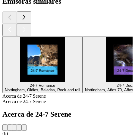
Emisoras similares
24-7 Romance
24-7 Deca
Nottingham, Oldies, Baladas, Rock and roll
Nottingham, Años 70, Años 
Acerca de 24-7 Serene
Acerca de 24-7 Serene
Acerca de 24-7 Serene
(6)