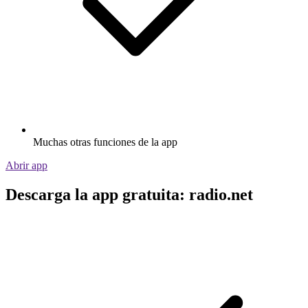
Muchas otras funciones de la app
Abrir app
Descarga la app gratuita: radio.net