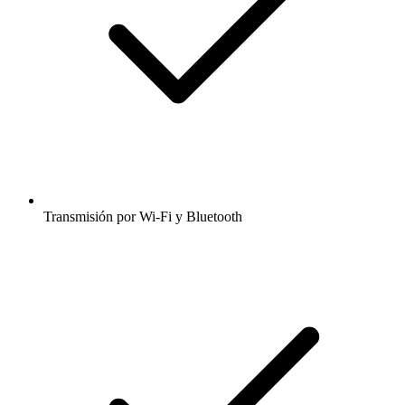
Transmisión por Wi-Fi y Bluetooth