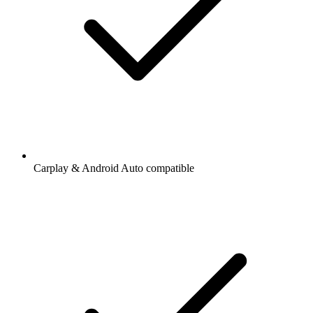
Carplay & Android Auto compatible