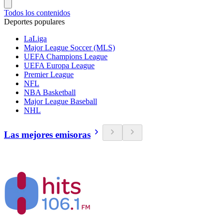
Todos los contenidos
Deportes populares
LaLiga
Major League Soccer (MLS)
UEFA Champions League
UEFA Europa League
Premier League
NFL
NBA Basketball
Major League Baseball
NHL
Las mejores emisoras