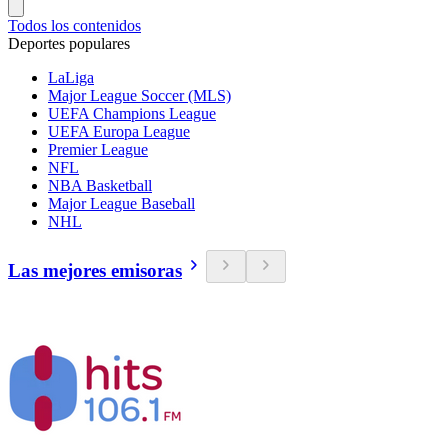
Todos los contenidos
Deportes populares
LaLiga
Major League Soccer (MLS)
UEFA Champions League
UEFA Europa League
Premier League
NFL
NBA Basketball
Major League Baseball
NHL
Las mejores emisoras