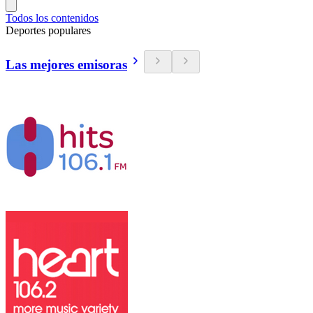
Todos los contenidos
Deportes populares
Las mejores emisoras