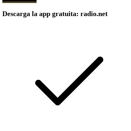
Descarga la app gratuita: radio.net