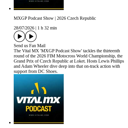
MXGP Podcast Show | 2026 Czech Republic
28/07/2026
|
1 h 32 min
Send us Fan Mail
The Vital MX 'MXGP Podcast Show' tackles the thirteenth
round of the 2026 FIM Motocross World Championship, the
Grand Prix of Czech Republic at Loket. Hosts Lewis Phillips
and Adam Wheeler dive deep into that on-track action with
support from DC Shoes.