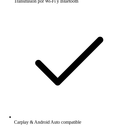
Transmisión por Wi-Fi y Bluetooth
Carplay & Android Auto compatible