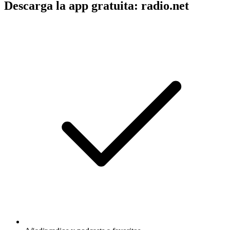
Descarga la app gratuita: radio.net