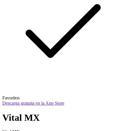
Favoritos
Descarga gratuita en la App Store
Vital MX