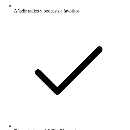
Añadir radios y podcasts a favoritos