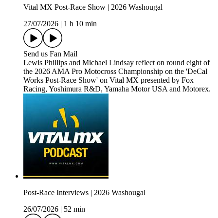
Vital MX Post-Race Show | 2026 Washougal
27/07/2026
|
1 h 10 min
Send us Fan Mail
Lewis Phillips and Michael Lindsay reflect on round eight of
the 2026 AMA Pro Motocross Championship on the 'DeCal
Works Post-Race Show' on Vital MX presented by Fox
Racing, Yoshimura R&D, Yamaha Motor USA and Motorex.
Post-Race Interviews | 2026 Washougal
26/07/2026
|
52 min