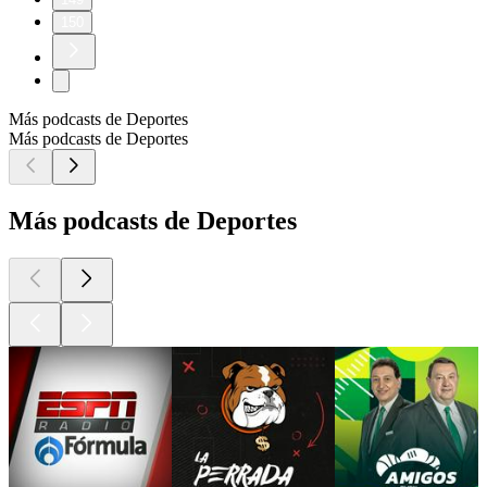
150
Más podcasts de Deportes
Más podcasts de Deportes
Más podcasts de Deportes