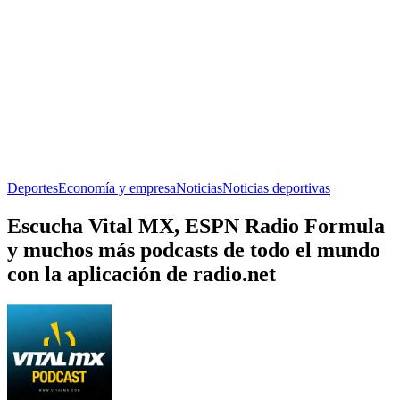
Deportes
Economía y empresa
Noticias
Noticias deportivas
Escucha Vital MX, ESPN Radio Formula
y muchos más podcasts de todo el mundo
con la aplicación de radio.net