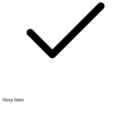
Sleep timer