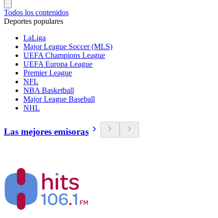
Todos los contenidos
Deportes populares
LaLiga
Major League Soccer (MLS)
UEFA Champions League
UEFA Europa League
Premier League
NFL
NBA Basketball
Major League Baseball
NHL
Las mejores emisoras