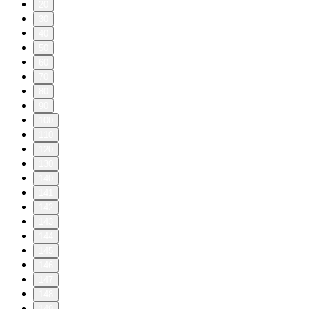
20
30
40
50
60
70
80
90
100
110
120
130
140
141
142
143
144
145
146
147
148
149