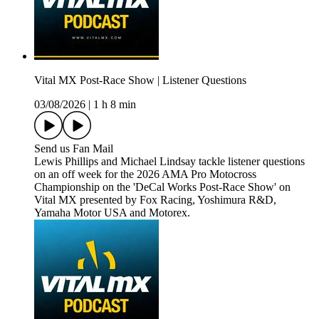
Vital MX Post-Race Show | Listener Questions
03/08/2026
|
1 h 8 min
Send us Fan Mail
Lewis Phillips and Michael Lindsay tackle listener questions
on an off week for the 2026 AMA Pro Motocross
Championship on the 'DeCal Works Post-Race Show' on
Vital MX presented by Fox Racing, Yoshimura R&D,
Yamaha Motor USA and Motorex.