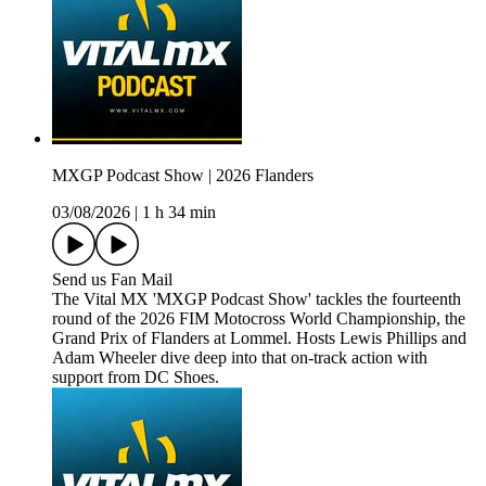
MXGP Podcast Show | 2026 Flanders
03/08/2026
|
1 h 34 min
Send us Fan Mail
The Vital MX 'MXGP Podcast Show' tackles the fourteenth
round of the 2026 FIM Motocross World Championship, the
Grand Prix of Flanders at Lommel. Hosts Lewis Phillips and
Adam Wheeler dive deep into that on-track action with
support from DC Shoes.