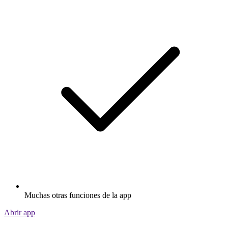
Muchas otras funciones de la app
Abrir app