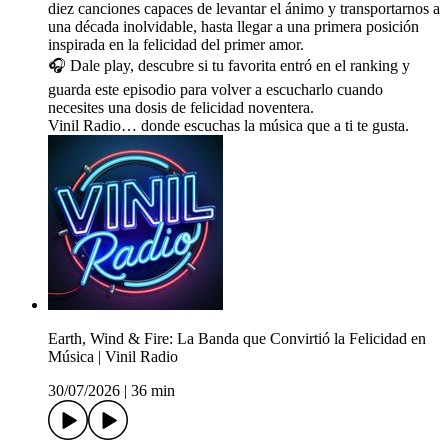
diez canciones capaces de levantar el ánimo y transportarnos a
una década inolvidable, hasta llegar a una primera posición
inspirada en la felicidad del primer amor.
🎧 Dale play, descubre si tu favorita entró en el ranking y
guarda este episodio para volver a escucharlo cuando
necesites una dosis de felicidad noventera.
Vinil Radio… donde escuchas la música que a ti te gusta.
Earth, Wind & Fire: La Banda que Convirtió la Felicidad en
Música | Vinil Radio
30/07/2026
|
36 min