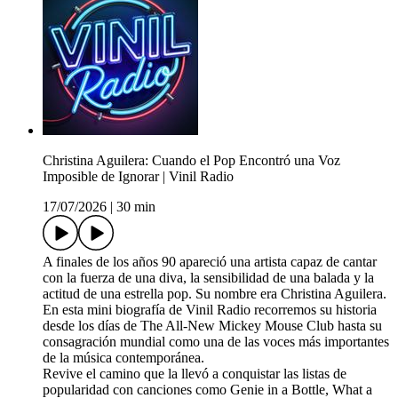
Christina Aguilera: Cuando el Pop Encontró una Voz
Imposible de Ignorar | Vinil Radio
17/07/2026
|
30 min
A finales de los años 90 apareció una artista capaz de cantar
con la fuerza de una diva, la sensibilidad de una balada y la
actitud de una estrella pop. Su nombre era Christina Aguilera.
En esta mini biografía de Vinil Radio recorremos su historia
desde los días de The All-New Mickey Mouse Club hasta su
consagración mundial como una de las voces más importantes
de la música contemporánea.
Revive el camino que la llevó a conquistar las listas de
popularidad con canciones como Genie in a Bottle, What a