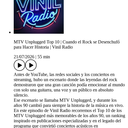
MTV Unplugged Top 10 | Cuando el Rock se Desenchufó
para Hacer Historia | Vinil Radio
21/07/2026
|
55 min
Antes de YouTube, las redes sociales y los conciertos en
streaming, hubo un escenario donde las leyendas del rock
demostraron que una gran canción podía emocionar al mundo
con solo una guitarra, una voz y un público en absoluto
silencio.
Ese escenario se llamaba MTV Unplugged, y durante los
años 90 cambió para siempre la historia de la música en vivo.
En este episodio de Vinil Radio recorremos el Top 10 de los
MTV Unplugged más memorables de los años 90, un ranking
inspirado en publicaciones especializadas y en el legado del
programa que convirtió conciertos acústicos en