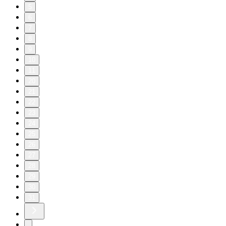
5
6
7
8
9
10
11
20
21
22
23
24
25
26
27
28
29
30
31