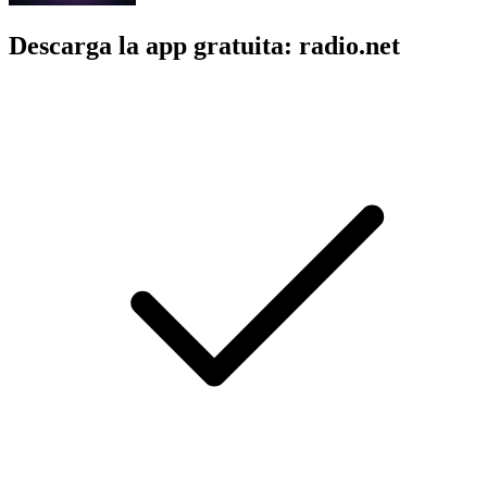
Descarga la app gratuita: radio.net