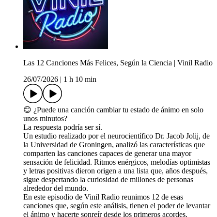
Las 12 Canciones Más Felices, Según la Ciencia | Vinil Radio
26/07/2026
|
1 h 10 min
😊 ¿Puede una canción cambiar tu estado de ánimo en solo
unos minutos?
La respuesta podría ser sí.
Un estudio realizado por el neurocientífico Dr. Jacob Jolij, de
la Universidad de Groningen, analizó las características que
comparten las canciones capaces de generar una mayor
sensación de felicidad. Ritmos enérgicos, melodías optimistas
y letras positivas dieron origen a una lista que, años después,
sigue despertando la curiosidad de millones de personas
alrededor del mundo.
En este episodio de Vinil Radio reunimos 12 de esas
canciones que, según este análisis, tienen el poder de levantar
el ánimo y hacerte sonreír desde los primeros acordes.