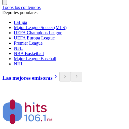
Todos los contenidos
Deportes populares
LaLiga
Major League Soccer (MLS)
UEFA Champions League
UEFA Europa League
Premier League
NFL
NBA Basketball
Major League Baseball
NHL
Las mejores emisoras