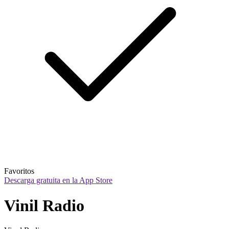
Favoritos
Descarga gratuita en la App Store
Vinil Radio