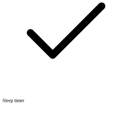
Sleep timer