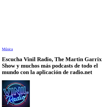
Música
Escucha Vinil Radio, The Martin Garrix
Show y muchos más podcasts de todo el
mundo con la aplicación de radio.net