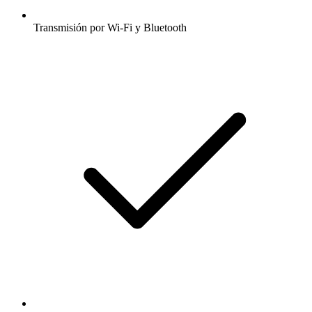
Transmisión por Wi-Fi y Bluetooth