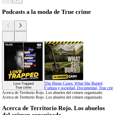
Podcasts a la moda de True crime
The Binge Cases: What She Buried
Love Trapped
True crime
Cultura y sociedad, Documental, True crim
Acerca de Territorio Rojo. Los abuelos del crimen organizado
Acerca de Territorio Rojo. Los abuelos del crimen organizado
Acerca de Territorio Rojo. Los abuelos