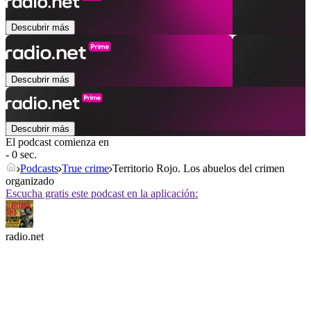
Descubrir más
Descubrir más
Descubrir más
El podcast comienza en
- 0 sec.
Podcasts
True crime
Territorio Rojo. Los abuelos del crimen
organizado
Escucha gratis este podcast en la aplicación:
radio.net