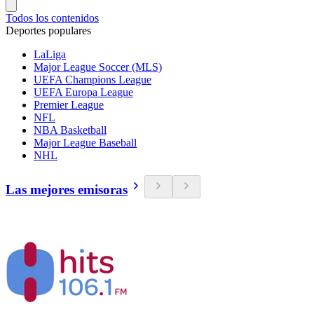
Todos los contenidos
Deportes populares
LaLiga
Major League Soccer (MLS)
UEFA Champions League
UEFA Europa League
Premier League
NFL
NBA Basketball
Major League Baseball
NHL
Las mejores emisoras