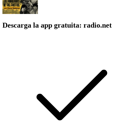
Descarga la app gratuita: radio.net