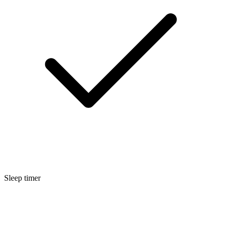
Sleep timer