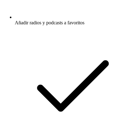
Añadir radios y podcasts a favoritos