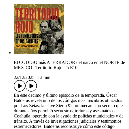
El CÓDIGO más ATERRADOR del narco en el NORTE de
MÉXICO | Territorio Rojo T5 E10
22/12/2025
|
13 min
En este décimo y último episodio de la temporada, Óscar
Balderas revela uno de los códigos más macabros utilizados
por Los Zetas: la clave Sierra 92, un mecanismo secreto que
durante años permitió secuestros, torturas y asesinatos en
Coahuila, operado con la ayuda de policías municipales y de
tránsito. A través de investigaciones judiciales y testimonios
estremecedores, Balderas reconstruye cómo este código