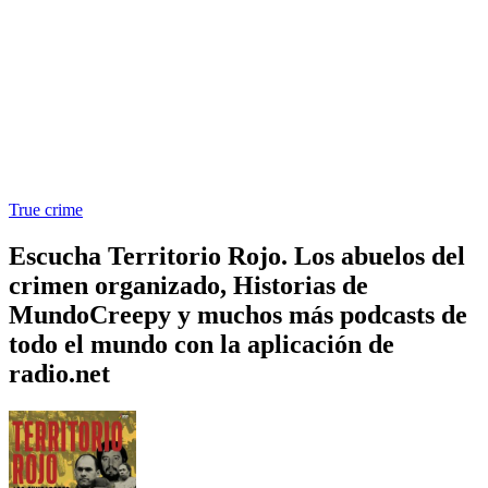
True crime
Escucha Territorio Rojo. Los abuelos del
crimen organizado, Historias de
MundoCreepy y muchos más podcasts de
todo el mundo con la aplicación de
radio.net