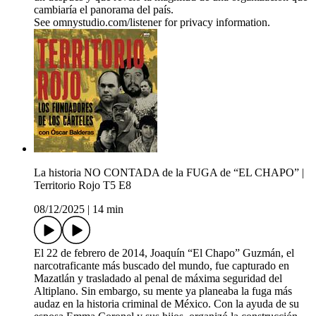
cambiaría el panorama del país.
See omnystudio.com/listener for privacy information.
La historia NO CONTADA de la FUGA de “EL CHAPO” |
Territorio Rojo T5 E8
08/12/2025
|
14 min
El 22 de febrero de 2014, Joaquín “El Chapo” Guzmán, el
narcotraficante más buscado del mundo, fue capturado en
Mazatlán y trasladado al penal de máxima seguridad del
Altiplano. Sin embargo, su mente ya planeaba la fuga más
audaz en la historia criminal de México. Con la ayuda de su