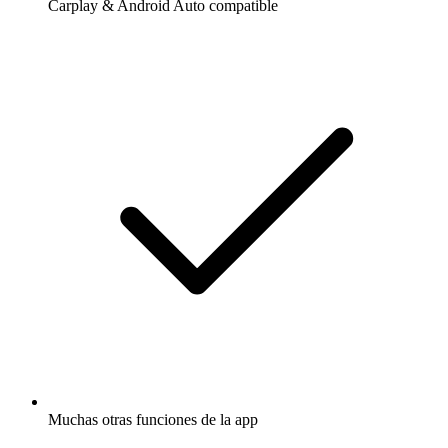
Carplay & Android Auto compatible
Muchas otras funciones de la app