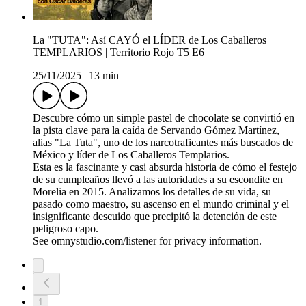
La "TUTA": Así CAYÓ el LÍDER de Los Caballeros
TEMPLARIOS | Territorio Rojo T5 E6
25/11/2025
|
13 min
Descubre cómo un simple pastel de chocolate se convirtió en
la pista clave para la caída de Servando Gómez Martínez,
alias "La Tuta", uno de los narcotraficantes más buscados de
México y líder de Los Caballeros Templarios.
Esta es la fascinante y casi absurda historia de cómo el festejo
de su cumpleaños llevó a las autoridades a su escondite en
Morelia en 2015. Analizamos los detalles de su vida, su
pasado como maestro, su ascenso en el mundo criminal y el
insignificante descuido que precipitó la detención de este
peligroso capo.
See omnystudio.com/listener for privacy information.
1