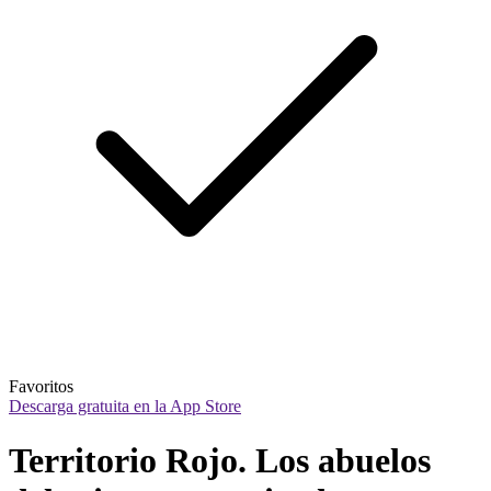
Favoritos
Descarga gratuita en la App Store
Territorio Rojo. Los abuelos 