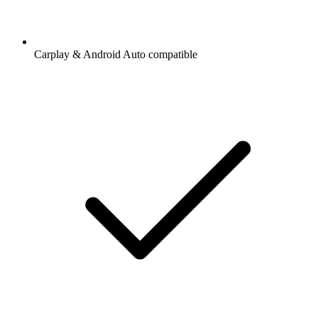
Carplay & Android Auto compatible