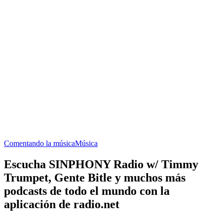
Comentando la música
Música
Escucha SINPHONY Radio w/ Timmy
Trumpet, Gente Bitle y muchos más
podcasts de todo el mundo con la
aplicación de radio.net