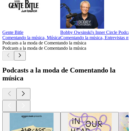
Gente Bitle
Bobby Owsinski's Inner Circle Podcas
Comentando la música, Música
Comentando la música, Entrevistas mu
Podcasts a la moda de Comentando la música
Podcasts a la moda de Comentando la música
Podcasts a la moda de Comentando la
música