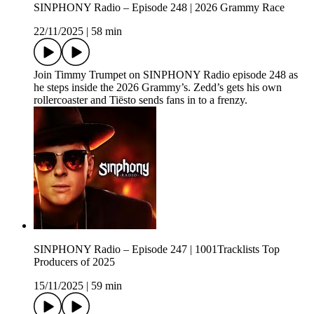
SINPHONY Radio – Episode 248 | 2026 Grammy Race
22/11/2025
|
58 min
Join Timmy Trumpet on SINPHONY Radio episode 248 as
he steps inside the 2026 Grammy’s. Zedd’s gets his own
rollercoaster and Tiësto sends fans in to a frenzy.
SINPHONY Radio – Episode 247 | 1001Tracklists Top
Producers of 2025
15/11/2025
|
59 min