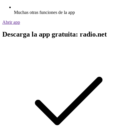
Muchas otras funciones de la app
Abrir app
Descarga la app gratuita: radio.net