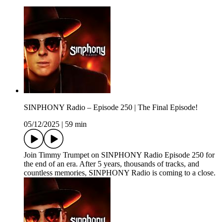
SINPHONY Radio – Episode 250 | The Final Episode!
05/12/2025
|
59 min
Join Timmy Trumpet on SINPHONY Radio Episode 250 for
the end of an era. After 5 years, thousands of tracks, and
countless memories, SINPHONY Radio is coming to a close.