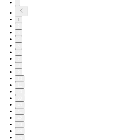
1
2
3
4
5
6
7
8
9
10
11
20
30
40
41
42
43
44
45