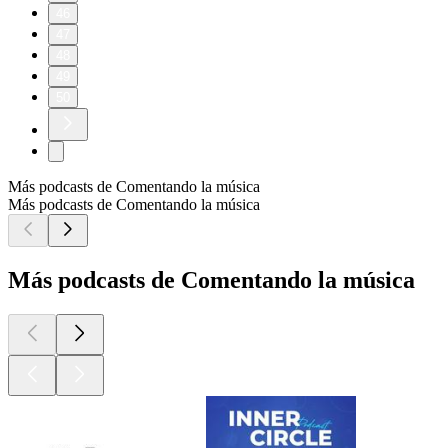
46
47
48
49
50
Más podcasts de Comentando la música
Más podcasts de Comentando la música
Más podcasts de Comentando la música