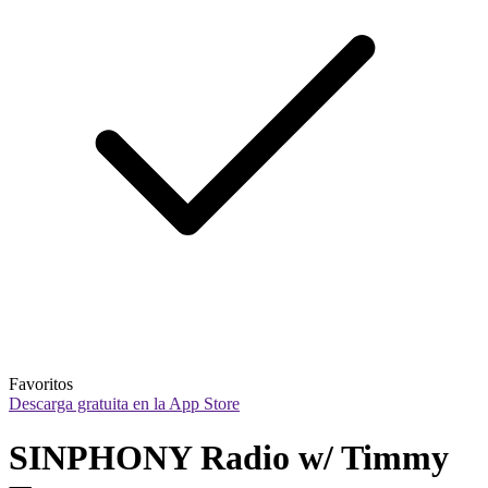
Favoritos
Descarga gratuita en la App Store
SINPHONY Radio w/ Timmy 