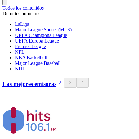
Todos los contenidos
Deportes populares
LaLiga
Major League Soccer (MLS)
UEFA Champions League
UEFA Europa League
Premier League
NFL
NBA Basketball
Major League Baseball
NHL
Las mejores emisoras