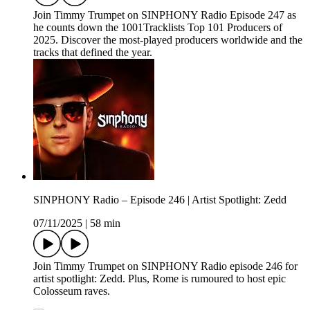
Join Timmy Trumpet on SINPHONY Radio Episode 247 as
he counts down the 1001Tracklists Top 101 Producers of
2025. Discover the most-played producers worldwide and the
tracks that defined the year.
SINPHONY Radio – Episode 246 | Artist Spotlight: Zedd
07/11/2025
|
58 min
Join Timmy Trumpet on SINPHONY Radio episode 246 for
artist spotlight: Zedd. Plus, Rome is rumoured to host epic
Colosseum raves.