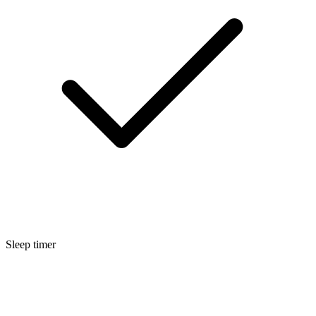
Sleep timer