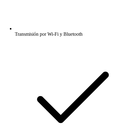
Transmisión por Wi-Fi y Bluetooth