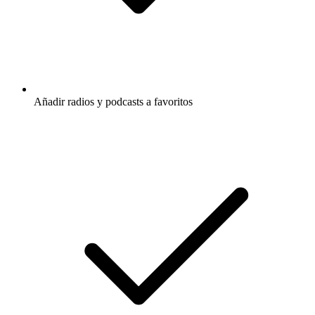
Añadir radios y podcasts a favoritos