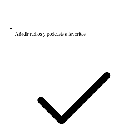
Añadir radios y podcasts a favoritos