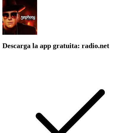
Descarga la app gratuita: radio.net